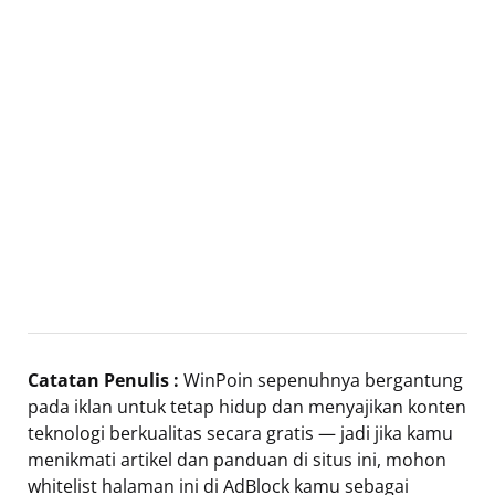
Catatan Penulis :
WinPoin sepenuhnya bergantung
pada iklan untuk tetap hidup dan menyajikan konten
teknologi berkualitas secara gratis — jadi jika kamu
menikmati artikel dan panduan di situs ini, mohon
whitelist halaman ini di AdBlock kamu sebagai