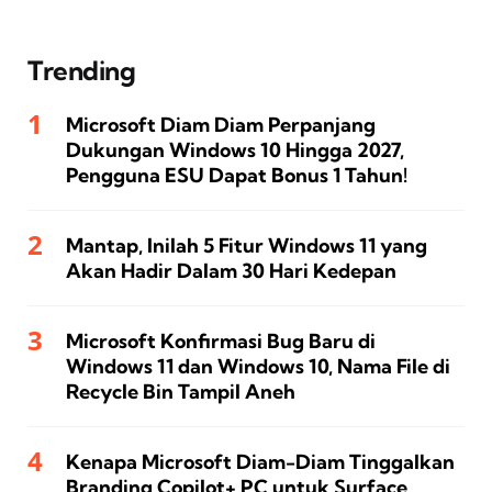
Trending
Microsoft Diam Diam Perpanjang
Dukungan Windows 10 Hingga 2027,
Pengguna ESU Dapat Bonus 1 Tahun!
Mantap, Inilah 5 Fitur Windows 11 yang
Akan Hadir Dalam 30 Hari Kedepan
Microsoft Konfirmasi Bug Baru di
Windows 11 dan Windows 10, Nama File di
Recycle Bin Tampil Aneh
Kenapa Microsoft Diam-Diam Tinggalkan
Branding Copilot+ PC untuk Surface