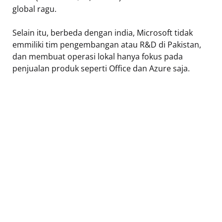
global ragu.
Selain itu, berbeda dengan india, Microsoft tidak
emmiliki tim pengembangan atau R&D di Pakistan,
dan membuat operasi lokal hanya fokus pada
penjualan produk seperti Office dan Azure saja.