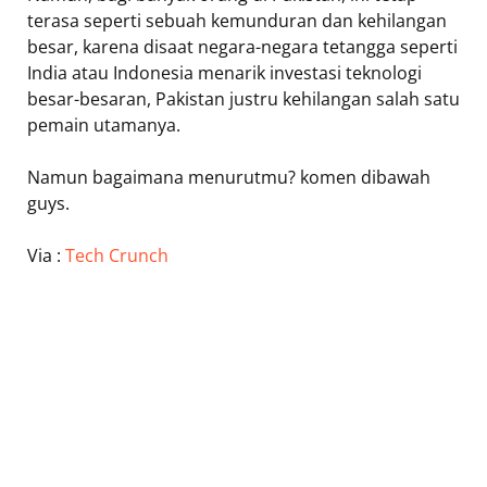
terasa seperti sebuah kemunduran dan kehilangan
besar, karena disaat negara-negara tetangga seperti
India atau Indonesia menarik investasi teknologi
besar-besaran, Pakistan justru kehilangan salah satu
pemain utamanya.
Namun bagaimana menurutmu? komen dibawah
guys.
Via :
Tech Crunch