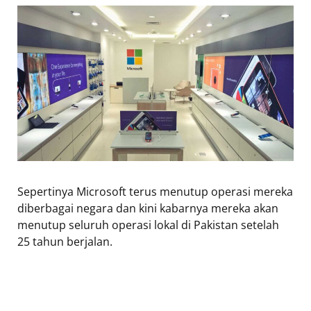
Sepertinya Microsoft terus menutup operasi mereka
diberbagai negara dan kini kabarnya mereka akan
menutup seluruh operasi lokal di Pakistan setelah
25 tahun berjalan.