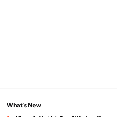
What’s New