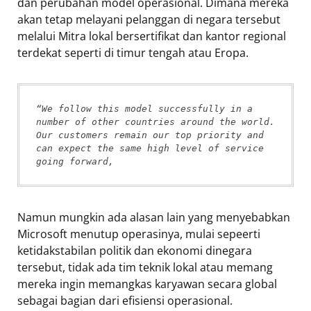
dan perubahan model operasional. Dimana mereka
akan tetap melayani pelanggan di negara tersebut
melalui Mitra lokal bersertifikat dan kantor regional
terdekat seperti di timur tengah atau Eropa.
“We follow this model successfully in a 
number of other countries around the world. 
Our customers remain our top priority and 
can expect the same high level of service 
going forward,
Namun mungkin ada alasan lain yang menyebabkan
Microsoft menutup operasinya, mulai sepeerti
ketidakstabilan politik dan ekonomi dinegara
tersebut, tidak ada tim teknik lokal atau memang
mereka ingin memangkas karyawan secara global
sebagai bagian dari efisiensi operasional.