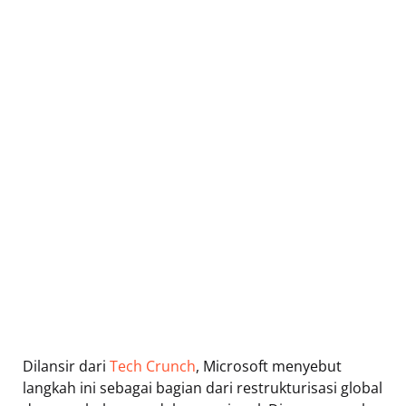
Dilansir dari
Tech Crunch
, Microsoft menyebut
langkah ini sebagai bagian dari restrukturisasi global