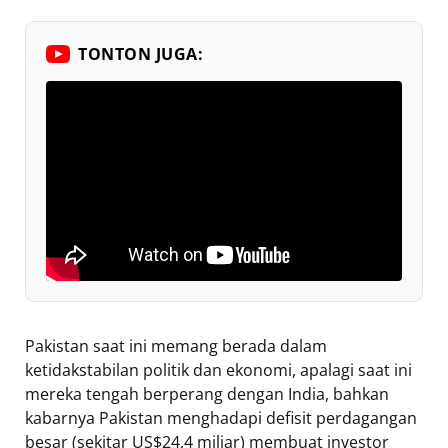
TONTON JUGA:
Pakistan saat ini memang berada dalam
ketidakstabilan politik dan ekonomi, apalagi saat ini
mereka tengah berperang dengan India, bahkan
kabarnya Pakistan menghadapi defisit perdagangan
besar (sekitar US$24,4 miliar) membuat investor