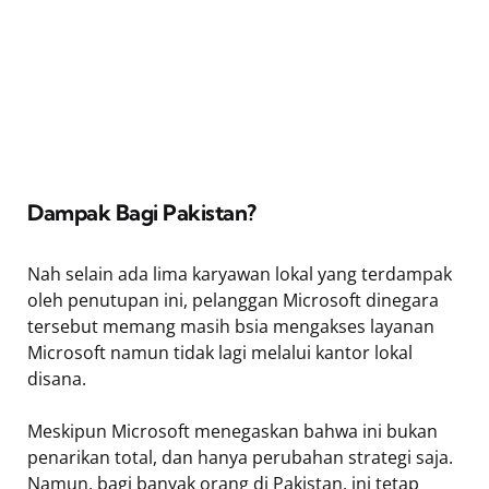
Dampak Bagi Pakistan?
Nah selain ada lima karyawan lokal yang terdampak
oleh penutupan ini, pelanggan Microsoft dinegara
tersebut memang masih bsia mengakses layanan
Microsoft namun tidak lagi melalui kantor lokal
disana.
Meskipun Microsoft menegaskan bahwa ini bukan
penarikan total, dan hanya perubahan strategi saja.
Namun, bagi banyak orang di Pakistan, ini tetap