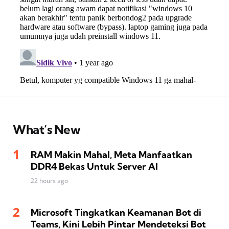
What’s New
RAM Makin Mahal, Meta Manfaatkan
DDR4 Bekas Untuk Server AI
22 hours ago
Microsoft Tingkatkan Keamanan Bot di
Teams, Kini Lebih Pintar Mendeteksi Bot