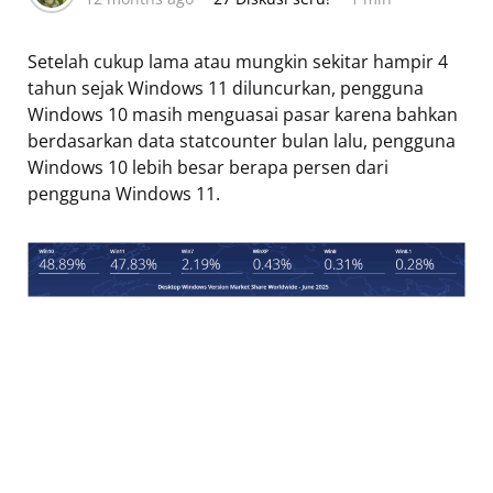
Setelah cukup lama atau mungkin sekitar hampir 4
tahun sejak Windows 11 diluncurkan, pengguna
Windows 10 masih menguasai pasar karena bahkan
berdasarkan data statcounter bulan lalu, pengguna
Windows 10 lebih besar berapa persen dari
pengguna Windows 11.