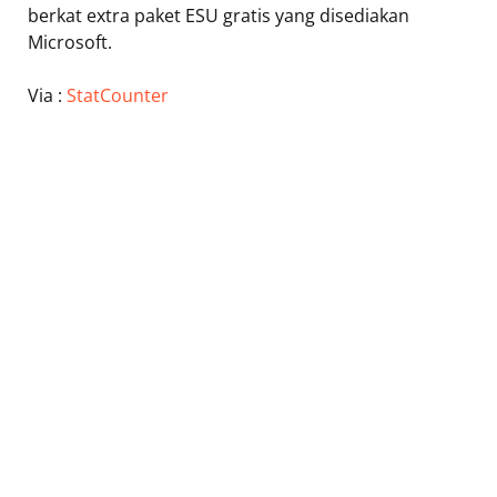
berkat extra paket ESU gratis yang disediakan
Microsoft.
Via :
StatCounter