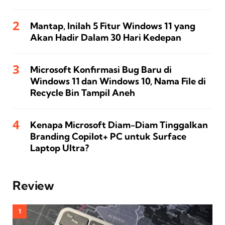
Mantap, Inilah 5 Fitur Windows 11 yang
Akan Hadir Dalam 30 Hari Kedepan
Microsoft Konfirmasi Bug Baru di
Windows 11 dan Windows 10, Nama File di
Recycle Bin Tampil Aneh
Kenapa Microsoft Diam-Diam Tinggalkan
Branding Copilot+ PC untuk Surface
Laptop Ultra?
Review