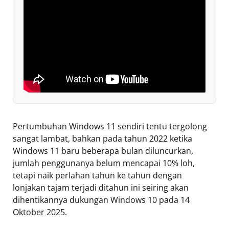
Pertumbuhan Windows 11 sendiri tentu tergolong
sangat lambat, bahkan pada tahun 2022 ketika
Windows 11 baru beberapa bulan diluncurkan,
jumlah penggunanya belum mencapai 10% loh,
tetapi naik perlahan tahun ke tahun dengan
lonjakan tajam terjadi ditahun ini seiring akan
dihentikannya dukungan Windows 10 pada 14
Oktober 2025.