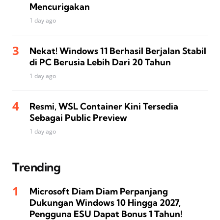
Mencurigakan
1 day ago
Nekat! Windows 11 Berhasil Berjalan Stabil
di PC Berusia Lebih Dari 20 Tahun
1 day ago
Resmi, WSL Container Kini Tersedia
Sebagai Public Preview
1 day ago
Trending
Microsoft Diam Diam Perpanjang
Dukungan Windows 10 Hingga 2027,
Pengguna ESU Dapat Bonus 1 Tahun!