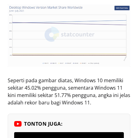
Seperti pada gambar diatas, Windows 10 memiliki
sekitar 45.02% pengguna, sementara Windows 11
kini memiliki sekitar 51.77% pengguna, angka ini jelas
adalah rekor baru bagi Windows 11.
TONTON JUGA: