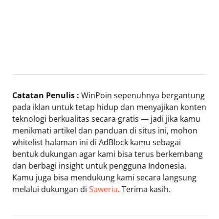
Catatan Penulis :
WinPoin sepenuhnya bergantung
pada iklan untuk tetap hidup dan menyajikan konten
teknologi berkualitas secara gratis — jadi jika kamu
menikmati artikel dan panduan di situs ini, mohon
whitelist halaman ini di AdBlock kamu sebagai
bentuk dukungan agar kami bisa terus berkembang
dan berbagi insight untuk pengguna Indonesia.
Kamu juga bisa mendukung kami secara langsung
melalui dukungan di
Saweria
. Terima kasih.