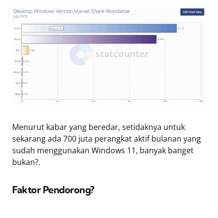
Menurut kabar yang beredar, setidaknya untuk
sekarang ada 700 juta perangkat aktif bulanan yang
sudah menggunakan Windows 11, banyak banget
bukan?.
Faktor Pendorong?