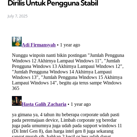
Dirilis Untuk Pengguna Stabil
July 7, 2025