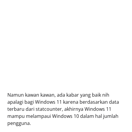
Namun kawan kawan, ada kabar yang baik nih
apalagi bagi Windows 11 karena berdasarkan data
terbaru dari statcounter, akhirnya Windows 11
mampu melampaui Windows 10 dalam hal jumlah
pengguna.