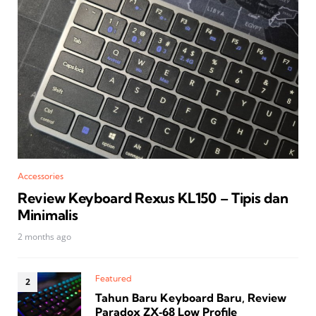
Accessories
Review Keyboard Rexus KL150 – Tipis dan
Minimalis
2 months ago
Featured
Tahun Baru Keyboard Baru, Review
Paradox ZX‑68 Low Profile