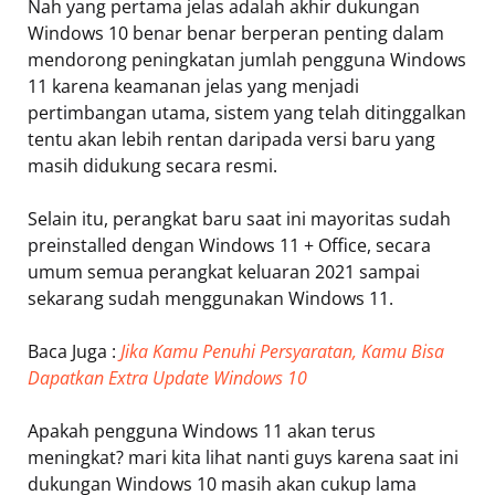
Nah yang pertama jelas adalah akhir dukungan
Windows 10 benar benar berperan penting dalam
mendorong peningkatan jumlah pengguna Windows
11 karena keamanan jelas yang menjadi
pertimbangan utama, sistem yang telah ditinggalkan
tentu akan lebih rentan daripada versi baru yang
masih didukung secara resmi.
Selain itu, perangkat baru saat ini mayoritas sudah
preinstalled dengan Windows 11 + Office, secara
umum semua perangkat keluaran 2021 sampai
sekarang sudah menggunakan Windows 11.
Baca Juga :
Jika Kamu Penuhi Persyaratan, Kamu Bisa
Dapatkan Extra Update Windows 10
Apakah pengguna Windows 11 akan terus
meningkat? mari kita lihat nanti guys karena saat ini
dukungan Windows 10 masih akan cukup lama