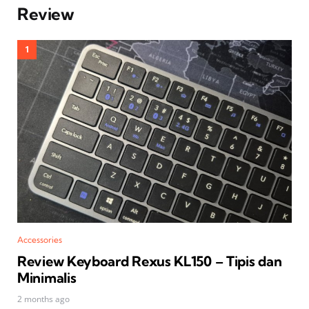
Review
Accessories
Review Keyboard Rexus KL150 – Tipis dan
Minimalis
2 months ago