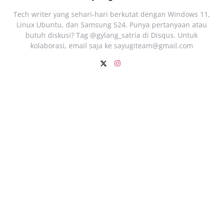
Tech writer yang sehari‑hari berkutat dengan Windows 11,
Linux Ubuntu, dan Samsung S24. Punya pertanyaan atau
butuh diskusi? Tag @gylang_satria di Disqus. Untuk
kolaborasi, email saja ke
sayugiteam@gmail.com