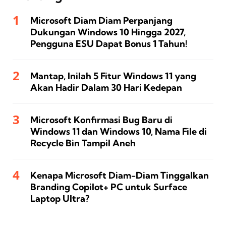
Microsoft Diam Diam Perpanjang
Dukungan Windows 10 Hingga 2027,
Pengguna ESU Dapat Bonus 1 Tahun!
Mantap, Inilah 5 Fitur Windows 11 yang
Akan Hadir Dalam 30 Hari Kedepan
Microsoft Konfirmasi Bug Baru di
Windows 11 dan Windows 10, Nama File di
Recycle Bin Tampil Aneh
Kenapa Microsoft Diam-Diam Tinggalkan
Branding Copilot+ PC untuk Surface
Laptop Ultra?