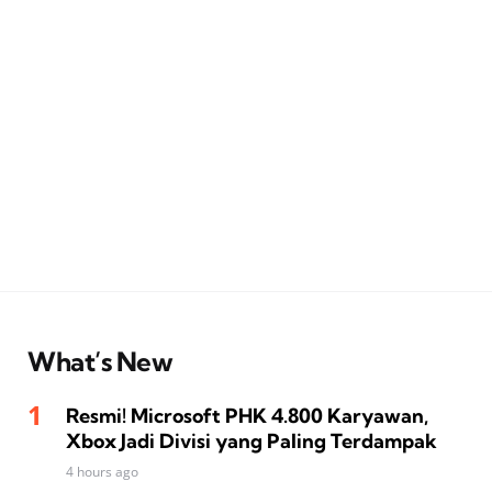
What’s New
Resmi! Microsoft PHK 4.800 Karyawan,
Xbox Jadi Divisi yang Paling Terdampak
4 hours ago