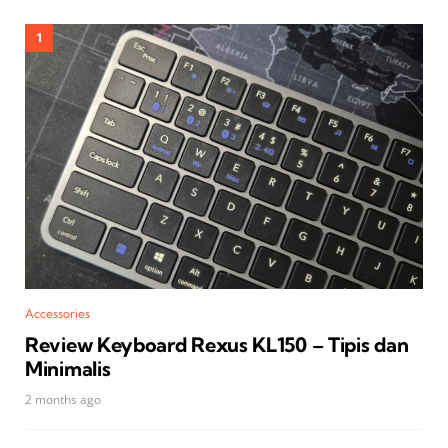
Accessories
Review Keyboard Rexus KL150 – Tipis dan
Minimalis
2 months ago