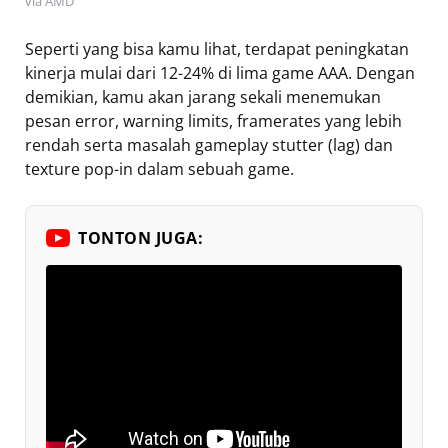
via AMD
Seperti yang bisa kamu lihat, terdapat peningkatan
kinerja mulai dari 12-24% di lima game AAA. Dengan
demikian, kamu akan jarang sekali menemukan
pesan error, warning limits, framerates yang lebih
rendah serta masalah gameplay stutter (lag) dan
texture pop-in dalam sebuah game.
TONTON JUGA: