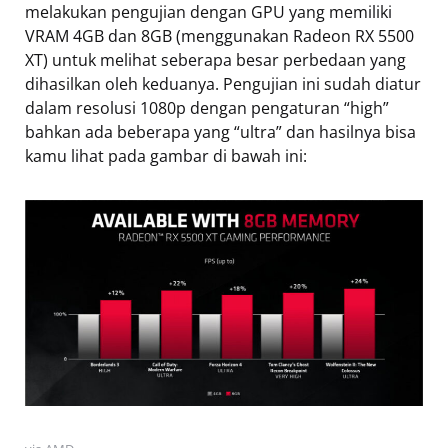
melakukan pengujian dengan GPU yang memiliki
VRAM 4GB dan 8GB (menggunakan Radeon RX 5500
XT) untuk melihat seberapa besar perbedaan yang
dihasilkan oleh keduanya. Pengujian ini sudah diatur
dalam resolusi 1080p dengan pengaturan “high”
bahkan ada beberapa yang “ultra” dan hasilnya bisa
kamu lihat pada gambar di bawah ini: