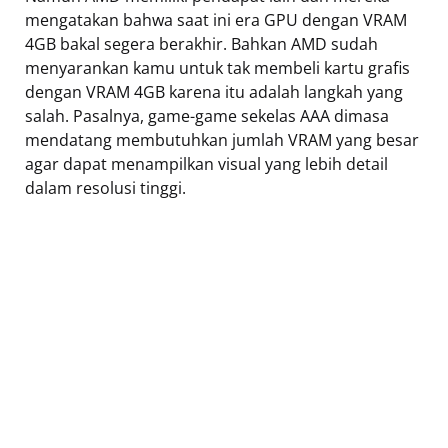
mengatakan bahwa saat ini era GPU dengan VRAM
4GB bakal segera berakhir. Bahkan AMD sudah
menyarankan kamu untuk tak membeli kartu grafis
dengan VRAM 4GB karena itu adalah langkah yang
salah. Pasalnya, game-game sekelas AAA dimasa
mendatang membutuhkan jumlah VRAM yang besar
agar dapat menampilkan visual yang lebih detail
dalam resolusi tinggi.