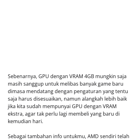
Sebenarnya, GPU dengan VRAM 4GB mungkin saja
masih sanggup untuk melibas banyak game baru
dimasa mendatang dengan pengaturan yang tentu
saja harus disesuaikan, namun alangkah lebih baik
jika kita sudah mempunyai GPU dengan VRAM
ekstra, agar tak perlu lagi membeli yang baru di
kemudian hari.
Sebagai tambahan info untukmu, AMD sendiri telah