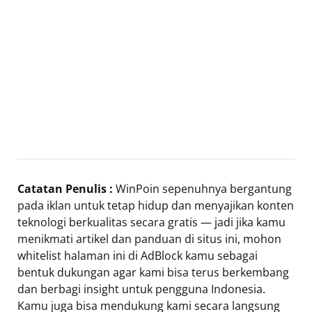
Catatan Penulis :
WinPoin sepenuhnya bergantung
pada iklan untuk tetap hidup dan menyajikan konten
teknologi berkualitas secara gratis — jadi jika kamu
menikmati artikel dan panduan di situs ini, mohon
whitelist halaman ini di AdBlock kamu sebagai
bentuk dukungan agar kami bisa terus berkembang
dan berbagi insight untuk pengguna Indonesia.
Kamu juga bisa mendukung kami secara langsung