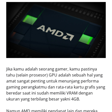
Jika kamu adalah seorang gamer, kamu pastinya
tahu (selain prosesor) GPU adalah sebuah hal yang
amat sangat penting untuk menunjang performa
gaming perangkatmu dan rata-rata kartu grafis yang
beredar saat ini sudah memiliki VRAM dengan
ukuran yang terbilang besar yakni 4GB.
Namun AMD memiliki pendapat lain dan mereka