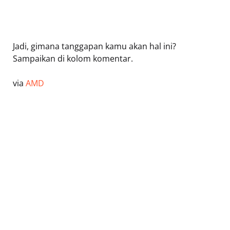
Jadi, gimana tanggapan kamu akan hal ini?
Sampaikan di kolom komentar.
via
AMD