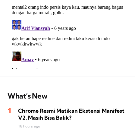
What’s New
Chrome Resmi Matikan Ekstensi Manifest
V2, Masih Bisa Balik?
18 hours ago