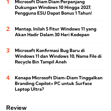
Microsoft Diam Diam Perpanjang
Dukungan Windows 10 Hingga 2027,
Pengguna ESU Dapat Bonus 1 Tahun!
Mantap, Inilah 5 Fitur Windows 11 yang
Akan Hadir Dalam 30 Hari Kedepan
Microsoft Konfirmasi Bug Baru di
Windows 11 dan Windows 10, Nama File di
Recycle Bin Tampil Aneh
Kenapa Microsoft Diam-Diam Tinggalkan
Branding Copilot+ PC untuk Surface
Laptop Ultra?
Review