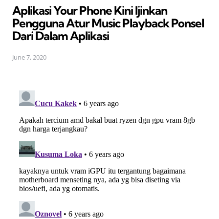
Aplikasi Your Phone Kini Ijinkan
Pengguna Atur Music Playback Ponsel
Dari Dalam Aplikasi
June 7, 2020