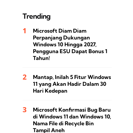
Trending
Microsoft Diam Diam
Perpanjang Dukungan
Windows 10 Hingga 2027,
Pengguna ESU Dapat Bonus 1
Tahun!
Mantap, Inilah 5 Fitur Windows
11 yang Akan Hadir Dalam 30
Hari Kedepan
Microsoft Konfirmasi Bug Baru
di Windows 11 dan Windows 10,
Nama File di Recycle Bin
Tampil Aneh