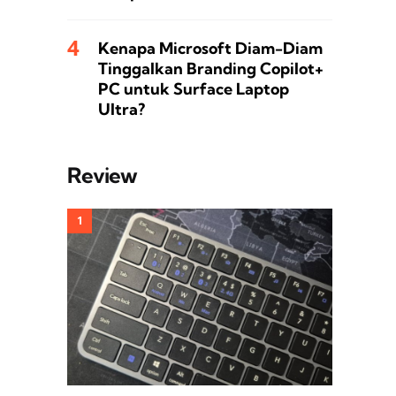
Kenapa Microsoft Diam-Diam
Tinggalkan Branding Copilot+
PC untuk Surface Laptop
Ultra?
Review