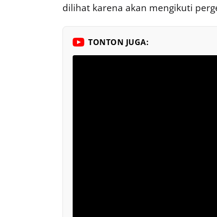
dilihat karena akan mengikuti per
TONTON JUGA: