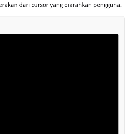
gerakan dari cursor yang diarahkan pengguna.