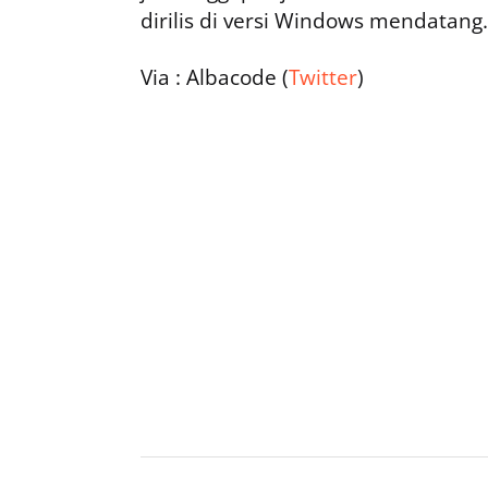
dirilis di versi Windows mendatang.
Via : Albacode (
Twitter
)