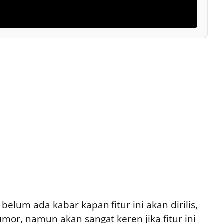
elum ada kabar kapan fitur ini akan dirilis,
umor, namun akan sangat keren jika fitur ini