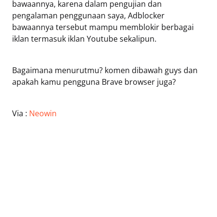
bawaannya, karena dalam pengujian dan
pengalaman penggunaan saya, Adblocker
bawaannya tersebut mampu memblokir berbagai
iklan termasuk iklan Youtube sekalipun.
Bagaimana menurutmu? komen dibawah guys dan
apakah kamu pengguna Brave browser juga?
Via :
Neowin