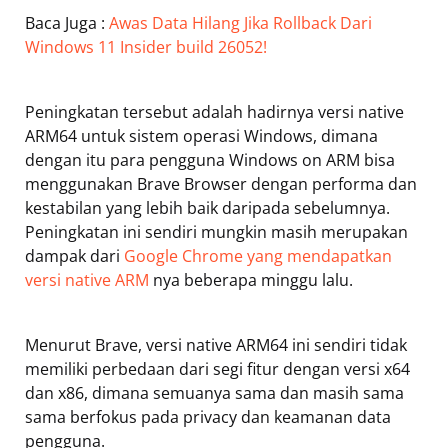
Baca Juga :
Awas Data Hilang Jika Rollback Dari
Windows 11 Insider build 26052!
Peningkatan tersebut adalah hadirnya versi native
ARM64 untuk sistem operasi Windows, dimana
dengan itu para pengguna Windows on ARM bisa
menggunakan Brave Browser dengan performa dan
kestabilan yang lebih baik daripada sebelumnya.
Peningkatan ini sendiri mungkin masih merupakan
dampak dari
Google Chrome yang mendapatkan
versi native ARM
nya beberapa minggu lalu.
Menurut Brave, versi native ARM64 ini sendiri tidak
memiliki perbedaan dari segi fitur dengan versi x64
dan x86, dimana semuanya sama dan masih sama
sama berfokus pada privacy dan keamanan data
pengguna.