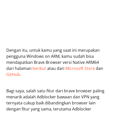
Dengan itu, untuk kamu yang saat ini merupakan
pengguna Windows on ARM, kamu sudah bisa
mendapatkan Brave Browser versi Native ARM64
dari halaman
berikut
atau dari
Microsoft Store
dan
GitHub
.
Bagi saya, salah satu fitur dari brave browser paling
menarik adalah Adblocker bawaan dan VPN yang
ternyata cukup baik dibandingkan browser lain
dengan fitur yang sama, terutama Adblocker