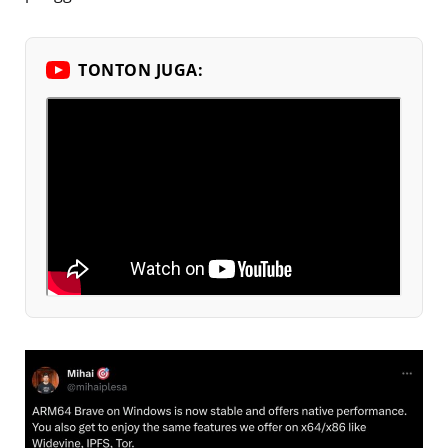
TONTON JUGA: