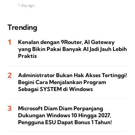
1 day ago
Trending
Kenalan dengan 9Router, AI Gateway
yang Bikin Pakai Banyak AI Jadi Jauh Lebih
Praktis
Administrator Bukan Hak Akses Tertinggi!
Begini Cara Menjalankan Program
Sebagai SYSTEM di Windows
Microsoft Diam Diam Perpanjang
Dukungan Windows 10 Hingga 2027,
Pengguna ESU Dapat Bonus 1 Tahun!