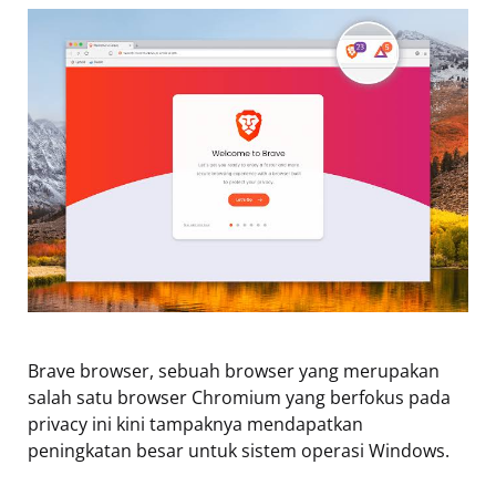
Brave browser, sebuah browser yang merupakan
salah satu browser Chromium yang berfokus pada
privacy ini kini tampaknya mendapatkan
peningkatan besar untuk sistem operasi Windows.