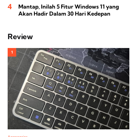
Mantap, Inilah 5 Fitur Windows 11 yang
Akan Hadir Dalam 30 Hari Kedepan
Review
Accessories