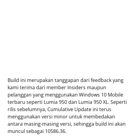
Build ini merupakan tanggapan dari feedback yang
kami terima dari member Insiders maupun
pelanggan yang menggunakan Windows 10 Mobile
terbaru seperti Lumia 950 dan Lumia 950 XL. Seperti
rilis sebelumnya, Cumulative Update ini terus
menggunakan versi minor untuk membedakan
antara masing-masing versi, sehingga build ini akan
muncul sebagai 10586.36.