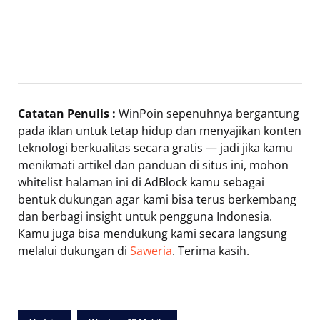
Catatan Penulis :
WinPoin sepenuhnya bergantung
pada iklan untuk tetap hidup dan menyajikan konten
teknologi berkualitas secara gratis — jadi jika kamu
menikmati artikel dan panduan di situs ini, mohon
whitelist halaman ini di AdBlock kamu sebagai
bentuk dukungan agar kami bisa terus berkembang
dan berbagi insight untuk pengguna Indonesia.
Kamu juga bisa mendukung kami secara langsung
melalui dukungan di
Saweria
. Terima kasih.