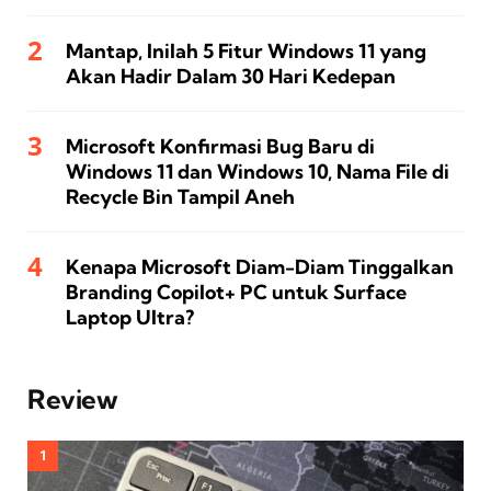
Mantap, Inilah 5 Fitur Windows 11 yang
Akan Hadir Dalam 30 Hari Kedepan
Microsoft Konfirmasi Bug Baru di
Windows 11 dan Windows 10, Nama File di
Recycle Bin Tampil Aneh
Kenapa Microsoft Diam-Diam Tinggalkan
Branding Copilot+ PC untuk Surface
Laptop Ultra?
Review