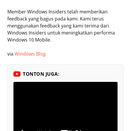
Member Windows Insiders telah memberikan
feedback yang bagus pada kami. Kami terus
menggunakan feedback yang kami terima dari
Windows Insiders untuk meningkatkan performa
Windows 10 Mobile.
via
Windows Blog
TONTON JUGA: