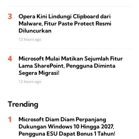
Opera Kini Lindungi Clipboard dari
Malware, Fitur Paste Protect Resmi
Diluncurkan
12 hours ago
Microsoft Mulai Matikan Sejumlah Fitur
Lama SharePoint, Pengguna Diminta
Segera Migrasi!
12 hours ago
Trending
Microsoft Diam Diam Perpanjang
Dukungan Windows 10 Hingga 2027,
Pengguna ESU Dapat Bonus 1 Tahun!