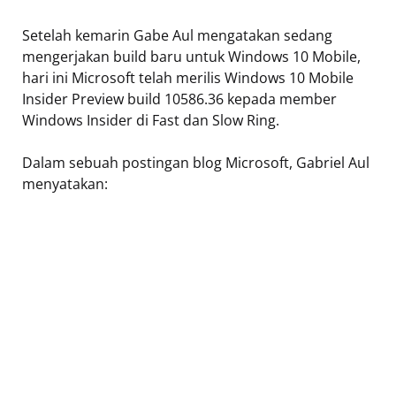
Setelah kemarin Gabe Aul mengatakan sedang
mengerjakan build baru untuk Windows 10 Mobile,
hari ini Microsoft telah merilis Windows 10 Mobile
Insider Preview build 10586.36 kepada member
Windows Insider di Fast dan Slow Ring.
Dalam sebuah postingan blog Microsoft, Gabriel Aul
menyatakan: