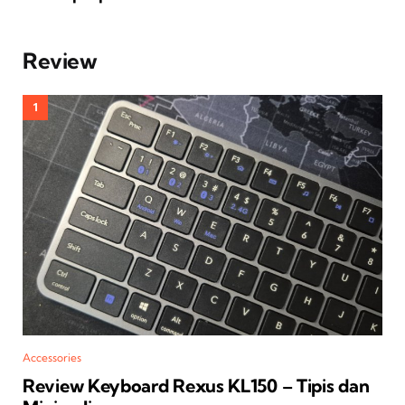
Review
Accessories
Review Keyboard Rexus KL150 – Tipis dan