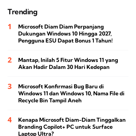
Trending
Microsoft Diam Diam Perpanjang
Dukungan Windows 10 Hingga 2027,
Pengguna ESU Dapat Bonus 1 Tahun!
Mantap, Inilah 5 Fitur Windows 11 yang
Akan Hadir Dalam 30 Hari Kedepan
Microsoft Konfirmasi Bug Baru di
Windows 11 dan Windows 10, Nama File di
Recycle Bin Tampil Aneh
Kenapa Microsoft Diam-Diam Tinggalkan
Branding Copilot+ PC untuk Surface
Laptop Ultra?