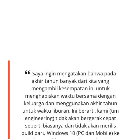
Saya ingin mengatakan bahwa pada
akhir tahun banyak dari kita yang
mengambil kesempatan ini untuk
menghabiskan waktu bersama dengan
keluarga dan menggunakan akhir tahun
untuk waktu liburan. Ini berarti, kami (tim
engineering) tidak akan bergerak cepat
seperti biasanya dan tidak akan merilis
build baru Windows 10 (PC dan Mobile) ke