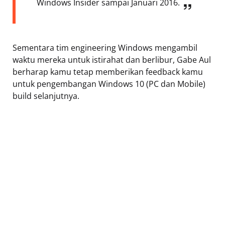
Windows Insider sampai Januari 2016.
Sementara tim engineering Windows mengambil
waktu mereka untuk istirahat dan berlibur, Gabe Aul
berharap kamu tetap memberikan feedback kamu
untuk pengembangan Windows 10 (PC dan Mobile)
build selanjutnya.