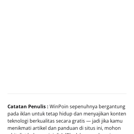
Catatan Penulis :
WinPoin sepenuhnya bergantung
pada iklan untuk tetap hidup dan menyajikan konten
teknologi berkualitas secara gratis — jadi jika kamu
menikmati artikel dan panduan di situs ini, mohon