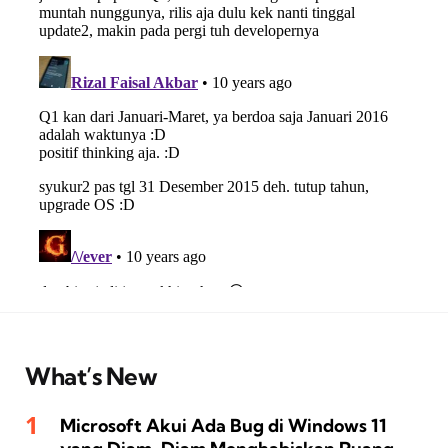
What’s New
Microsoft Akui Ada Bug di Windows 11