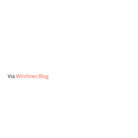
Via
Windows Blog