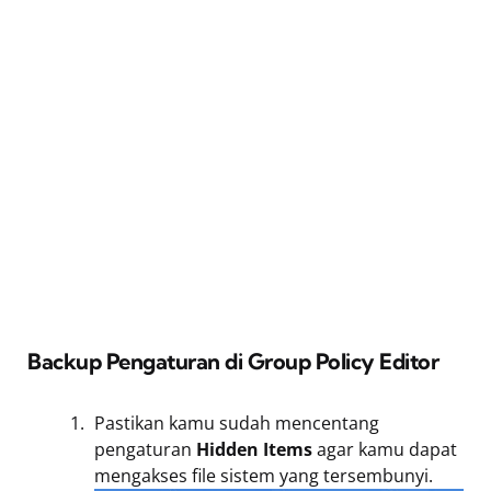
Backup Pengaturan di Group Policy Editor
Pastikan kamu sudah mencentang
pengaturan
Hidden Items
agar kamu dapat
mengakses file sistem yang tersembunyi.