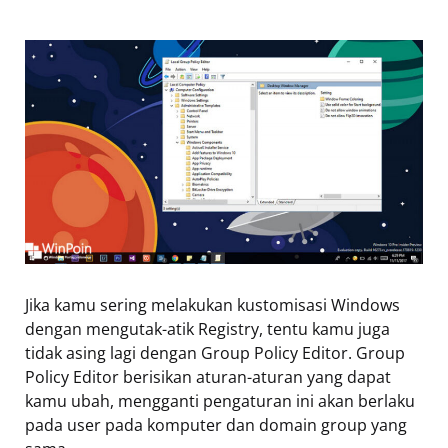
Jika kamu sering melakukan kustomisasi Windows
dengan mengutak-atik Registry, tentu kamu juga
tidak asing lagi dengan Group Policy Editor. Group
Policy Editor berisikan aturan-aturan yang dapat
kamu ubah, mengganti pengaturan ini akan berlaku
pada user pada komputer dan domain group yang