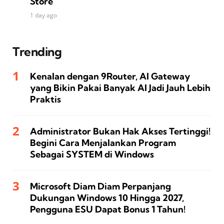
Store
1 day ago
Trending
Kenalan dengan 9Router, AI Gateway
yang Bikin Pakai Banyak AI Jadi Jauh Lebih
Praktis
Administrator Bukan Hak Akses Tertinggi!
Begini Cara Menjalankan Program
Sebagai SYSTEM di Windows
Microsoft Diam Diam Perpanjang
Dukungan Windows 10 Hingga 2027,
Pengguna ESU Dapat Bonus 1 Tahun!