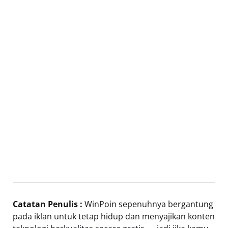
Catatan Penulis :
WinPoin sepenuhnya bergantung
pada iklan untuk tetap hidup dan menyajikan konten