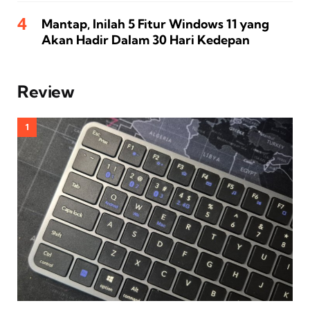
Mantap, Inilah 5 Fitur Windows 11 yang
Akan Hadir Dalam 30 Hari Kedepan
Review