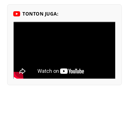
TONTON JUGA: