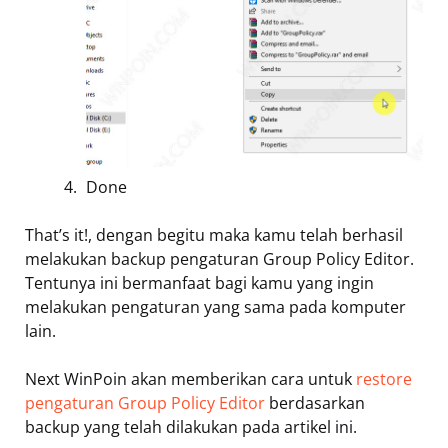
Done
That’s it!, dengan begitu maka kamu telah berhasil
melakukan backup pengaturan Group Policy Editor.
Tentunya ini bermanfaat bagi kamu yang ingin
melakukan pengaturan yang sama pada komputer
lain.
Next WinPoin akan memberikan cara untuk
restore
pengaturan Group Policy Editor
berdasarkan
backup yang telah dilakukan pada artikel ini.