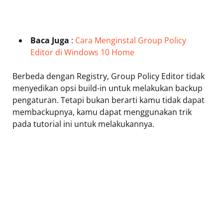
Baca Juga
:
Cara Menginstal Group Policy
Editor di Windows 10 Home
Berbeda dengan Registry, Group Policy Editor tidak
menyedikan opsi build-in untuk melakukan backup
pengaturan. Tetapi bukan berarti kamu tidak dapat
membackupnya, kamu dapat menggunakan trik
pada tutorial ini untuk melakukannya.