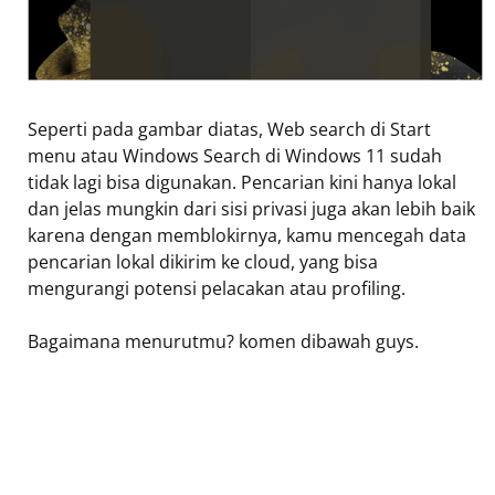
Seperti pada gambar diatas, Web search di Start
menu atau Windows Search di Windows 11 sudah
tidak lagi bisa digunakan. Pencarian kini hanya lokal
dan jelas mungkin dari sisi privasi juga akan lebih baik
karena dengan memblokirnya, kamu mencegah data
pencarian lokal dikirim ke cloud, yang bisa
mengurangi potensi pelacakan atau profiling.
Bagaimana menurutmu? komen dibawah guys.