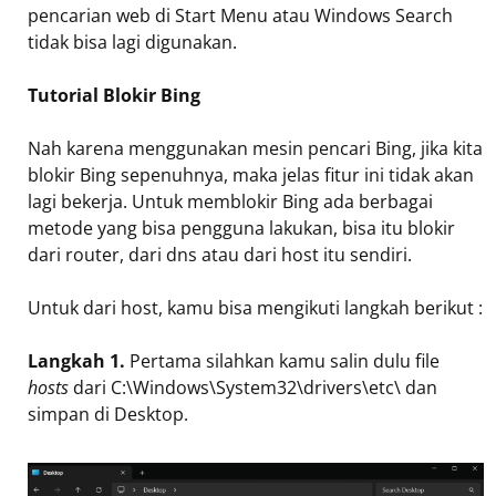
pencarian web di Start Menu atau Windows Search
tidak bisa lagi digunakan.
Tutorial Blokir Bing
Nah karena menggunakan mesin pencari Bing, jika kita
blokir Bing sepenuhnya, maka jelas fitur ini tidak akan
lagi bekerja. Untuk memblokir Bing ada berbagai
metode yang bisa pengguna lakukan, bisa itu blokir
dari router, dari dns atau dari host itu sendiri.
Untuk dari host, kamu bisa mengikuti langkah berikut :
Langkah 1.
Pertama silahkan kamu salin dulu file
hosts
dari C:\Windows\System32\drivers\etc\ dan
simpan di Desktop.