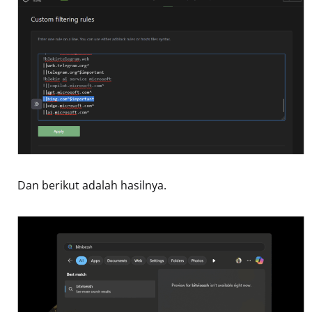
Dan berikut adalah hasilnya.