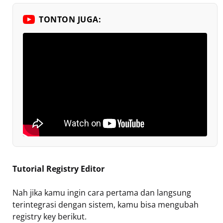
TONTON JUGA:
Tutorial Registry Editor
Nah jika kamu ingin cara pertama dan langsung
terintegrasi dengan sistem, kamu bisa mengubah
registry key berikut.