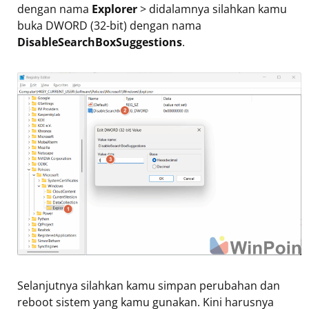
dengan nama
Explorer
> didalamnya silahkan kamu
buka DWORD (32-bit) dengan nama
DisableSearchBoxSuggestions
.
Selanjutnya silahkan kamu simpan perubahan dan
reboot sistem yang kamu gunakan. Kini harusnya