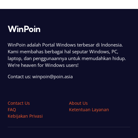
WinPoin
WinPoin adalah Portal Windows terbesar di Indonesia.
Kami membahas berbagai hal seputar Windows, PC,
laptop, dan penggunaannya untuk memudahkan hidup.
We’re heaven for Windows users!
Contact us:
winpoin@poin.asia
Contact Us
About Us
FAQ
Ketentuan Layanan
Kebijakan Privasi