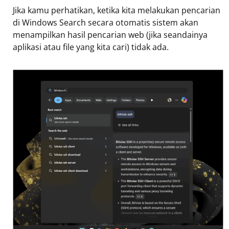
Jika kamu perhatikan, ketika kita melakukan pencarian
di Windows Search secara otomatis sistem akan
menampilkan hasil pencarian web (jika seandainya
aplikasi atau file yang kita cari) tidak ada.