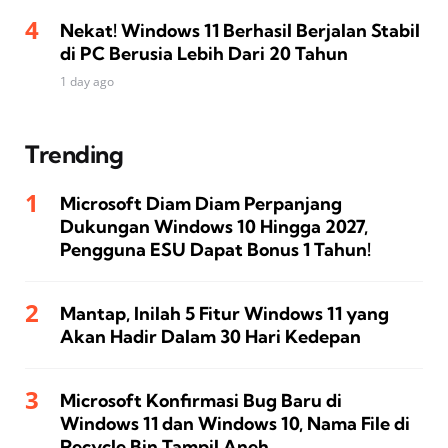
Nekat! Windows 11 Berhasil Berjalan Stabil
di PC Berusia Lebih Dari 20 Tahun
1 day ago
Trending
Microsoft Diam Diam Perpanjang
Dukungan Windows 10 Hingga 2027,
Pengguna ESU Dapat Bonus 1 Tahun!
Mantap, Inilah 5 Fitur Windows 11 yang
Akan Hadir Dalam 30 Hari Kedepan
Microsoft Konfirmasi Bug Baru di
Windows 11 dan Windows 10, Nama File di
Recycle Bin Tampil Aneh