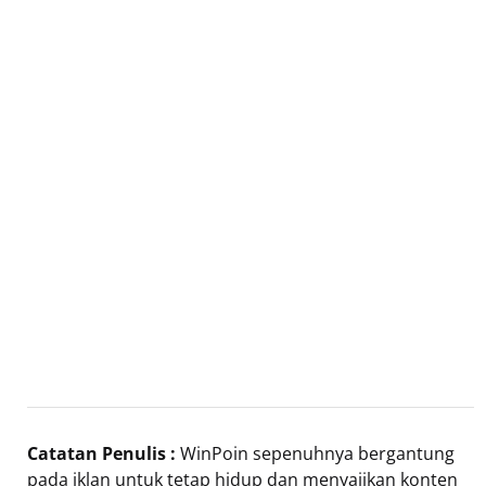
Catatan Penulis :
WinPoin sepenuhnya bergantung
pada iklan untuk tetap hidup dan menyajikan konten