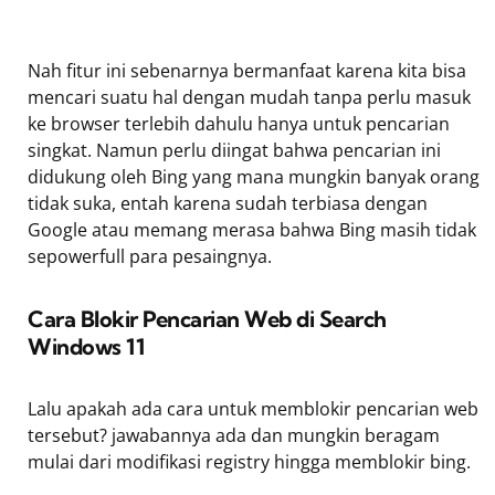
Nah fitur ini sebenarnya bermanfaat karena kita bisa
mencari suatu hal dengan mudah tanpa perlu masuk
ke browser terlebih dahulu hanya untuk pencarian
singkat. Namun perlu diingat bahwa pencarian ini
didukung oleh Bing yang mana mungkin banyak orang
tidak suka, entah karena sudah terbiasa dengan
Google atau memang merasa bahwa Bing masih tidak
sepowerfull para pesaingnya.
Cara Blokir Pencarian Web di Search
Windows 11
Lalu apakah ada cara untuk memblokir pencarian web
tersebut? jawabannya ada dan mungkin beragam
mulai dari modifikasi registry hingga memblokir bing.