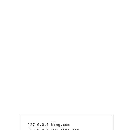
127.0.0.1 bing.com