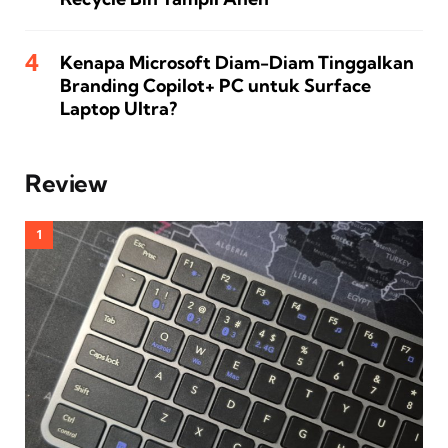
Kenapa Microsoft Diam-Diam Tinggalkan
Branding Copilot+ PC untuk Surface
Laptop Ultra?
Review