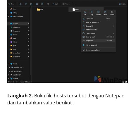
Langkah 2.
Buka file hosts tersebut dengan Notepad
dan tambahkan value berikut :