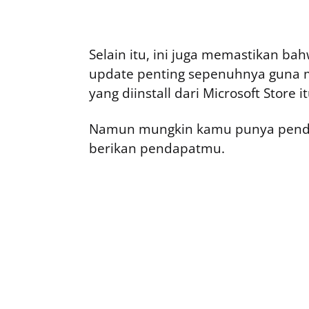
Selain itu, ini juga memastikan b
update penting sepenuhnya guna m
yang diinstall dari Microsoft Store it
Namun mungkin kamu punya penda
berikan pendapatmu.