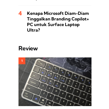
Kenapa Microsoft Diam-Diam
Tinggalkan Branding Copilot+
PC untuk Surface Laptop
Ultra?
Review