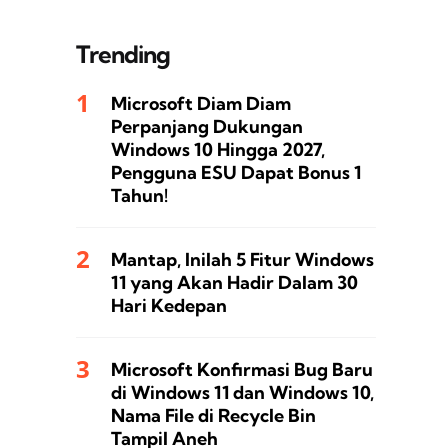
Trending
Microsoft Diam Diam
Perpanjang Dukungan
Windows 10 Hingga 2027,
Pengguna ESU Dapat Bonus 1
Tahun!
Mantap, Inilah 5 Fitur Windows
11 yang Akan Hadir Dalam 30
Hari Kedepan
Microsoft Konfirmasi Bug Baru
di Windows 11 dan Windows 10,
Nama File di Recycle Bin
Tampil Aneh