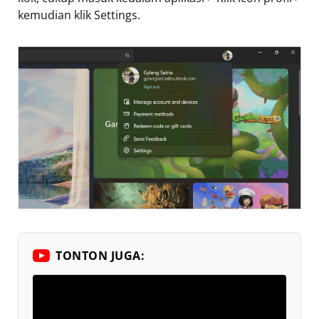
kemudian klik Settings.
TONTON JUGA: