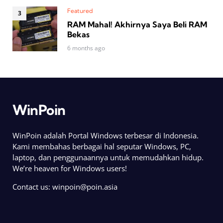
Featured
RAM Mahal! Akhirnya Saya Beli RAM
Bekas
6 months ago
WinPoin
WinPoin adalah Portal Windows terbesar di Indonesia.
Kami membahas berbagai hal seputar Windows, PC,
laptop, dan penggunaannya untuk memudahkan hidup.
We’re heaven for Windows users!
Contact us:
winpoin@poin.asia