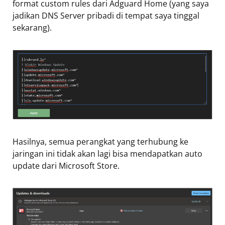
format custom rules dari Adguard Home (yang saya
jadikan DNS Server pribadi di tempat saya tinggal
sekarang).
Hasilnya, semua perangkat yang terhubung ke
jaringan ini tidak akan lagi bisa mendapatkan auto
update dari Microsoft Store.