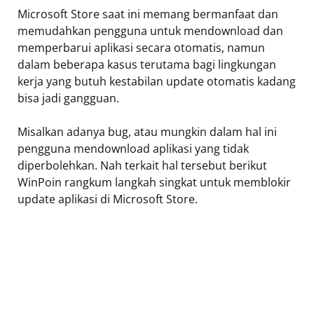
Microsoft Store saat ini memang bermanfaat dan
memudahkan pengguna untuk mendownload dan
memperbarui aplikasi secara otomatis, namun
dalam beberapa kasus terutama bagi lingkungan
kerja yang butuh kestabilan update otomatis kadang
bisa jadi gangguan.
Misalkan adanya bug, atau mungkin dalam hal ini
pengguna mendownload aplikasi yang tidak
diperbolehkan. Nah terkait hal tersebut berikut
WinPoin rangkum langkah singkat untuk memblokir
update aplikasi di Microsoft Store.