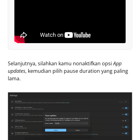
Selanjutnya, silahkan kamu nonaktifkan opsi
App
updates
, kemudian pilih pause duration yang paling
lama.