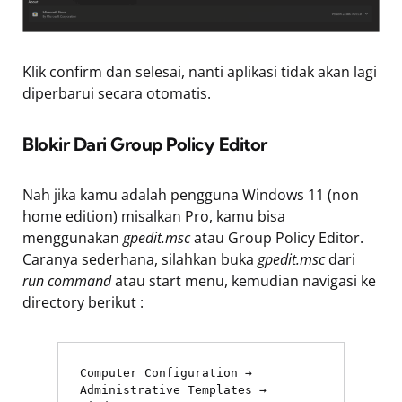
Klik confirm dan selesai, nanti aplikasi tidak akan lagi
diperbarui secara otomatis.
Blokir Dari Group Policy Editor
Nah jika kamu adalah pengguna Windows 11 (non
home edition) misalkan Pro, kamu bisa
menggunakan
gpedit.msc
atau Group Policy Editor.
Caranya sederhana, silahkan buka
gpedit.msc
dari
run command
atau start menu, kemudian navigasi ke
directory berikut :
Computer Configuration → 
Administrative Templates → 