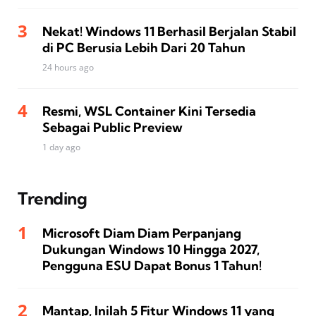
Nekat! Windows 11 Berhasil Berjalan Stabil
di PC Berusia Lebih Dari 20 Tahun
24 hours ago
Resmi, WSL Container Kini Tersedia
Sebagai Public Preview
1 day ago
Trending
Microsoft Diam Diam Perpanjang
Dukungan Windows 10 Hingga 2027,
Pengguna ESU Dapat Bonus 1 Tahun!
Mantap, Inilah 5 Fitur Windows 11 yang