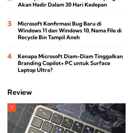
Akan Hadir Dalam 30 Hari Kedepan
Microsoft Konfirmasi Bug Baru di
Windows 11 dan Windows 10, Nama File di
Recycle Bin Tampil Aneh
Kenapa Microsoft Diam-Diam Tinggalkan
Branding Copilot+ PC untuk Surface
Laptop Ultra?
Review