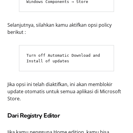
Windows Components → Store
Selanjutnya, silahkan kamu aktifkan opsi policy
berikut :
Turn off Automatic Download and 
Install of updates
Jika opsi ini telah diaktifkan, ini akan memblokir
update otomatis untuk semua aplikasi di Microsoft
Store.
Dari Registry Editor
Jika kamu pengguna Home edition, kamu bisa