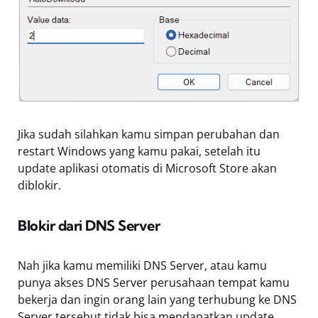
Jika sudah silahkan kamu simpan perubahan dan
restart Windows yang kamu pakai, setelah itu
update aplikasi otomatis di Microsoft Store akan
diblokir.
Blokir dari DNS Server
Nah jika kamu memiliki DNS Server, atau kamu
punya akses DNS Server perusahaan tempat kamu
bekerja dan ingin orang lain yang terhubung ke DNS
Server tersebut tidak bisa mendapatkan update