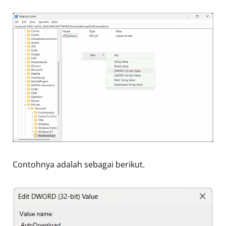
Contohnya adalah sebagai berikut.