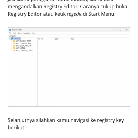
mengandalkan Registry Editor. Caranya cukup buka
Registry Editor atau ketik
regedit
di Start Menu.
Selanjutnya silahkan kamu navigasi ke registry key
berikut :