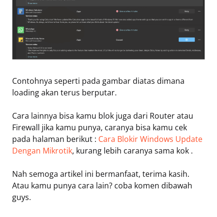
Contohnya seperti pada gambar diatas dimana
loading akan terus berputar.
Cara lainnya bisa kamu blok juga dari Router atau
Firewall jika kamu punya, caranya bisa kamu cek
pada halaman berikut :
Cara Blokir Windows Update
Dengan Mikrotik
, kurang lebih caranya sama kok .
Nah semoga artikel ini bermanfaat, terima kasih.
Atau kamu punya cara lain? coba komen dibawah
guys.