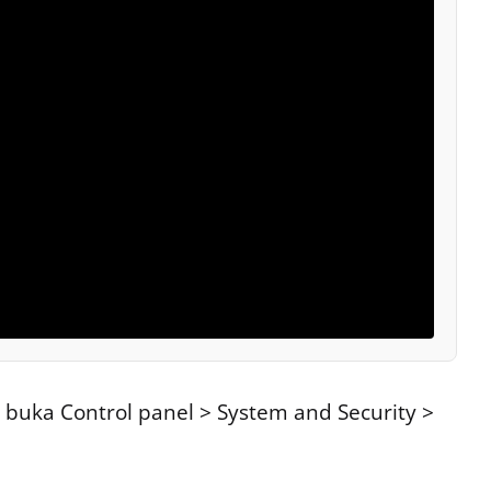
buka Control panel > System and Security >