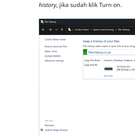
history
, jika sudah klik Turn on.