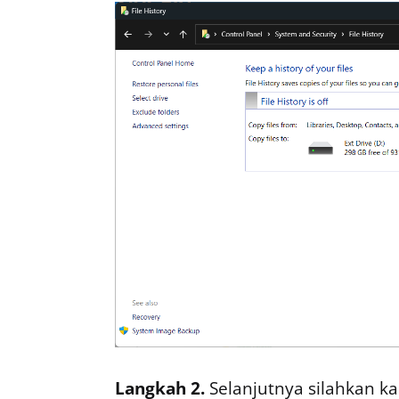
Langkah 2.
Selanjutnya silahkan k