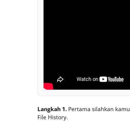
Langkah 1.
Pertama silahkan kamu 
File History.