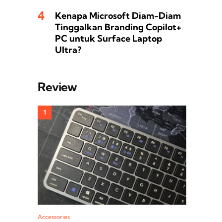
Kenapa Microsoft Diam-Diam
Tinggalkan Branding Copilot+
PC untuk Surface Laptop
Ultra?
Review
Accessories