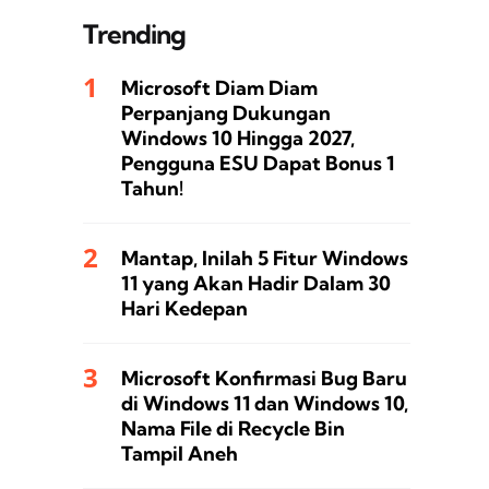
Trending
Microsoft Diam Diam
Perpanjang Dukungan
Windows 10 Hingga 2027,
Pengguna ESU Dapat Bonus 1
Tahun!
Mantap, Inilah 5 Fitur Windows
11 yang Akan Hadir Dalam 30
Hari Kedepan
Microsoft Konfirmasi Bug Baru
di Windows 11 dan Windows 10,
Nama File di Recycle Bin
Tampil Aneh