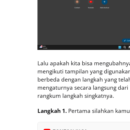
Lalu apakah kita bisa mengubahny
mengikuti tampilan yang digunakan
berbeda dengan langkah yang tela
mengaturnya secara langsung dari d
rangkum langkah singkatnya.
Langkah 1.
Pertama silahkan kamu