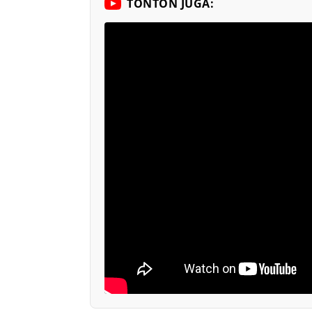
TONTON JUGA: