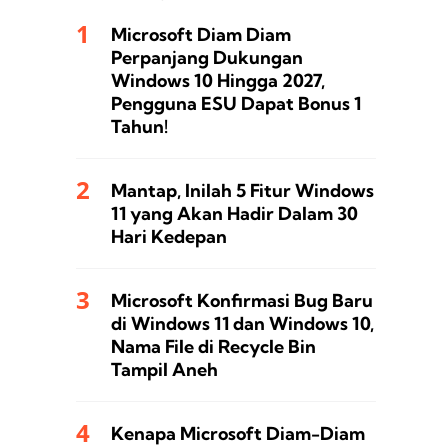
Microsoft Diam Diam
Perpanjang Dukungan
Windows 10 Hingga 2027,
Pengguna ESU Dapat Bonus 1
Tahun!
Mantap, Inilah 5 Fitur Windows
11 yang Akan Hadir Dalam 30
Hari Kedepan
Microsoft Konfirmasi Bug Baru
di Windows 11 dan Windows 10,
Nama File di Recycle Bin
Tampil Aneh
Kenapa Microsoft Diam-Diam