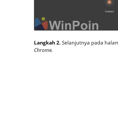
Langkah 2.
Selanjutnya pada hal
Chrome.