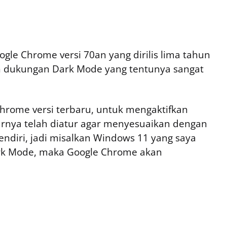
oogle Chrome versi 70an yang dirilis lima tahun
n dukungan Dark Mode yang tentunya sangat
 Chrome versi terbaru, untuk mengaktifkan
rnya telah diatur agar menyesuaikan dengan
endiri, jadi misalkan Windows 11 yang saya
rk Mode, maka Google Chrome akan