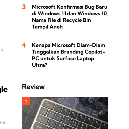
Microsoft Konfirmasi Bug Baru
di Windows 11 dan Windows 10,
Nama File di Recycle Bin
Tampil Aneh
Kenapa Microsoft Diam-Diam
an
Tinggalkan Branding Copilot+
PC untuk Surface Laptop
Ultra?
Review
gle
sia