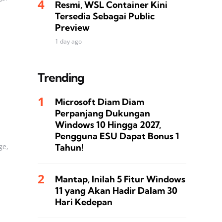
Resmi, WSL Container Kini
Tersedia Sebagai Public
Preview
1 day ago
Trending
Microsoft Diam Diam
Perpanjang Dukungan
Windows 10 Hingga 2027,
Pengguna ESU Dapat Bonus 1
Tahun!
ge,
Mantap, Inilah 5 Fitur Windows
11 yang Akan Hadir Dalam 30
Hari Kedepan