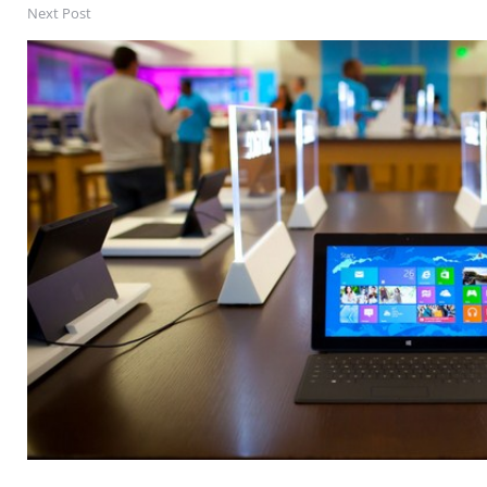
Next Post