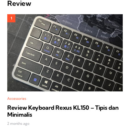
Review
Accessories
Review Keyboard Rexus KL150 – Tipis dan
Minimalis
2 months ago