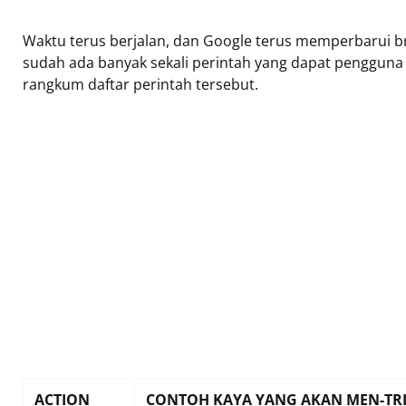
Waktu terus berjalan, dan Google terus memperbarui b
sudah ada banyak sekali perintah yang dapat pengguna
rangkum daftar perintah tersebut.
ACTION
CONTOH KAYA YANG AKAN MEN-TR