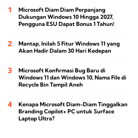
Microsoft Diam Diam Perpanjang
Dukungan Windows 10 Hingga 2027,
Pengguna ESU Dapat Bonus 1 Tahun!
Mantap, Inilah 5 Fitur Windows 11 yang
Akan Hadir Dalam 30 Hari Kedepan
Microsoft Konfirmasi Bug Baru di
Windows 11 dan Windows 10, Nama File di
Recycle Bin Tampil Aneh
Kenapa Microsoft Diam-Diam Tinggalkan
Branding Copilot+ PC untuk Surface
Laptop Ultra?