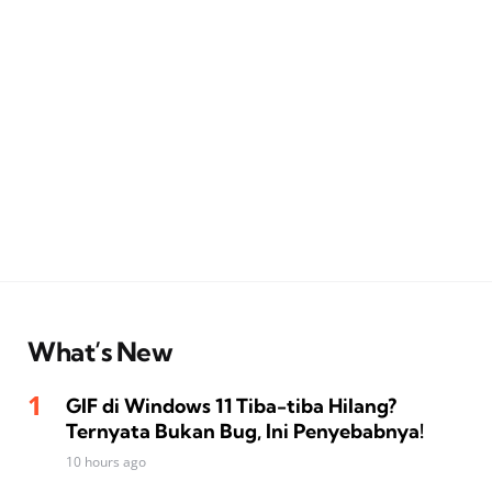
What’s New
GIF di Windows 11 Tiba-tiba Hilang?
Ternyata Bukan Bug, Ini Penyebabnya!
10 hours ago