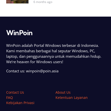
6 months ago
WinPoin
WinPoin adalah Portal Windows terbesar di Indonesia.
Kami membahas berbagai hal seputar Windows, PC,
laptop, dan penggunaannya untuk memudahkan hidup.
We’re heaven for Windows users!
Contact us:
winpoin@poin.asia
Contact Us
About Us
FAQ
Ketentuan Layanan
Kebijakan Privasi