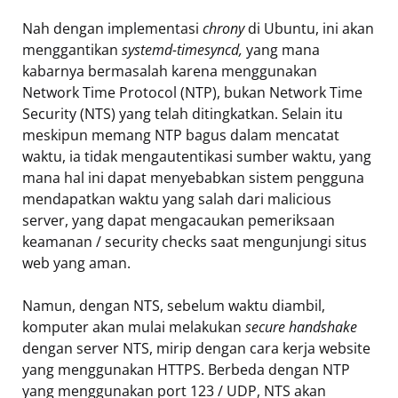
Nah dengan implementasi
chrony
di Ubuntu, ini akan
menggantikan
systemd-timesyncd,
yang mana
kabarnya bermasalah karena menggunakan
Network Time Protocol (NTP), bukan Network Time
Security (NTS) yang telah ditingkatkan. Selain itu
meskipun memang NTP bagus dalam mencatat
waktu, ia tidak mengautentikasi sumber waktu, yang
mana hal ini dapat menyebabkan sistem pengguna
mendapatkan waktu yang salah dari malicious
server, yang dapat mengacaukan pemeriksaan
keamanan / security checks saat mengunjungi situs
web yang aman.
Namun, dengan NTS, sebelum waktu diambil,
komputer akan mulai melakukan
secure handshake
dengan server NTS, mirip dengan cara kerja website
yang menggunakan HTTPS. Berbeda dengan NTP
yang menggunakan port 123 / UDP, NTS akan