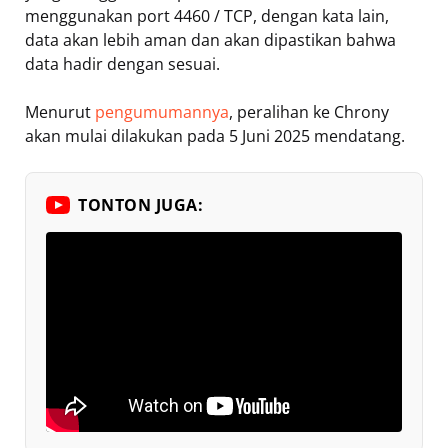
menggunakan port 4460 / TCP, dengan kata lain,
data akan lebih aman dan akan dipastikan bahwa
data hadir dengan sesuai.
Menurut
pengumumannya
, peralihan ke Chrony
akan mulai dilakukan pada 5 Juni 2025 mendatang.
TONTON JUGA: