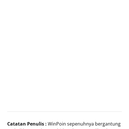
Catatan Penulis :
WinPoin sepenuhnya bergantung