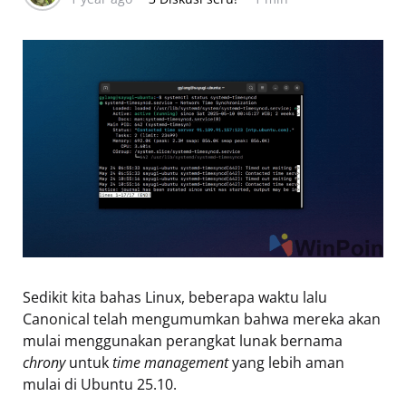
Sedikit kita bahas Linux, beberapa waktu lalu
Canonical telah mengumumkan bahwa mereka akan
mulai menggunakan perangkat lunak bernama
chrony
untuk
time management
yang lebih aman
mulai di Ubuntu 25.10.