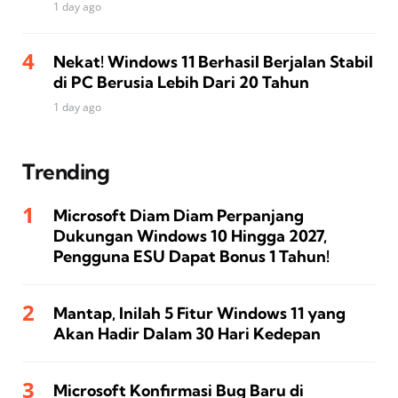
1 day ago
Nekat! Windows 11 Berhasil Berjalan Stabil
di PC Berusia Lebih Dari 20 Tahun
1 day ago
Trending
Microsoft Diam Diam Perpanjang
Dukungan Windows 10 Hingga 2027,
Pengguna ESU Dapat Bonus 1 Tahun!
Mantap, Inilah 5 Fitur Windows 11 yang
Akan Hadir Dalam 30 Hari Kedepan
Microsoft Konfirmasi Bug Baru di