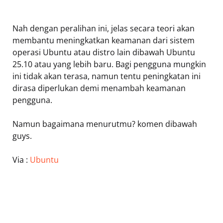
Nah dengan peralihan ini, jelas secara teori akan
membantu meningkatkan keamanan dari sistem
operasi Ubuntu atau distro lain dibawah Ubuntu
25.10 atau yang lebih baru. Bagi pengguna mungkin
ini tidak akan terasa, namun tentu peningkatan ini
dirasa diperlukan demi menambah keamanan
pengguna.
Namun bagaimana menurutmu? komen dibawah
guys.
Via :
Ubuntu