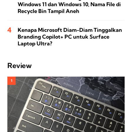
Windows 11 dan Windows 10, Nama File di
Recycle Bin Tampil Aneh
Kenapa Microsoft Diam-Diam Tinggalkan
Branding Copilot+ PC untuk Surface
Laptop Ultra?
Review