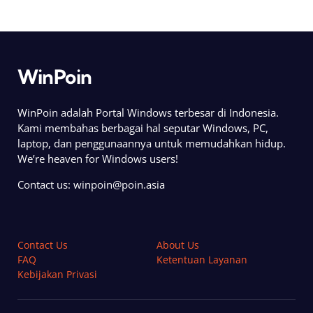
WinPoin
WinPoin adalah Portal Windows terbesar di Indonesia.
Kami membahas berbagai hal seputar Windows, PC,
laptop, dan penggunaannya untuk memudahkan hidup.
We’re heaven for Windows users!
Contact us:
winpoin@poin.asia
Contact Us
About Us
FAQ
Ketentuan Layanan
Kebijakan Privasi