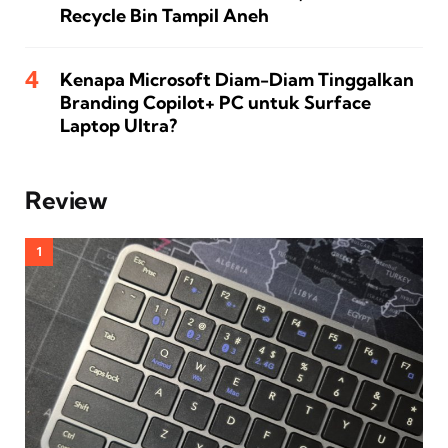
Recycle Bin Tampil Aneh
Kenapa Microsoft Diam-Diam Tinggalkan
Branding Copilot+ PC untuk Surface
Laptop Ultra?
Review