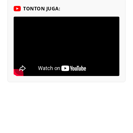
TONTON JUGA: