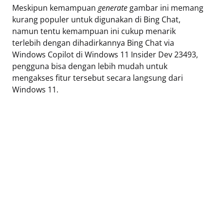
Meskipun kemampuan
generate
gambar ini memang
kurang populer untuk digunakan di Bing Chat,
namun tentu kemampuan ini cukup menarik
terlebih dengan dihadirkannya Bing Chat via
Windows Copilot di Windows 11 Insider Dev 23493,
pengguna bisa dengan lebih mudah untuk
mengakses fitur tersebut secara langsung dari
Windows 11.