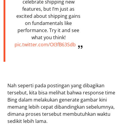
celebrate shipping new
features, but I’m just as
excited about shipping gains
on fundamentals like
performance. Try it and see
what you think!
pic.twitter.com/OI3fB63Sdb
Nah seperti pada postingan yang dibagikan
tersebut, kita bisa melihat bahwa response time
Bing dalam melakukan generate gambar kini
memang lebih cepat dibandingkan sebelumnya,
dimana proses tersebut membutuhkan waktu
sedikit lebih lama.