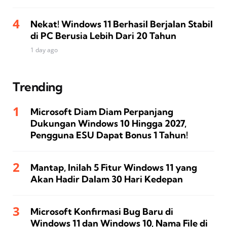
Nekat! Windows 11 Berhasil Berjalan Stabil
di PC Berusia Lebih Dari 20 Tahun
1 day ago
Trending
Microsoft Diam Diam Perpanjang
Dukungan Windows 10 Hingga 2027,
Pengguna ESU Dapat Bonus 1 Tahun!
Mantap, Inilah 5 Fitur Windows 11 yang
Akan Hadir Dalam 30 Hari Kedepan
Microsoft Konfirmasi Bug Baru di
Windows 11 dan Windows 10, Nama File di