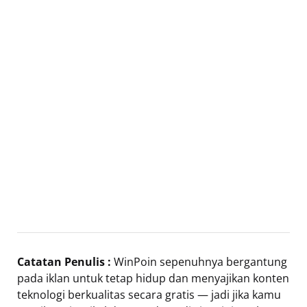
Catatan Penulis :
WinPoin sepenuhnya bergantung
pada iklan untuk tetap hidup dan menyajikan konten
teknologi berkualitas secara gratis — jadi jika kamu