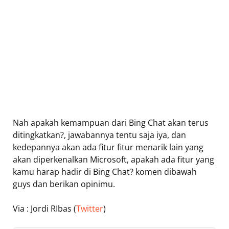
Nah apakah kemampuan dari Bing Chat akan terus
ditingkatkan?, jawabannya tentu saja iya, dan
kedepannya akan ada fitur fitur menarik lain yang
akan diperkenalkan Microsoft, apakah ada fitur yang
kamu harap hadir di Bing Chat? komen dibawah
guys dan berikan opinimu.
Via : Jordi RIbas (
Twitter
)