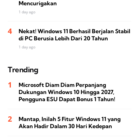
Mencurigakan
1 day ago
Nekat! Windows 11 Berhasil Berjalan Stabil
di PC Berusia Lebih Dari 20 Tahun
1 day ago
Trending
Microsoft Diam Diam Perpanjang
Dukungan Windows 10 Hingga 2027,
Pengguna ESU Dapat Bonus 1 Tahun!
Mantap, Inilah 5 Fitur Windows 11 yang
Akan Hadir Dalam 30 Hari Kedepan