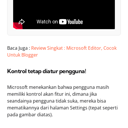
Baca Juga :
Review Singkat : Microsoft Editor, Cocok
Untuk Blogger
Kontrol tetap diatur pengguna!
Microsoft menekankan bahwa pengguna masih
memiliki kontrol akan fitur ini, dimana jika
seandainya pengguna tidak suka, mereka bisa
mematikannya dari halaman Settings (tepat seperti
pada gambar diatas).