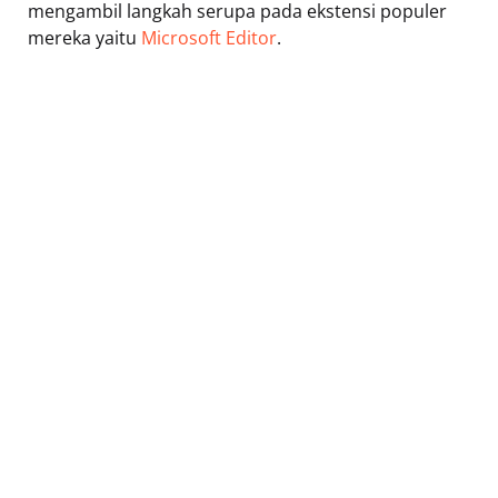
mengambil langkah serupa pada ekstensi populer
mereka yaitu
Microsoft Editor
.