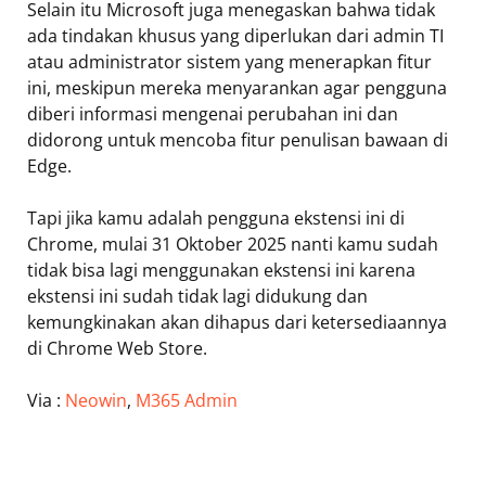
Selain itu Microsoft juga menegaskan bahwa tidak
ada tindakan khusus yang diperlukan dari admin TI
atau administrator sistem yang menerapkan fitur
ini, meskipun mereka menyarankan agar pengguna
diberi informasi mengenai perubahan ini dan
didorong untuk mencoba fitur penulisan bawaan di
Edge.
Tapi jika kamu adalah pengguna ekstensi ini di
Chrome, mulai 31 Oktober 2025 nanti kamu sudah
tidak bisa lagi menggunakan ekstensi ini karena
ekstensi ini sudah tidak lagi didukung dan
kemungkinakan akan dihapus dari ketersediaannya
di Chrome Web Store.
Via :
Neowin
,
M365 Admin