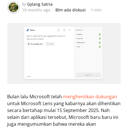
Posted
by
Gylang Satria
10 months ago
Blm ada diskusi
1 min
by
Bulan lalu Microsoft telah
menghentikan dukungan
untuk Microsoft Lens yang kabarnya akan dihentikan
secara bertahap mulai 15 September 2025. Nah
selain dari aplikasi tersebut, Microsoft baru baru ini
juga mengumumkan bahwa mereka akan