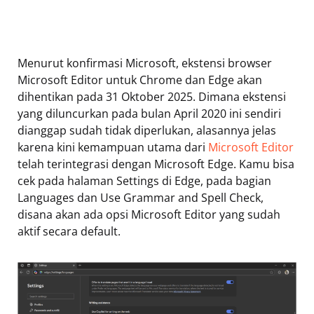
Menurut konfirmasi Microsoft, ekstensi browser
Microsoft Editor untuk Chrome dan Edge akan
dihentikan pada 31 Oktober 2025. Dimana ekstensi
yang diluncurkan pada bulan April 2020 ini sendiri
dianggap sudah tidak diperlukan, alasannya jelas
karena kini kemampuan utama dari
Microsoft Editor
telah terintegrasi dengan Microsoft Edge. Kamu bisa
cek pada halaman Settings di Edge, pada bagian
Languages dan Use Grammar and Spell Check,
disana akan ada opsi Microsoft Editor yang sudah
aktif secara default.