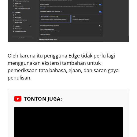
Oleh karena itu pengguna Edge tidak perlu lagi
menggunakan ekstensi tambahan untuk
pemeriksaan tata bahasa, ejaan, dan saran gaya
penulisan.
TONTON JUGA: