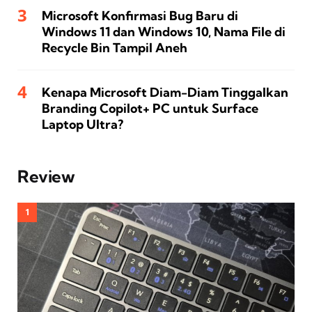
Microsoft Konfirmasi Bug Baru di
Windows 11 dan Windows 10, Nama File di
Recycle Bin Tampil Aneh
Kenapa Microsoft Diam-Diam Tinggalkan
Branding Copilot+ PC untuk Surface
Laptop Ultra?
Review