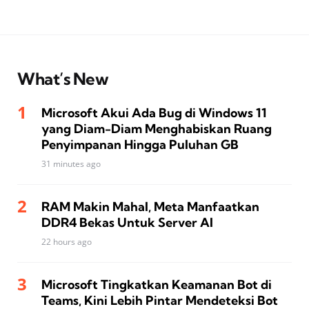
What’s New
Microsoft Akui Ada Bug di Windows 11
yang Diam-Diam Menghabiskan Ruang
Penyimpanan Hingga Puluhan GB
31 minutes ago
RAM Makin Mahal, Meta Manfaatkan
DDR4 Bekas Untuk Server AI
22 hours ago
Microsoft Tingkatkan Keamanan Bot di
Teams, Kini Lebih Pintar Mendeteksi Bot