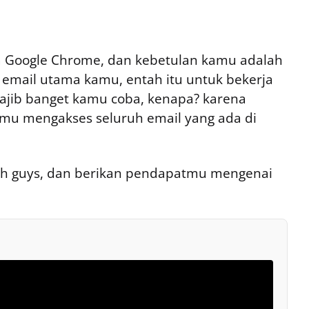
 Google Chrome, dan kebetulan kamu adalah
email utama kamu, entah itu untuk bekerja
 wajib banget kamu coba, kenapa? karena
mu mengakses seluruh email yang ada di
ah guys, dan berikan pendapatmu mengenai