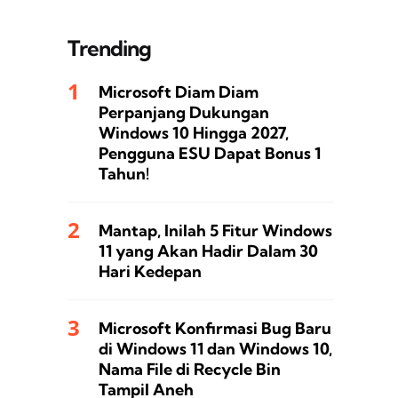
Trending
Microsoft Diam Diam
Perpanjang Dukungan
Windows 10 Hingga 2027,
Pengguna ESU Dapat Bonus 1
Tahun!
Mantap, Inilah 5 Fitur Windows
11 yang Akan Hadir Dalam 30
Hari Kedepan
Microsoft Konfirmasi Bug Baru
di Windows 11 dan Windows 10,
Nama File di Recycle Bin
Tampil Aneh