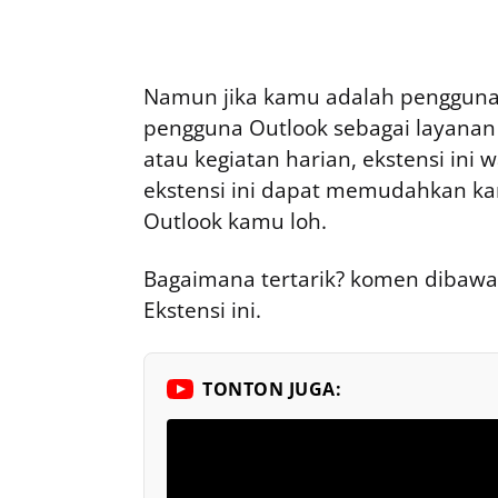
Namun jika kamu adalah pengguna
pengguna Outlook sebagai layanan 
atau kegiatan harian, ekstensi ini
ekstensi ini dapat memudahkan ka
Outlook kamu loh.
Bagaimana tertarik? komen dibaw
Ekstensi ini.
TONTON JUGA: