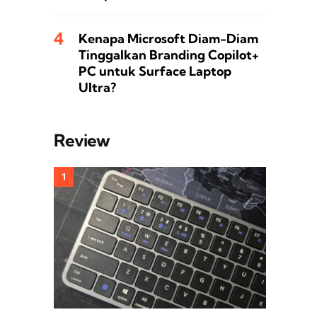
Kenapa Microsoft Diam-Diam
Tinggalkan Branding Copilot+
PC untuk Surface Laptop
Ultra?
Review