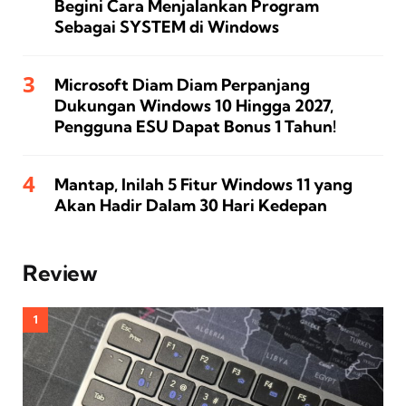
Begini Cara Menjalankan Program
Sebagai SYSTEM di Windows
Microsoft Diam Diam Perpanjang
Dukungan Windows 10 Hingga 2027,
Pengguna ESU Dapat Bonus 1 Tahun!
Mantap, Inilah 5 Fitur Windows 11 yang
Akan Hadir Dalam 30 Hari Kedepan
Review