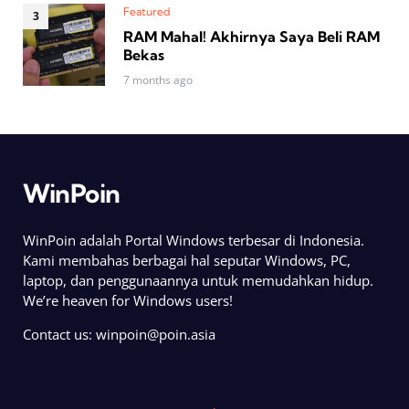
Featured
RAM Mahal! Akhirnya Saya Beli RAM
Bekas
7 months ago
WinPoin
WinPoin adalah Portal Windows terbesar di Indonesia.
Kami membahas berbagai hal seputar Windows, PC,
laptop, dan penggunaannya untuk memudahkan hidup.
We’re heaven for Windows users!
Contact us:
winpoin@poin.asia