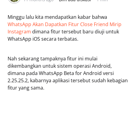
Minggu lalu kita mendapatkan kabar bahwa
WhatsApp Akan Dapatkan Fitur Close Friend Mirip
Instagram
dimana fitur tersebut baru diuji untuk
WhatsApp iOS secara terbatas.
Nah sekarang tampaknya fitur ini mulai
dikembangkan untuk sistem operasi Android,
dimana pada WhatsApp Beta for Android versi
2.25.25.2, kabarnya aplikasi tersebut sudah kebagian
fitur yang sama.