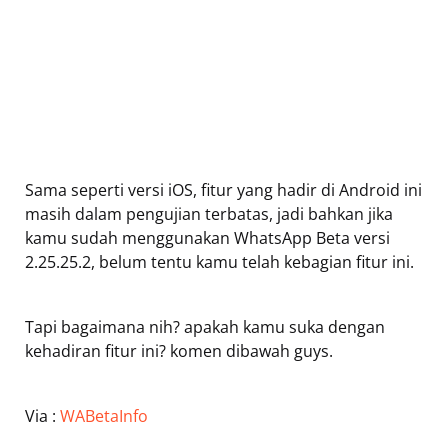
Sama seperti versi iOS, fitur yang hadir di Android ini
masih dalam pengujian terbatas, jadi bahkan jika
kamu sudah menggunakan WhatsApp Beta versi
2.25.25.2, belum tentu kamu telah kebagian fitur ini.
Tapi bagaimana nih? apakah kamu suka dengan
kehadiran fitur ini? komen dibawah guys.
Via :
WABetaInfo