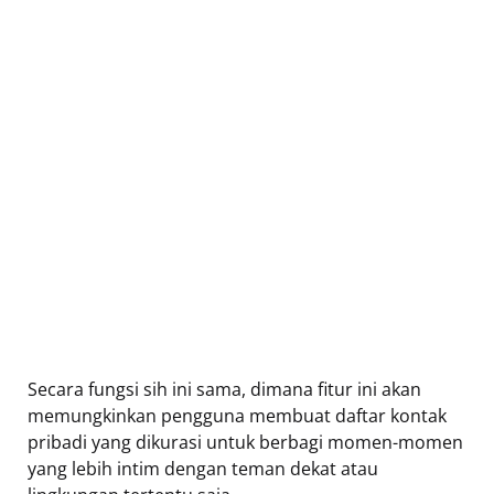
Secara fungsi sih ini sama, dimana fitur ini akan
memungkinkan pengguna membuat daftar kontak
pribadi yang dikurasi untuk berbagi momen-momen
yang lebih intim dengan teman dekat atau