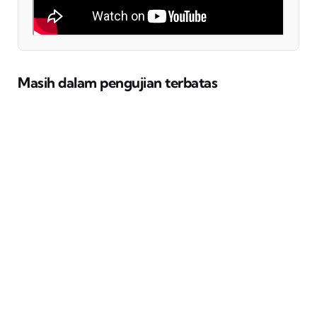
Masih dalam pengujian terbatas