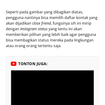
Seperti pada gambar yang dibagikan diatas,
pengguna nantinya bisa memilih daftar kontak yang
akan dijadikan
close friend
, fungsinya sih ini mirip
dengan
Instagram status
yang tentu ini akan
memberikan pilihan yang lebih baik agar pengguna
bisa membagikan status mereka pada lingkungan
atau orang orang tertentu saja.
TONTON JUGA: