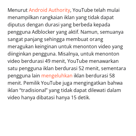
Menurut
Android Authority
, YouTube telah mulai
menampilkan rangkaian iklan yang tidak dapat
diputus dengan durasi yang berbeda kepada
pengguna Adblocker yang aktif. Namun, semuanya
sangat panjang sehingga membuat orang
meragukan keinginan untuk menonton video yang
diinginkan pengguna. Misalnya, untuk menonton
video berdurasi 49 menit, YouTube menawarkan
satu pengguna iklan berdurasi 52 menit, sementara
pengguna lain
mengeluhkan
iklan berdurasi 58
menit. Pemilik YouTube juga mengingatkan bahwa
iklan “tradisional” yang tidak dapat dilewati dalam
video hanya dibatasi hanya 15 detik.