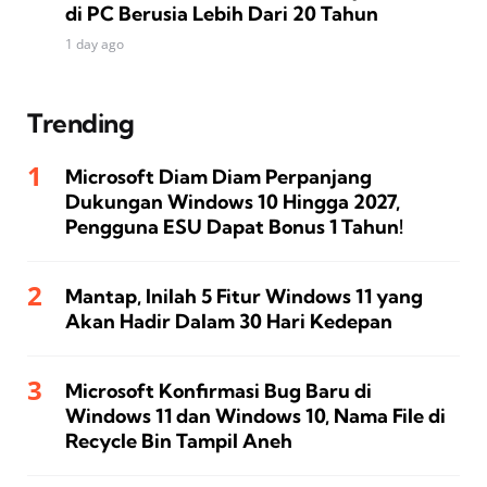
di PC Berusia Lebih Dari 20 Tahun
1 day ago
Trending
Microsoft Diam Diam Perpanjang
Dukungan Windows 10 Hingga 2027,
Pengguna ESU Dapat Bonus 1 Tahun!
Mantap, Inilah 5 Fitur Windows 11 yang
Akan Hadir Dalam 30 Hari Kedepan
Microsoft Konfirmasi Bug Baru di
Windows 11 dan Windows 10, Nama File di
Recycle Bin Tampil Aneh