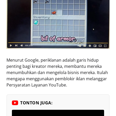
Menurut Google, periklanan adalah garis hidup
penting bagi kreator mereka, membantu mereka
menumbuhkan dan mengelola bisnis mereka. Itulah
mengapa menggunakan pemblokir iklan melanggar
Persyaratan Layanan YouTube.
TONTON JUGA: