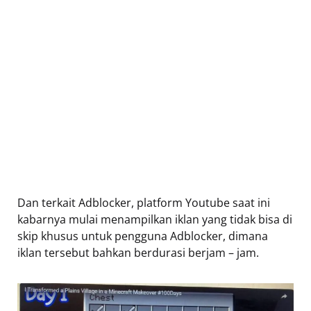
Dan terkait Adblocker, platform Youtube saat ini
kabarnya mulai menampilkan iklan yang tidak bisa di
skip khusus untuk pengguna Adblocker, dimana
iklan tersebut bahkan berdurasi berjam – jam.