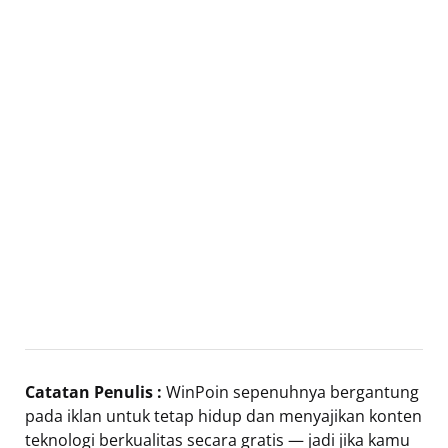
Catatan Penulis :
WinPoin sepenuhnya bergantung
pada iklan untuk tetap hidup dan menyajikan konten
teknologi berkualitas secara gratis — jadi jika kamu