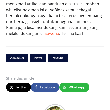
menikmati artikel dan panduan di situs ini, mohon
whitelist halaman ini di AdBlock kamu sebagai
bentuk dukungan agar kami bisa terus berkembang
dan berbagi insight untuk pengguna Indonesia.
Kamu juga bisa mendukung kami secara langsung
melalui dukungan di
Saweria
. Terima kasih.
Adblocker
News
Youtube
Share
this article
Twitter
Facebook
Whatsapp