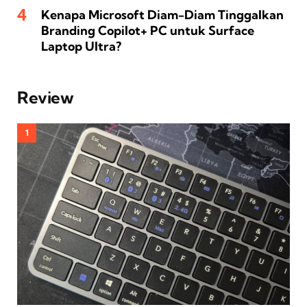
Kenapa Microsoft Diam-Diam Tinggalkan
Branding Copilot+ PC untuk Surface
Laptop Ultra?
Review