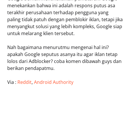
menekankan bahwa ini adalah respons putus asa
terakhir perusahaan terhadap pengguna yang
paling tidak patuh dengan pemblokir iklan, tetapi jika
menyangkut solusi yang lebih kompleks, Google siap
untuk melarang klien tersebut.
Nah bagaimana menurutmu mengenai hal ini?
apakah Google seputus asanya itu agar iklan tetap
lolos dari Adblocker? coba komen dibawah guys dan
berikan pendapatmu.
Via :
Reddit
,
Android Authority