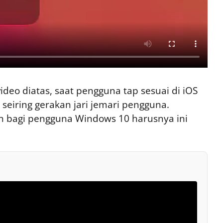
ideo diatas, saat pengguna tap sesuai di iOS
seiring gerakan jari jemari pengguna.
n bagi pengguna Windows 10 harusnya ini