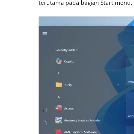
terutama pada bagian Start menu.