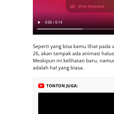
Seperti yang bisa kamu lihat pada v
26, akan tampak ada animasi halus 
Meskipun ini kelihatan baru, namu
adalah hal yang biasa.
TONTON JUGA: