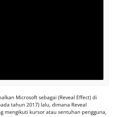
lkan Microsoft sebagai (Reveal Effect) di
ada tahun 2017) lalu, dimana Reveal
ng mengikuti kursor atau sentuhan pengguna,