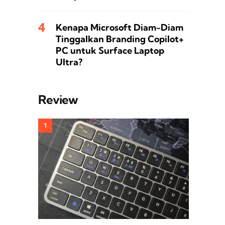
Kenapa Microsoft Diam-Diam
Tinggalkan Branding Copilot+
PC untuk Surface Laptop
Ultra?
Review