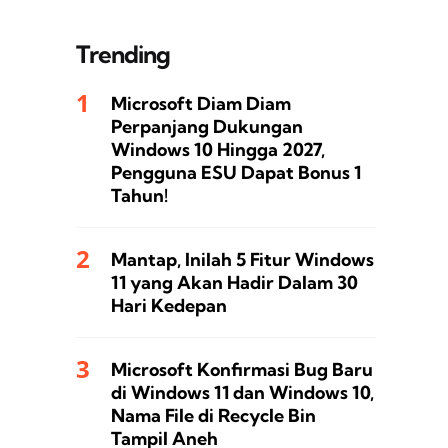
Trending
Microsoft Diam Diam
Perpanjang Dukungan
Windows 10 Hingga 2027,
Pengguna ESU Dapat Bonus 1
Tahun!
Mantap, Inilah 5 Fitur Windows
11 yang Akan Hadir Dalam 30
Hari Kedepan
Microsoft Konfirmasi Bug Baru
di Windows 11 dan Windows 10,
Nama File di Recycle Bin
Tampil Aneh