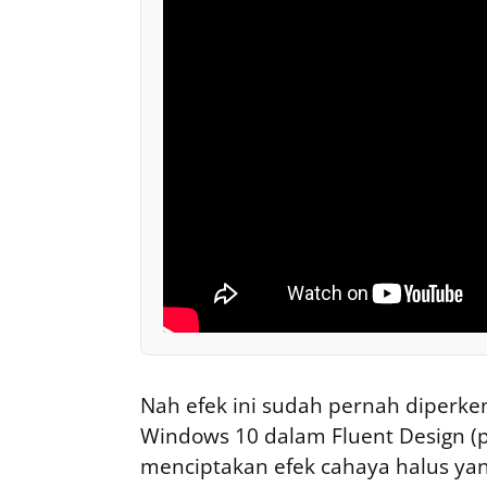
Nah efek ini sudah pernah diperkena
Windows 10 dalam Fluent Design (p
menciptakan efek cahaya halus ya