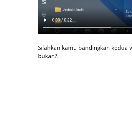
Silahkan kamu bandingkan kedua v
bukan?.