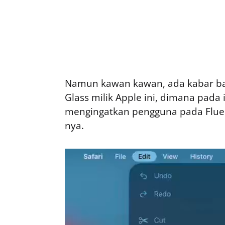
Namun kawan kawan, ada kabar ba
Glass milik Apple ini, dimana pada
mengingatkan pengguna pada Fluen
nya.