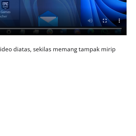
ideo diatas, sekilas memang tampak mirip