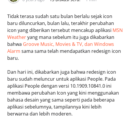
Tidak terasa sudah satu bulan berlalu sejak icon
baru diluncurkan, bulan lalu, terakhir perubahan
icon yang diberikan tersebut mencakup aplikasi
MSN
Weather
yang mana sebelum itu juga dikabarkan
bahwa
Groove Music, Movies & TV, dan Windows
Alarm
sama sama telah mendapatkan redesign icon
baru.
Dan hari ini, dikabarkan juga bahwa redesign icon
baru sudah meluncur untuk aplikasi People. Pada
aplikasi People dengan versi 10.1909.10841.0 ini
membawa perubahan Icon yang kini menggunakan
bahasa desain yang sama seperti pada beberapa
aplikasi sebelumnya, tampilannya kini lebih
berwarna dan lebih moderen.