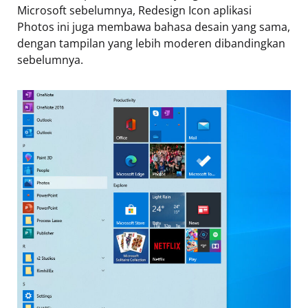
Microsoft sebelumnya, Redesign Icon aplikasi
Photos ini juga membawa bahasa desain yang sama,
dengan tampilan yang lebih moderen dibandingkan
sebelumnya.