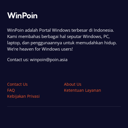
WinPoin
WinPoin adalah Portal Windows terbesar di Indonesia.
Kami membahas berbagai hal seputar Windows, PC,
laptop, dan penggunaannya untuk memudahkan hidup.
We’re heaven for Windows users!
Contact us:
winpoin@poin.asia
Contact Us
About Us
FAQ
Ketentuan Layanan
Kebijakan Privasi