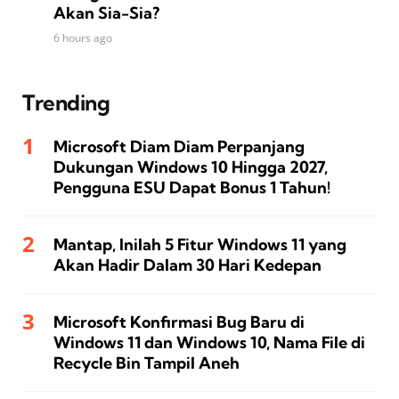
Akan Sia-Sia?
6 hours ago
Trending
Microsoft Diam Diam Perpanjang
Dukungan Windows 10 Hingga 2027,
Pengguna ESU Dapat Bonus 1 Tahun!
Mantap, Inilah 5 Fitur Windows 11 yang
Akan Hadir Dalam 30 Hari Kedepan
Microsoft Konfirmasi Bug Baru di
Windows 11 dan Windows 10, Nama File di
Recycle Bin Tampil Aneh