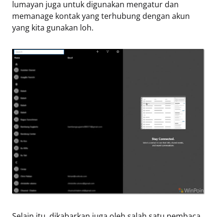
lumayan juga untuk digunakan mengatur dan
memanage kontak yang terhubung dengan akun
yang kita gunakan loh.
Selain itu, dikabarkan juga oleh salah satu pembaca