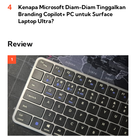
Kenapa Microsoft Diam-Diam Tinggalkan
Branding Copilot+ PC untuk Surface
Laptop Ultra?
Review