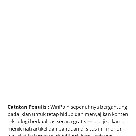
Catatan Penulis :
WinPoin sepenuhnya bergantung
pada iklan untuk tetap hidup dan menyajikan konten
teknologi berkualitas secara gratis — jadi jika kamu
menikmati artikel dan panduan di situs ini, mohon