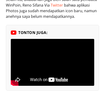
WinPoin, Reno Sifana Via
Twitter
bahwa aplikasi
Photos juga sudah mendapatkan icon baru, namun
anehnya saya belum mendapatkannya.
TONTON JUGA: