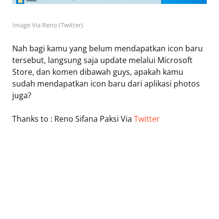
Image Via Reno (Twitter)
Nah bagi kamu yang belum mendapatkan icon baru
tersebut, langsung saja update melalui Microsoft
Store, dan komen dibawah guys, apakah kamu
sudah mendapatkan icon baru dari aplikasi photos
juga?
Thanks to : Reno Sifana Paksi Via
Twitter