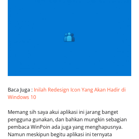
Baca Juga :
Inilah Redesign Icon Yang Akan Hadir di
Windows 10
Memang sih saya akui aplikasi ini jarang banget
pengguna gunakan, dan bahkan mungkin sebagian
pembaca WinPoin ada juga yang menghapusnya.
Namun meskipun begitu aplikasi ini ternyata