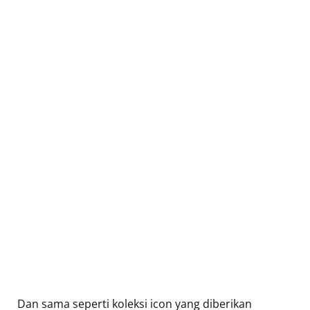
Dan sama seperti koleksi icon yang diberikan