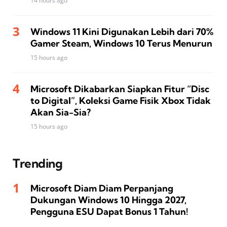
14 hours ago
Windows 11 Kini Digunakan Lebih dari 70%
Gamer Steam, Windows 10 Terus Menurun
15 hours ago
Microsoft Dikabarkan Siapkan Fitur “Disc
to Digital”, Koleksi Game Fisik Xbox Tidak
Akan Sia-Sia?
15 hours ago
Trending
Microsoft Diam Diam Perpanjang
Dukungan Windows 10 Hingga 2027,
Pengguna ESU Dapat Bonus 1 Tahun!