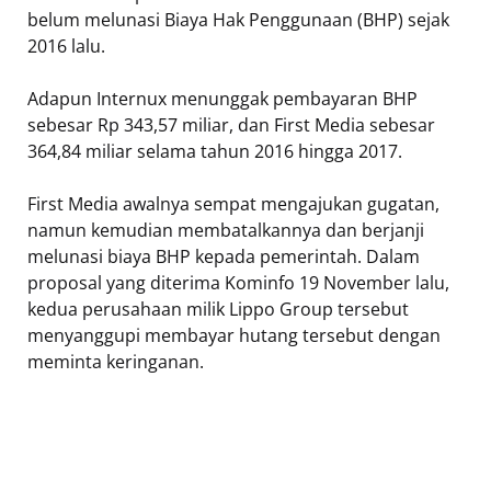
belum melunasi Biaya Hak Penggunaan (BHP) sejak
2016 lalu.
Adapun Internux menunggak pembayaran BHP
sebesar Rp 343,57 miliar, dan First Media sebesar
364,84 miliar selama tahun 2016 hingga 2017.
First Media awalnya sempat mengajukan gugatan,
namun kemudian membatalkannya dan berjanji
melunasi biaya BHP kepada pemerintah. Dalam
proposal yang diterima Kominfo 19 November lalu,
kedua perusahaan milik Lippo Group tersebut
menyanggupi membayar hutang tersebut dengan
meminta keringanan.