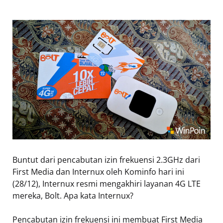
Buntut dari pencabutan izin frekuensi 2.3GHz dari
First Media dan Internux oleh Kominfo hari ini
(28/12), Internux resmi mengakhiri layanan 4G LTE
mereka, Bolt. Apa kata Internux?
Pencabutan izin frekuensi ini membuat First Media