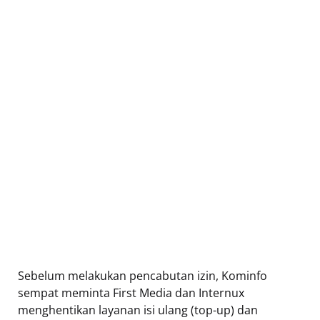
Sebelum melakukan pencabutan izin, Kominfo
sempat meminta First Media dan Internux
menghentikan layanan isi ulang (top-up) dan