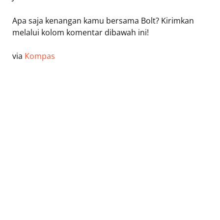
Apa saja kenangan kamu bersama Bolt? Kirimkan
melalui kolom komentar dibawah ini!
via
Kompas