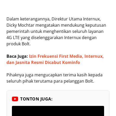
Dalam keterangannya, Direktur Utama Internux,
Dicky Mochtar mengatakan mendukung keputusan
pemerintah untuk menghentikan seluruh layanan
4G LTE yang diselenggarakan Internux dengan
produk Bolt.
Baca Juga:
Izin Frekuensi First Media, Internux,
dan Jasnita Resmi Dicabut Kominfo
Pihaknya juga mengucapkan terima kasih kepada
seluruh pihak terutama para pelanggan Bolt.
TONTON JUGA: