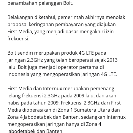
penambahan pelanggan Bolt.
Belakangan diketahui, pemerintah akhirnya menolak
proposal keringanan pembayaran yang diajukan
First Media, yang menjadi dasar mengakhiri izin
frekuensi.
Bolt sendiri merupakan produk 4G LTE pada
jaringan 2.3GHz yang telah beroperasi sejak 2013
lalu. Bolt juga menjadi operator pertama di
Indonesia yang mengoperasikan jaringan 4G LTE.
First Media dan Internux merupakan pemenang
lelang frekuensi 2.3GHz pada 2009 lalu, dan akan
habis pada tahun 2009. Frekuensi 2.3GHz dari First
Media dioperasikan di Zona 1 Sumatera Utara dan
Zona 4 Jabodetabek dan Banten, sedangkan Internux
mengoperasikan jaringan hanya di Zona 4
Jabodetabek dan Banten.