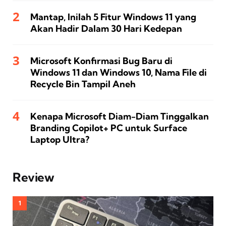
Mantap, Inilah 5 Fitur Windows 11 yang
Akan Hadir Dalam 30 Hari Kedepan
Microsoft Konfirmasi Bug Baru di
Windows 11 dan Windows 10, Nama File di
Recycle Bin Tampil Aneh
Kenapa Microsoft Diam-Diam Tinggalkan
Branding Copilot+ PC untuk Surface
Laptop Ultra?
Review