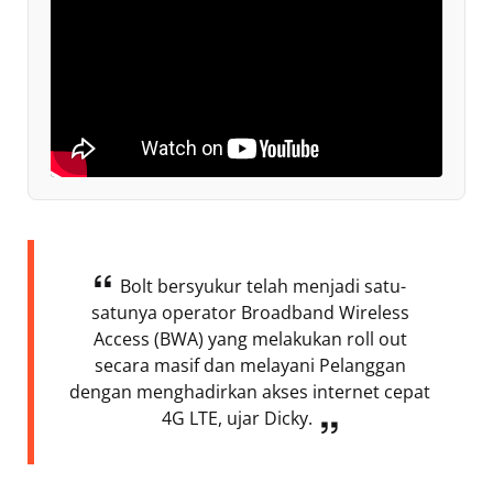
Bolt bersyukur telah menjadi satu-
satunya operator Broadband Wireless
Access (BWA) yang melakukan roll out
secara masif dan melayani Pelanggan
dengan menghadirkan akses internet cepat
4G LTE, ujar Dicky.