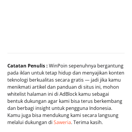
Catatan Penulis :
WinPoin sepenuhnya bergantung
pada iklan untuk tetap hidup dan menyajikan konten
teknologi berkualitas secara gratis — jadi jika kamu
menikmati artikel dan panduan di situs ini, mohon
whitelist halaman ini di AdBlock kamu sebagai
bentuk dukungan agar kami bisa terus berkembang
dan berbagi insight untuk pengguna Indonesia.
Kamu juga bisa mendukung kami secara langsung
melalui dukungan di
Saweria
. Terima kasih.