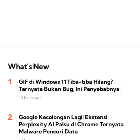
What’s New
GIF di Windows 11 Tiba-tiba Hilang?
Ternyata Bukan Bug, Ini Penyebabnya!
14 hours ago
Google Kecolongan Lagi! Ekstensi
Perplexity AI Palsu di Chrome Ternyata
Malware Pencuri Data