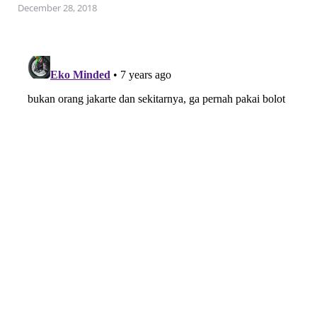
December 28, 2018