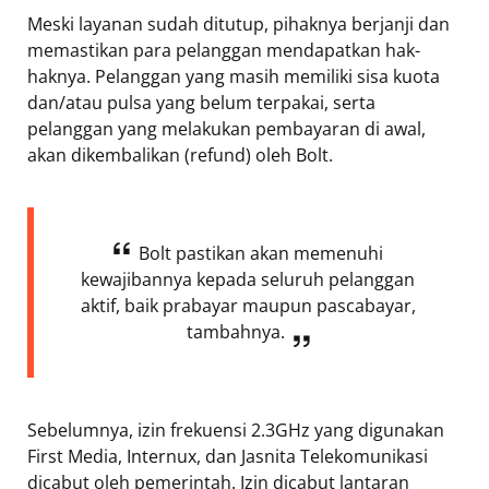
Meski layanan sudah ditutup, pihaknya berjanji dan
memastikan para pelanggan mendapatkan hak-
haknya. Pelanggan yang masih memiliki sisa kuota
dan/atau pulsa yang belum terpakai, serta
pelanggan yang melakukan pembayaran di awal,
akan dikembalikan (refund) oleh Bolt.
Bolt pastikan akan memenuhi
kewajibannya kepada seluruh pelanggan
aktif, baik prabayar maupun pascabayar,
tambahnya.
Sebelumnya, izin frekuensi 2.3GHz yang digunakan
First Media, Internux, dan Jasnita Telekomunikasi
dicabut oleh pemerintah. Izin dicabut lantaran