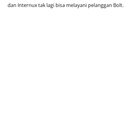
dan Internux tak lagi bisa melayani pelanggan Bolt.