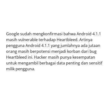
Google sudah mengkonfirmasi bahwa Android 4.1.1
masih vulnerable terhadap Heartbleed. Artinya
pengguna Android 4.1.1 yang jumlahnya ada jutaan
orang masih berpotensi menjadi korban dari bug
Heartbleed ini. Hacker masih punya kesempatan
untuk mengambil berbagai data penting dan sensitif
milik pengguna.