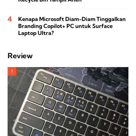
Kenapa Microsoft Diam-Diam Tinggalkan
Branding Copilot+ PC untuk Surface
Laptop Ultra?
Review