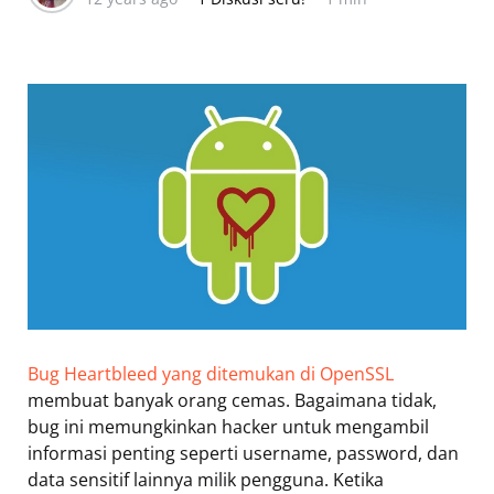
Bug Heartbleed yang ditemukan di OpenSSL
membuat banyak orang cemas. Bagaimana tidak,
bug ini memungkinkan hacker untuk mengambil
informasi penting seperti username, password, dan
data sensitif lainnya milik pengguna. Ketika