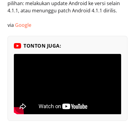
pilihan: melakukan update Android ke versi selain
4.1.1, atau menunggu patch Android 4.1.1 dirilis.
via
Google
TONTON JUGA: