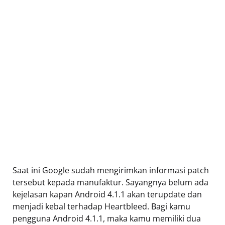
Saat ini Google sudah mengirimkan informasi patch
tersebut kepada manufaktur. Sayangnya belum ada
kejelasan kapan Android 4.1.1 akan terupdate dan
menjadi kebal terhadap Heartbleed. Bagi kamu
pengguna Android 4.1.1, maka kamu memiliki dua