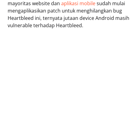
mayoritas website dan
aplikasi mobile
sudah mulai
mengaplikasikan patch untuk menghilangkan bug
Heartbleed ini, ternyata jutaan device Android masih
vulnerable terhadap Heartbleed.