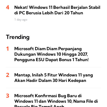
Nekat! Windows 11 Berhasil Berjalan Stabil
di PC Berusia Lebih Dari 20 Tahun
1 day ago
Trending
Microsoft Diam Diam Perpanjang
Dukungan Windows 10 Hingga 2027,
Pengguna ESU Dapat Bonus 1 Tahun!
Mantap, Inilah 5 Fitur Windows 11 yang
Akan Hadir Dalam 30 Hari Kedepan
Microsoft Konfirmasi Bug Baru di
Windows 11 dan Windows 10, Nama File di
Recycle Bin Tampil Aneh