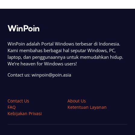
WinPoin
WinPoin adalah Portal Windows terbesar di Indonesia.
Kami membahas berbagai hal seputar Windows, PC,
laptop, dan penggunaannya untuk memudahkan hidup.
We’re heaven for Windows users!
Contact us:
winpoin@poin.asia
Contact Us
About Us
FAQ
Ketentuan Layanan
Kebijakan Privasi