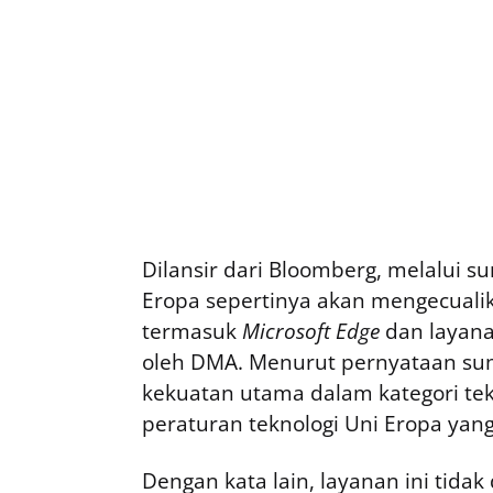
Dilansir dari Bloomberg, melalui 
Eropa sepertinya akan mengecual
termasuk
Microsoft Edge
dan layana
oleh DMA. Menurut pernyataan sum
kekuatan utama dalam kategori tek
peraturan teknologi Uni Eropa yang
Dengan kata lain, layanan ini tidak