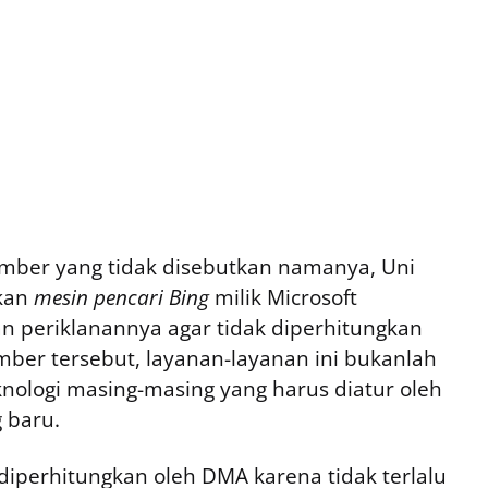
sumber yang tidak disebutkan namanya, Uni
ikan
mesin pencari Bing
milik Microsoft
n periklanannya agar tidak diperhitungkan
ber tersebut, layanan-layanan ini bukanlah
nologi masing-masing yang harus diatur oleh
 baru.
 diperhitungkan oleh DMA karena tidak terlalu