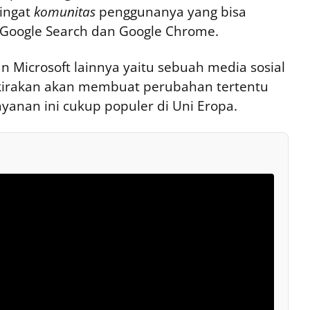
ingat
komunitas
penggunanya yang bisa
n Google Search dan Google Chrome.
an Microsoft lainnya yaitu sebuah media sosial
rkirakan akan membuat perubahan tertentu
yanan ini cukup populer di Uni Eropa.