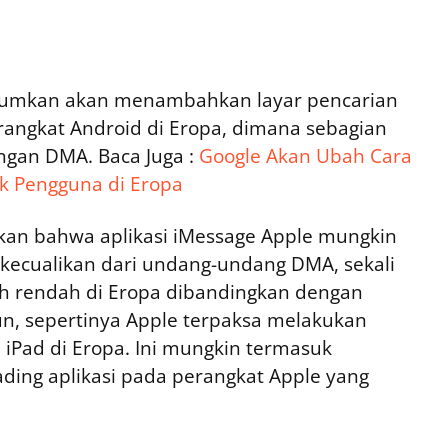
umumkan akan menambahkan layar pencarian
rangkat Android di Eropa, dimana sebagian
engan DMA. Baca Juga :
Google Akan Ubah Cara
k Pengguna di Eropa
rkan bahwa aplikasi iMessage Apple mungkin
 dikecualikan dari undang-undang DMA, sekali
ih rendah di Eropa dibandingkan dengan
n, sepertinya Apple terpaksa melakukan
iPad di Eropa. Ini mungkin termasuk
ding aplikasi pada perangkat Apple yang