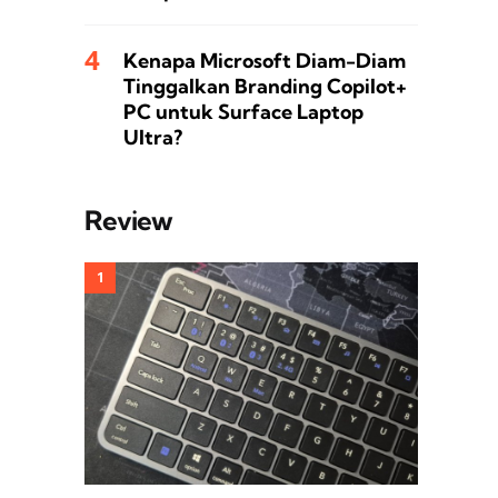
Kenapa Microsoft Diam-Diam
Tinggalkan Branding Copilot+
PC untuk Surface Laptop
Ultra?
Review