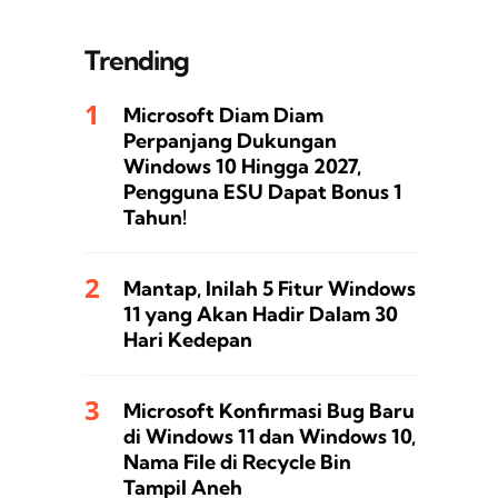
Trending
Microsoft Diam Diam
Perpanjang Dukungan
Windows 10 Hingga 2027,
Pengguna ESU Dapat Bonus 1
Tahun!
Mantap, Inilah 5 Fitur Windows
11 yang Akan Hadir Dalam 30
Hari Kedepan
Microsoft Konfirmasi Bug Baru
di Windows 11 dan Windows 10,
Nama File di Recycle Bin
Tampil Aneh