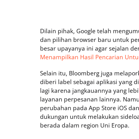
Dilain pihak, Google telah meng
dan pilihan browser baru untuk pe
besar upayanya ini agar sejalan d
Menampilkan Hasil Pencarian Untu
Selain itu, Bloomberg juga melapo
diberi label sebagai aplikasi yang
lagi karena jangkauannya yang leb
layanan perpesanan lainnya. Namu
perubahan pada App Store iOS dan 
dukungan untuk melakukan sideloa
berada dalam region Uni Eropa.