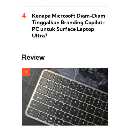
Kenapa Microsoft Diam-Diam
Tinggalkan Branding Copilot+
PC untuk Surface Laptop
Ultra?
Review