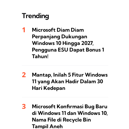
Trending
Microsoft Diam Diam
Perpanjang Dukungan
Windows 10 Hingga 2027,
Pengguna ESU Dapat Bonus 1
Tahun!
Mantap, Inilah 5 Fitur Windows
11 yang Akan Hadir Dalam 30
Hari Kedepan
Microsoft Konfirmasi Bug Baru
di Windows 11 dan Windows 10,
Nama File di Recycle Bin
Tampil Aneh