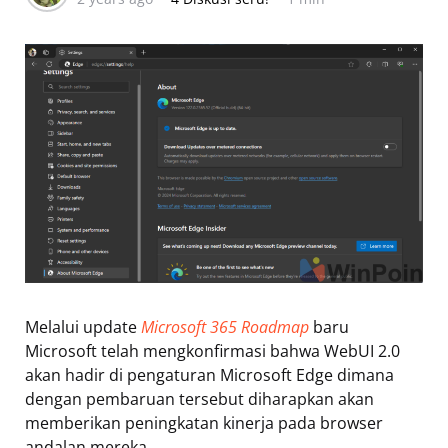
Melalui update
Microsoft 365 Roadmap
baru
Microsoft telah mengkonfirmasi bahwa WebUI 2.0
akan hadir di pengaturan Microsoft Edge dimana
dengan pembaruan tersebut diharapkan akan
memberikan peningkatan kinerja pada browser
andalan mereka.