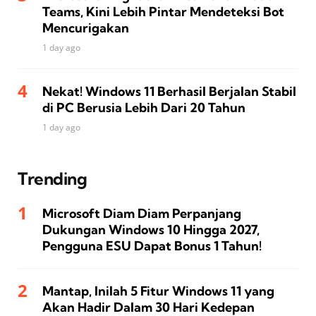
Teams, Kini Lebih Pintar Mendeteksi Bot
Mencurigakan
1 day ago
Nekat! Windows 11 Berhasil Berjalan Stabil
di PC Berusia Lebih Dari 20 Tahun
1 day ago
Trending
Microsoft Diam Diam Perpanjang
Dukungan Windows 10 Hingga 2027,
Pengguna ESU Dapat Bonus 1 Tahun!
Mantap, Inilah 5 Fitur Windows 11 yang
Akan Hadir Dalam 30 Hari Kedepan