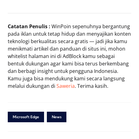
Catatan Penulis :
WinPoin sepenuhnya bergantung
pada iklan untuk tetap hidup dan menyajikan konten
teknologi berkualitas secara gratis — jadi jika kamu
menikmati artikel dan panduan di situs ini, mohon
whitelist halaman ini di AdBlock kamu sebagai
bentuk dukungan agar kami bisa terus berkembang
dan berbagi insight untuk pengguna Indonesia.
Kamu juga bisa mendukung kami secara langsung
melalui dukungan di
Saweria
. Terima kasih.
Microsoft Edge
News