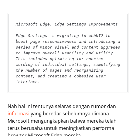
Microsoft Edge: Edge Settings Improvements
Edge Settings is migrating to WebUI2 to 
boost page responsiveness and introducing a 
series of minor visual and content upgrades 
to improve overall usability and utility. 
This includes optimizing for concise 
wording of individual settings, simplifying 
the number of pages and reorganizing 
content, and creating a cohesive user 
interface.
Nah hal ini tentunya selaras dengan rumor dan
informasi
yang beredar sebelumnya dimana
Microsoft mengungkapkan bahwa mereka telah
terus berusaha untuk meningkatkan performa
browser Microsoft Edge mereka.