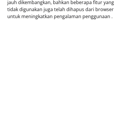
jauh dikembangkan, bahkan beberapa fitur yang
tidak digunakan juga telah dihapus dari browser
untuk meningkatkan pengalaman penggunaan .