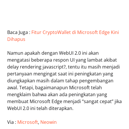
Baca Juga :
Fitur CryptoWallet di Microsoft Edge Kini
Dihapus
Namun apakah dengan WebUI 2.0 ini akan
mengatasi beberapa respon UI yang lambat akibat
delay rendering javascript?, tentu itu masih menjadi
pertanyaan mengingat saat ini peningkatan yang
diungkapkan masih dalam tahap pengembangan
awal. Tetapi, bagaimanapun Microsoft telah
mengklaim bahwa akan ada peningkatan yang
membuat Microsoft Edge menjadi “sangat cepat” jika
WebUI 2.0 ini telah diterapkan.
Via :
Microsoft
,
Neowin