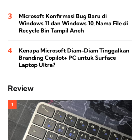
Microsoft Konfirmasi Bug Baru di
Windows 11 dan Windows 10, Nama File di
Recycle Bin Tampil Aneh
Kenapa Microsoft Diam-Diam Tinggalkan
Branding Copilot+ PC untuk Surface
Laptop Ultra?
Review