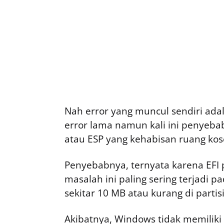
Nah error yang muncul sendiri ad
error lama namun kali ini penyeba
atau ESP yang kehabisan ruang kos
Penyebabnya, ternyata karena EFI 
masalah ini paling sering terjadi 
sekitar 10 MB atau kurang di partisi
Akibatnya, Windows tidak memiliki