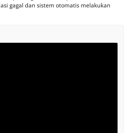
lasi gagal dan sistem otomatis melakukan