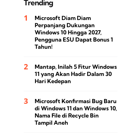
Trending
Microsoft Diam Diam
Perpanjang Dukungan
Windows 10 Hingga 2027,
Pengguna ESU Dapat Bonus 1
Tahun!
Mantap, Inilah 5 Fitur Windows
11 yang Akan Hadir Dalam 30
Hari Kedepan
Microsoft Konfirmasi Bug Baru
di Windows 11 dan Windows 10,
Nama File di Recycle Bin
Tampil Aneh