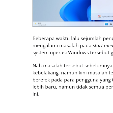
Beberapa waktu lalu sejumlah pe
mengalami masalah pada
start me
system operasi Windows tersebut g
Nah masalah tersebut sebelumnya
kebelakang, namun kini masalah te
berefek pada para pengguna yang 
lebih baru, namun tidak semua p
ini.