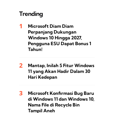
Trending
Microsoft Diam Diam
Perpanjang Dukungan
Windows 10 Hingga 2027,
Pengguna ESU Dapat Bonus 1
Tahun!
Mantap, Inilah 5 Fitur Windows
11 yang Akan Hadir Dalam 30
Hari Kedepan
Microsoft Konfirmasi Bug Baru
di Windows 11 dan Windows 10,
Nama File di Recycle Bin
Tampil Aneh