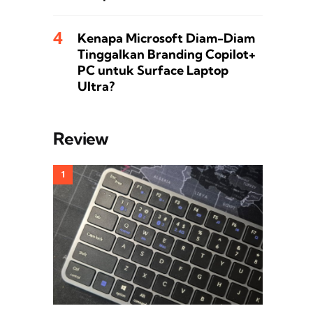
Kenapa Microsoft Diam-Diam
Tinggalkan Branding Copilot+
PC untuk Surface Laptop
Ultra?
Review