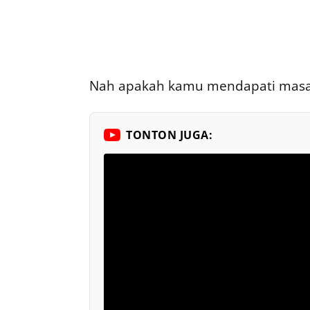
Nah apakah kamu mendapati masal
TONTON JUGA: