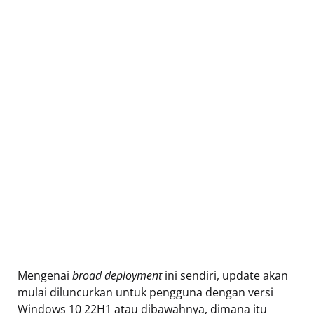
Mengenai
broad deployment
ini sendiri, update akan
mulai diluncurkan untuk pengguna dengan versi
Windows 10 22H1 atau dibawahnya, dimana itu