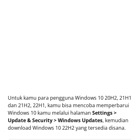
Untuk kamu para pengguna Windows 10 20H2, 21H1
dan 21H2, 22H1, kamu bisa mencoba memperbarui
Windows 10 kamu melalui halaman
Settings >
Update & Security > Windows Updates
, kemudian
download Windows 10 22H2 yang tersedia disana.