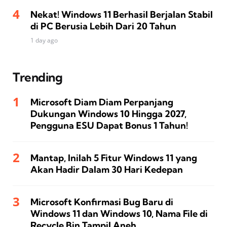
Nekat! Windows 11 Berhasil Berjalan Stabil
di PC Berusia Lebih Dari 20 Tahun
1 day ago
Trending
Microsoft Diam Diam Perpanjang
Dukungan Windows 10 Hingga 2027,
Pengguna ESU Dapat Bonus 1 Tahun!
Mantap, Inilah 5 Fitur Windows 11 yang
Akan Hadir Dalam 30 Hari Kedepan
Microsoft Konfirmasi Bug Baru di
Windows 11 dan Windows 10, Nama File di
Recycle Bin Tampil Aneh