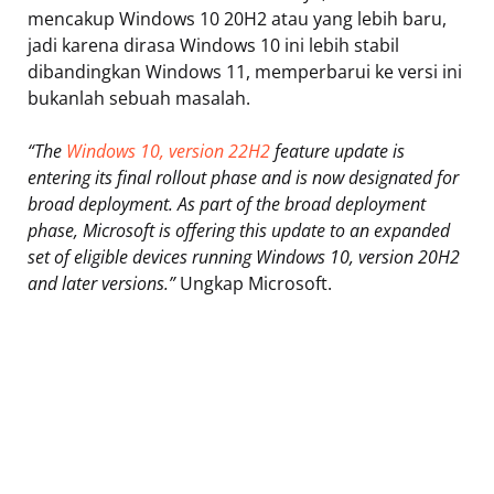
mencakup Windows 10 20H2 atau yang lebih baru,
jadi karena dirasa Windows 10 ini lebih stabil
dibandingkan Windows 11, memperbarui ke versi ini
bukanlah sebuah masalah.
“The
Windows 10, version 22H2
feature update is
entering its final rollout phase and is now designated for
broad deployment. As part of the broad deployment
phase, Microsoft is offering this update to an expanded
set of eligible devices running Windows 10, version 20H2
and later versions.”
Ungkap Microsoft.