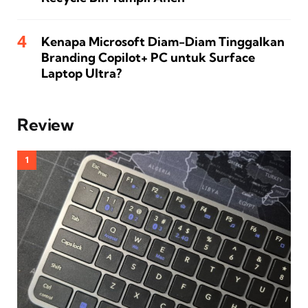
Kenapa Microsoft Diam-Diam Tinggalkan
Branding Copilot+ PC untuk Surface
Laptop Ultra?
Review