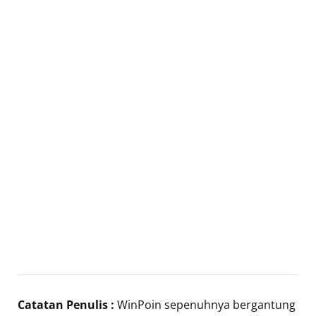
Catatan Penulis :
WinPoin sepenuhnya bergantung