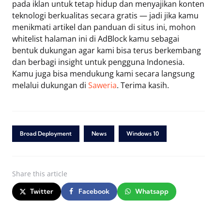
pada iklan untuk tetap hidup dan menyajikan konten
teknologi berkualitas secara gratis — jadi jika kamu
menikmati artikel dan panduan di situs ini, mohon
whitelist halaman ini di AdBlock kamu sebagai
bentuk dukungan agar kami bisa terus berkembang
dan berbagi insight untuk pengguna Indonesia.
Kamu juga bisa mendukung kami secara langsung
melalui dukungan di
Saweria
. Terima kasih.
Broad Deployment
News
Windows 10
Share
this article
Twitter
Facebook
Whatsapp