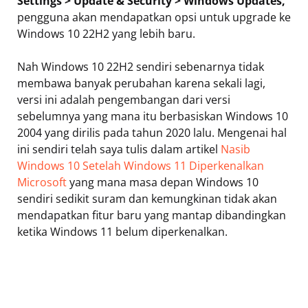
Settings > Update & Security > Windows Updates,
pengguna akan mendapatkan opsi untuk upgrade ke
Windows 10 22H2 yang lebih baru.
Nah Windows 10 22H2 sendiri sebenarnya tidak
membawa banyak perubahan karena sekali lagi,
versi ini adalah pengembangan dari versi
sebelumnya yang mana itu berbasiskan Windows 10
2004 yang dirilis pada tahun 2020 lalu. Mengenai hal
ini sendiri telah saya tulis dalam artikel
Nasib
Windows 10 Setelah Windows 11 Diperkenalkan
Microsoft
yang mana masa depan Windows 10
sendiri sedikit suram dan kemungkinan tidak akan
mendapatkan fitur baru yang mantap dibandingkan
ketika Windows 11 belum diperkenalkan.