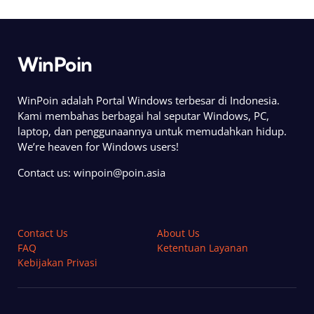
WinPoin
WinPoin adalah Portal Windows terbesar di Indonesia.
Kami membahas berbagai hal seputar Windows, PC,
laptop, dan penggunaannya untuk memudahkan hidup.
We’re heaven for Windows users!
Contact us:
winpoin@poin.asia
Contact Us
About Us
FAQ
Ketentuan Layanan
Kebijakan Privasi