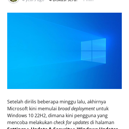
Setelah dirilis beberapa minggu lalu, akhirnya
Microsoft kini memulai
broad deployment
untuk
Windows 10 22H2, dimana kini pengguna yang
mencoba melakukan
check for updates
di halaman