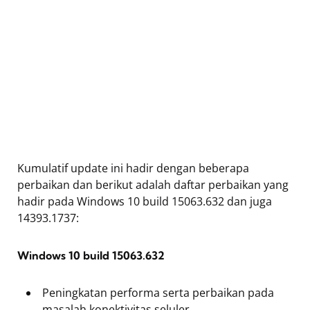
Kumulatif update ini hadir dengan beberapa
perbaikan dan berikut adalah daftar perbaikan yang
hadir pada Windows 10 build 15063.632 dan juga
14393.1737:
Windows 10 build 15063.632
Peningkatan performa serta perbaikan pada
masalah konektivitas seluler