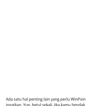
Ada satu hal penting lain yang perlu WinPoin
ingatkan. Yup, betul sekali, jika kamu hendak