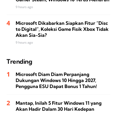
9 hours ago
Microsoft Dikabarkan Siapkan Fitur “Disc
to Digital”, Koleksi Game Fisik Xbox Tidak
Akan Sia-Sia?
9 hours ago
Trending
Microsoft Diam Diam Perpanjang
Dukungan Windows 10 Hingga 2027,
Pengguna ESU Dapat Bonus 1 Tahun!
Mantap, Inilah 5 Fitur Windows 11 yang
Akan Hadir Dalam 30 Hari Kedepan