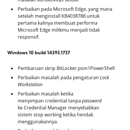
Perbaikan pada Microsoft Edge, yang mana
setelah menginstall KB4038788 untuk
pertama kalinya membuat performa
Microsoft Edge milikmu menjadi tidak
responsif.
Windows 10 build 14393.1737
Pembaruan skrip BitLocker.psm1PowerShell
Perbaikan masalah pada pengaturan
Lock
Workstation
Perbaikan masalah ketika
menyimpan credential tanpa
password
ke Credential Manager menyebabkan
sistem stop working ketika hendak
menggunakannya.