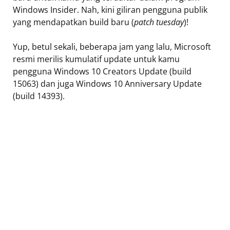
Windows Insider. Nah, kini giliran pengguna publik
yang mendapatkan build baru (
patch tuesday
)!
Yup, betul sekali, beberapa jam yang lalu, Microsoft
resmi merilis kumulatif update untuk kamu
pengguna Windows 10 Creators Update (build
15063) dan juga Windows 10 Anniversary Update
(build 14393).