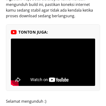
mengunduh build ini, pastikan koneksi internet
kamu sedang stabil agar tidak ada kendala ketika
proses download sedang berlangsung.
TONTON JUGA:
Selamat mengunduh :)