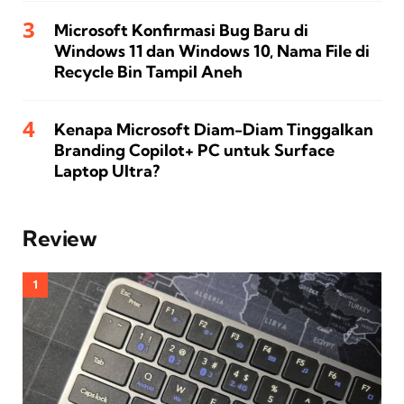
Microsoft Konfirmasi Bug Baru di
Windows 11 dan Windows 10, Nama File di
Recycle Bin Tampil Aneh
Kenapa Microsoft Diam-Diam Tinggalkan
Branding Copilot+ PC untuk Surface
Laptop Ultra?
Review