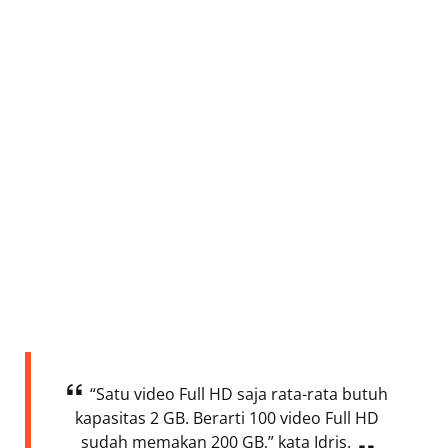
“Satu video Full HD saja rata-rata butuh
kapasitas 2 GB. Berarti 100 video Full HD
sudah memakan 200 GB,” kata Idris.