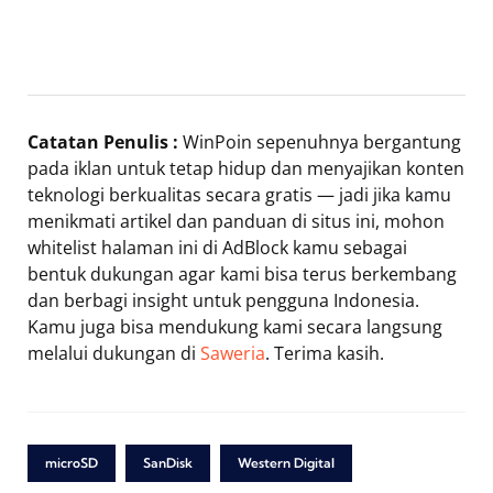
Catatan Penulis :
WinPoin sepenuhnya bergantung
pada iklan untuk tetap hidup dan menyajikan konten
teknologi berkualitas secara gratis — jadi jika kamu
menikmati artikel dan panduan di situs ini, mohon
whitelist halaman ini di AdBlock kamu sebagai
bentuk dukungan agar kami bisa terus berkembang
dan berbagi insight untuk pengguna Indonesia.
Kamu juga bisa mendukung kami secara langsung
melalui dukungan di
Saweria
. Terima kasih.
microSD
SanDisk
Western Digital