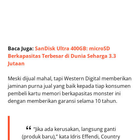
Baca Juga:
SanDisk Ultra 400GB: microSD
Berkapasitas Terbesar di Dunia Seharga 3.3
Jutaan
Meski dijual mahal, tapi Western Digital memberikan
jaminan purna jual yang baik kepada tiap konsumen
pembeli kartu memori berkapasitas monster ini
dengan memberikan garansi selama 10 tahun.
“Jika ada kerusakan, langsung ganti
(produk baru),” kata Idris Effendi, Country