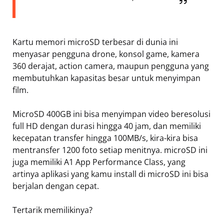
Kartu memori microSD terbesar di dunia ini
menyasar pengguna drone, konsol game, kamera
360 derajat, action camera, maupun pengguna yang
membutuhkan kapasitas besar untuk menyimpan
film.
MicroSD 400GB ini bisa menyimpan video beresolusi
full HD dengan durasi hingga 40 jam, dan memiliki
kecepatan transfer hingga 100MB/s, kira-kira bisa
mentransfer 1200 foto setiap menitnya. microSD ini
juga memiliki A1 App Performance Class, yang
artinya aplikasi yang kamu install di microSD ini bisa
berjalan dengan cepat.
Tertarik memilikinya?