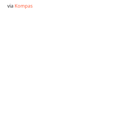
via
Kompas