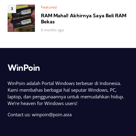
Featured
RAM Mahal! Akhirnya Saya Beli RAM
Bekas
6 months ago
WinPoin
WinPoin adalah Portal Windows terbesar di Indonesia.
Kami membahas berbagai hal seputar Windows, PC,
laptop, dan penggunaannya untuk memudahkan hidup.
We’re heaven for Windows users!
Contact us:
winpoin@poin.asia