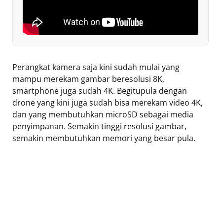
Perangkat kamera saja kini sudah mulai yang
mampu merekam gambar beresolusi 8K,
smartphone juga sudah 4K. Begitupula dengan
drone yang kini juga sudah bisa merekam video 4K,
dan yang membutuhkan microSD sebagai media
penyimpanan. Semakin tinggi resolusi gambar,
semakin membutuhkan memori yang besar pula.