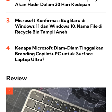
Akan Hadir Dalam 30 Hari Kedepan
Microsoft Konfirmasi Bug Baru di
Windows 11 dan Windows 10, Nama File di
Recycle Bin Tampil Aneh
Kenapa Microsoft Diam-Diam Tinggalkan
Branding Copilot+ PC untuk Surface
Laptop Ultra?
Review