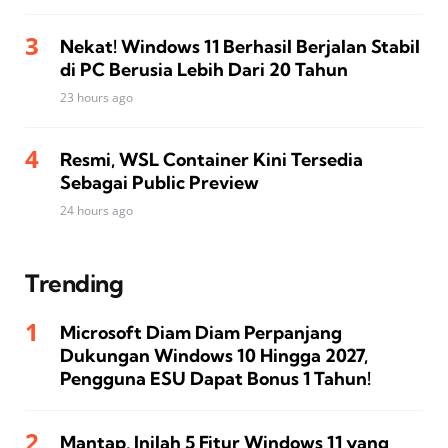
Nekat! Windows 11 Berhasil Berjalan Stabil
di PC Berusia Lebih Dari 20 Tahun
23 hours ago
Resmi, WSL Container Kini Tersedia
Sebagai Public Preview
24 hours ago
Trending
Microsoft Diam Diam Perpanjang
Dukungan Windows 10 Hingga 2027,
Pengguna ESU Dapat Bonus 1 Tahun!
Mantap, Inilah 5 Fitur Windows 11 yang