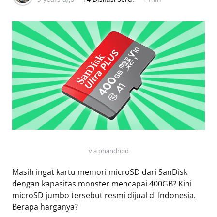
via phandroid
Masih ingat kartu memori microSD dari SanDisk
dengan kapasitas monster mencapai 400GB? Kini
microSD jumbo tersebut resmi dijual di Indonesia.
Berapa harganya?