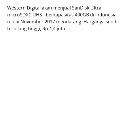
Western Digital akan menjual SanDisk Ultra
microSDXC UHS-I berkapasitas 400GB di Indonesia
mulai November 2017 mendatang. Harganya sendiri
terbilang tinggi, Rp 4,4 juta.