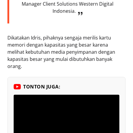
Manager Client Solutions Western Digital
Indonesia.
Dikatakan Idris, pihaknya sengaja merilis kartu
memori dengan kapasitas yang besar karena
melihat kebutuhan media penyimpanan dengan
kapasitas besar yang mulai dibutuhkan banyak
orang.
TONTON JUGA: