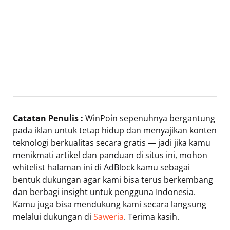
Catatan Penulis :
WinPoin sepenuhnya bergantung
pada iklan untuk tetap hidup dan menyajikan konten
teknologi berkualitas secara gratis — jadi jika kamu
menikmati artikel dan panduan di situs ini, mohon
whitelist halaman ini di AdBlock kamu sebagai
bentuk dukungan agar kami bisa terus berkembang
dan berbagi insight untuk pengguna Indonesia.
Kamu juga bisa mendukung kami secara langsung
melalui dukungan di
Saweria
. Terima kasih.