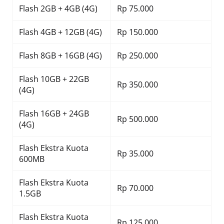
Flash 2GB + 4GB (4G)
Rp 75.000
Flash 4GB + 12GB (4G)
Rp 150.000
Flash 8GB + 16GB (4G)
Rp 250.000
Flash 10GB + 22GB
Rp 350.000
(4G)
Flash 16GB + 24GB
Rp 500.000
(4G)
Flash Ekstra Kuota
Rp 35.000
600MB
Flash Ekstra Kuota
Rp 70.000
1.5GB
Flash Ekstra Kuota
Rp 125.000