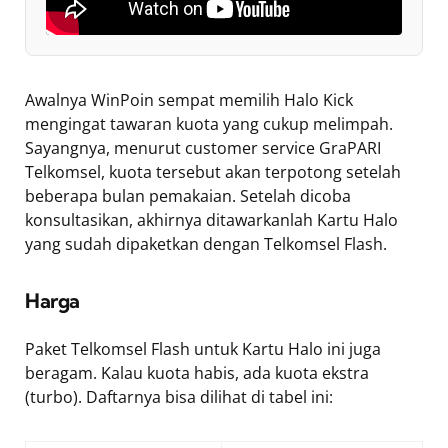
Awalnya WinPoin sempat memilih Halo Kick
mengingat tawaran kuota yang cukup melimpah.
Sayangnya, menurut customer service GraPARI
Telkomsel, kuota tersebut akan terpotong setelah
beberapa bulan pemakaian. Setelah dicoba
konsultasikan, akhirnya ditawarkanlah Kartu Halo
yang sudah dipaketkan dengan Telkomsel Flash.
Harga
Paket Telkomsel Flash untuk Kartu Halo ini juga
beragam. Kalau kuota habis, ada kuota ekstra
(turbo). Daftarnya bisa dilihat di tabel ini: