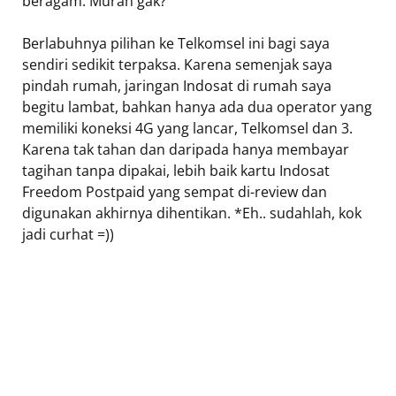
beragam. Murah gak?
Berlabuhnya pilihan ke Telkomsel ini bagi saya
sendiri sedikit terpaksa. Karena semenjak saya
pindah rumah, jaringan Indosat di rumah saya
begitu lambat, bahkan hanya ada dua operator yang
memiliki koneksi 4G yang lancar, Telkomsel dan 3.
Karena tak tahan dan daripada hanya membayar
tagihan tanpa dipakai, lebih baik kartu Indosat
Freedom Postpaid yang sempat di-review dan
digunakan akhirnya dihentikan. *Eh.. sudahlah, kok
jadi curhat =))