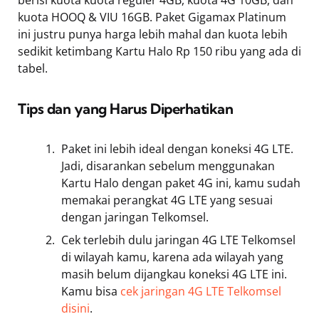
kuota HOOQ & VIU 16GB. Paket Gigamax Platinum
ini justru punya harga lebih mahal dan kuota lebih
sedikit ketimbang Kartu Halo Rp 150 ribu yang ada di
tabel.
Tips dan yang Harus Diperhatikan
Paket ini lebih ideal dengan koneksi 4G LTE.
Jadi, disarankan sebelum menggunakan
Kartu Halo dengan paket 4G ini, kamu sudah
memakai perangkat 4G LTE yang sesuai
dengan jaringan Telkomsel.
Cek terlebih dulu jaringan 4G LTE Telkomsel
di wilayah kamu, karena ada wilayah yang
masih belum dijangkau koneksi 4G LTE ini.
Kamu bisa
cek jaringan 4G LTE Telkomsel
disini
.