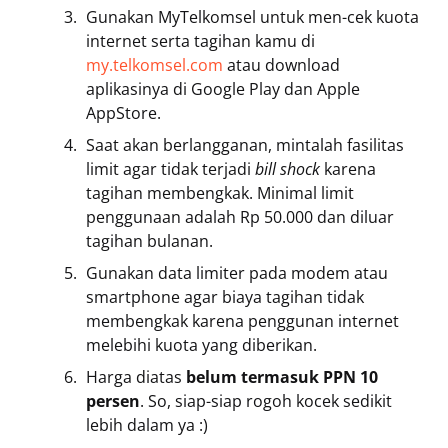
Gunakan MyTelkomsel untuk men-cek kuota
internet serta tagihan kamu di
my.telkomsel.com
atau download
aplikasinya di Google Play dan Apple
AppStore.
Saat akan berlangganan, mintalah fasilitas
limit agar tidak terjadi
bill shock
karena
tagihan membengkak. Minimal limit
penggunaan adalah Rp 50.000 dan diluar
tagihan bulanan.
Gunakan data limiter pada modem atau
smartphone agar biaya tagihan tidak
membengkak karena penggunan internet
melebihi kuota yang diberikan.
Harga diatas
belum termasuk PPN 10
persen
. So, siap-siap rogoh kocek sedikit
lebih dalam ya :)