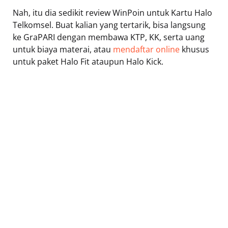
Nah, itu dia sedikit review WinPoin untuk Kartu Halo
Telkomsel. Buat kalian yang tertarik, bisa langsung
ke GraPARI dengan membawa KTP, KK, serta uang
untuk biaya materai, atau
mendaftar online
khusus
untuk paket Halo Fit ataupun Halo Kick.