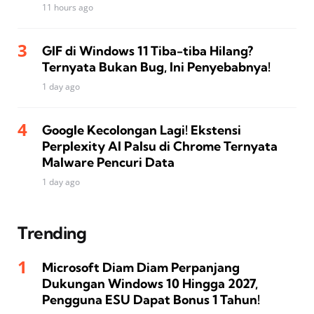
11 hours ago
GIF di Windows 11 Tiba-tiba Hilang?
Ternyata Bukan Bug, Ini Penyebabnya!
1 day ago
Google Kecolongan Lagi! Ekstensi
Perplexity AI Palsu di Chrome Ternyata
Malware Pencuri Data
1 day ago
Trending
Microsoft Diam Diam Perpanjang
Dukungan Windows 10 Hingga 2027,
Pengguna ESU Dapat Bonus 1 Tahun!