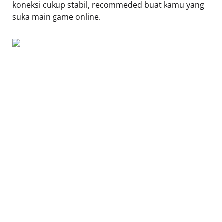
koneksi cukup stabil, recommeded buat kamu yang
suka main game online.