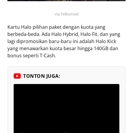
via Telkomsel
Kartu Halo pilihan paket dengan kuota yang
berbeda-beda. Ada Halo Hybrid, Halo Fit, dan yang
lagi dipromosikan baru-baru ini adalah Halo Kick
yang menawarkan kuota besar hingga 140GB dan
bonus seperti T-Cash.
TONTON JUGA: