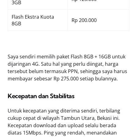
3GB
Flash Ekstra Kuota
Rp 200.000
8GB
Saya sendiri memilih paket Flash 8GB + 16GB untuk
dijaringan 4G. Satu hal yang perlu diingat, harga
tersebut belum termasuk PPN, sehingga saya harus
membayar sebesar Rp 275.000 setiap bulannya.
Kecepatan dan Stabilitas
Untuk kecepatan yang diterima sendiri, terbilang
cukup cepat di wilayah Tambun Utara, Bekasi ini.
Kecepatan download dan upload selalu berada
diatas 15Mbps. Ping yang rendah, menandakan