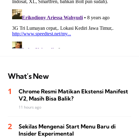
What’s New
Chrome Resmi Matikan Ekstensi Manifest
V2, Masih Bisa Balik?
11 hours ago
Sekilas Mengenai Start Menu Baru di
Insider Experimental