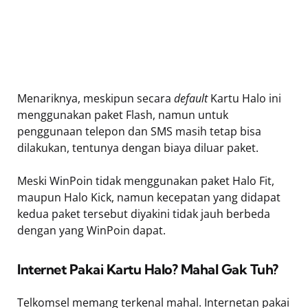
Menariknya, meskipun secara
default
Kartu Halo ini
menggunakan paket Flash, namun untuk
penggunaan telepon dan SMS masih tetap bisa
dilakukan, tentunya dengan biaya diluar paket.
Meski WinPoin tidak menggunakan paket Halo Fit,
maupun Halo Kick, namun kecepatan yang didapat
kedua paket tersebut diyakini tidak jauh berbeda
dengan yang WinPoin dapat.
Internet Pakai Kartu Halo? Mahal Gak Tuh?
Telkomsel memang terkenal mahal. Internetan pakai