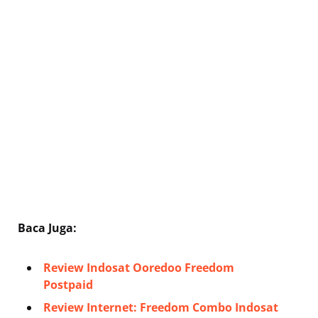
Baca Juga:
Review Indosat Ooredoo Freedom
Postpaid
Review Internet: Freedom Combo Indosat