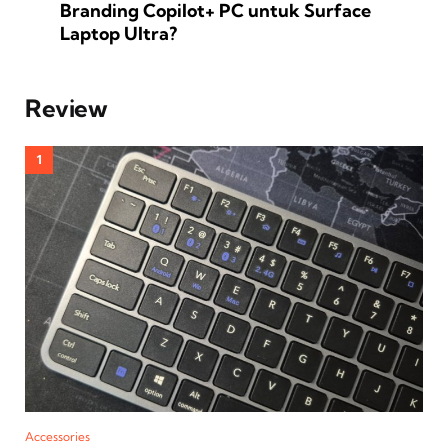
Branding Copilot+ PC untuk Surface
Laptop Ultra?
Review
Accessories