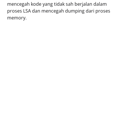
mencegah kode yang tidak sah berjalan dalam
proses LSA dan mencegah dumping dari proses
memory.