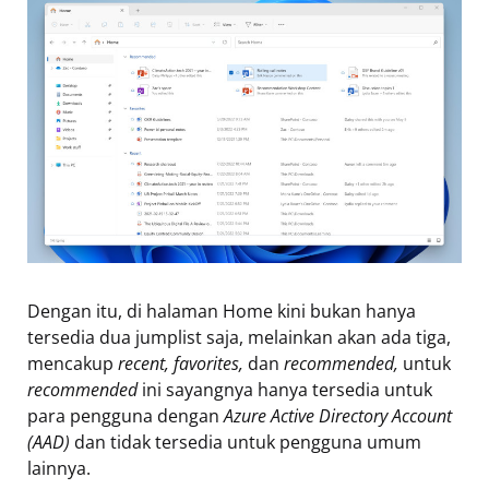
Dengan itu, di halaman Home kini bukan hanya
tersedia dua jumplist saja, melainkan akan ada tiga,
mencakup
recent, favorites,
dan
recommended,
untuk
recommended
ini sayangnya hanya tersedia untuk
para pengguna dengan
Azure Active Directory Account
(AAD)
dan tidak tersedia untuk pengguna umum
lainnya.