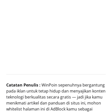
Catatan Penulis :
WinPoin sepenuhnya bergantung
pada iklan untuk tetap hidup dan menyajikan konten
teknologi berkualitas secara gratis — jadi jika kamu
menikmati artikel dan panduan di situs ini, mohon
whitelist halaman ini di AdBlock kamu sebagai