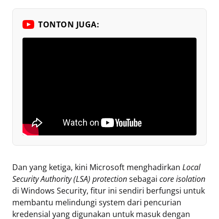
TONTON JUGA:
Dan yang ketiga, kini Microsoft menghadirkan
Local
Security Authority (LSA) protection
sebagai
core isolation
di Windows Security, fitur ini sendiri berfungsi untuk
membantu melindungi system dari pencurian
kredensial yang digunakan untuk masuk dengan