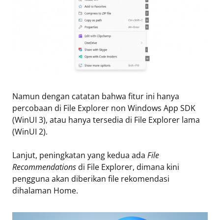
Namun dengan catatan bahwa fitur ini hanya
percobaan di File Explorer non Windows App SDK
(WinUI 3), atau hanya tersedia di File Explorer lama
(WinUI 2).
Lanjut, peningkatan yang kedua ada
File
Recommendations
di File Explorer, dimana kini
pengguna akan diberikan file rekomendasi
dihalaman Home.