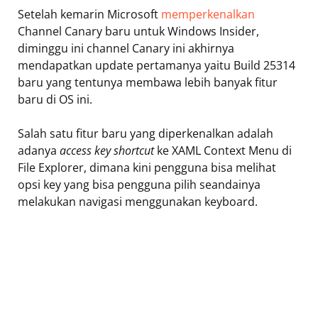
Setelah kemarin Microsoft
memperkenalkan
Channel Canary baru untuk Windows Insider,
diminggu ini channel Canary ini akhirnya
mendapatkan update pertamanya yaitu Build 25314
baru yang tentunya membawa lebih banyak fitur
baru di OS ini.
Salah satu fitur baru yang diperkenalkan adalah
adanya
access key
shortcut
ke XAML Context Menu di
File Explorer, dimana kini pengguna bisa melihat
opsi key yang bisa pengguna pilih seandainya
melakukan navigasi menggunakan keyboard.