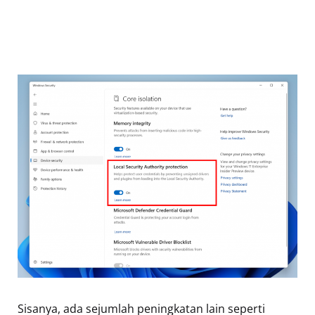
Sisanya, ada sejumlah peningkatan lain seperti