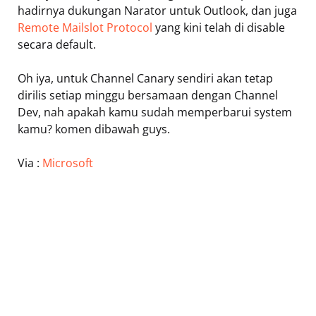
hadirnya dukungan Narator untuk Outlook, dan juga
Remote Mailslot Protocol
yang kini telah di disable
secara default.
Oh iya, untuk Channel Canary sendiri akan tetap
dirilis setiap minggu bersamaan dengan Channel
Dev, nah apakah kamu sudah memperbarui system
kamu? komen dibawah guys.
Via :
Microsoft