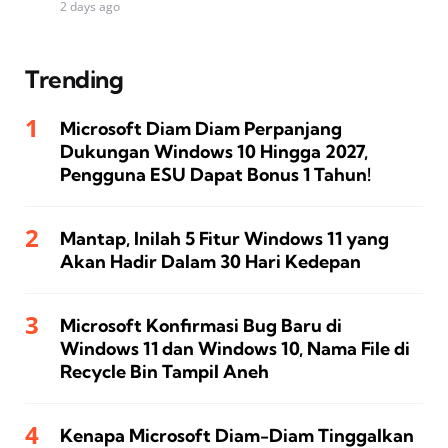
2 days ago
Trending
Microsoft Diam Diam Perpanjang
Dukungan Windows 10 Hingga 2027,
Pengguna ESU Dapat Bonus 1 Tahun!
Mantap, Inilah 5 Fitur Windows 11 yang
Akan Hadir Dalam 30 Hari Kedepan
Microsoft Konfirmasi Bug Baru di
Windows 11 dan Windows 10, Nama File di
Recycle Bin Tampil Aneh
Kenapa Microsoft Diam-Diam Tinggalkan