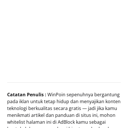
Catatan Penulis :
WinPoin sepenuhnya bergantung
pada iklan untuk tetap hidup dan menyajikan konten
teknologi berkualitas secara gratis — jadi jika kamu
menikmati artikel dan panduan di situs ini, mohon
whitelist halaman ini di AdBlock kamu sebagai