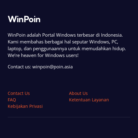
WinPoin
WinPoin adalah Portal Windows terbesar di Indonesia.
Kami membahas berbagai hal seputar Windows, PC,
laptop, dan penggunaannya untuk memudahkan hidup.
We’re heaven for Windows users!
Contact us:
winpoin@poin.asia
Contact Us
About Us
FAQ
Ketentuan Layanan
Kebijakan Privasi