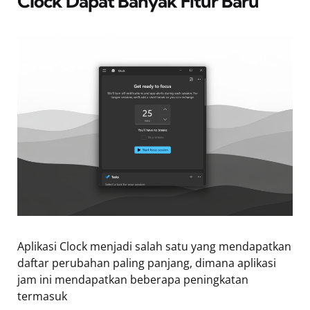
Clock Dapat Banyak Fitur Baru
Aplikasi Clock menjadi salah satu yang mendapatkan
daftar perubahan paling panjang, dimana aplikasi
jam ini mendapatkan beberapa peningkatan
termasuk