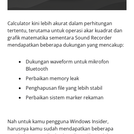
Calculator kini lebih akurat dalam perhitungan
tertentu, terutama untuk operasi akar kuadrat dan
grafik matematika sementara Sound Recorder
mendapatkan beberapa dukungan yang mencakup:
Dukungan waveform untuk mikrofon
Bluetooth
Perbaikan memory leak
Penghapusan file yang lebih stabil
Perbaikan sistem marker rekaman
Nah untuk kamu pengguna Windows Insider,
harusnya kamu sudah mendapatkan beberapa