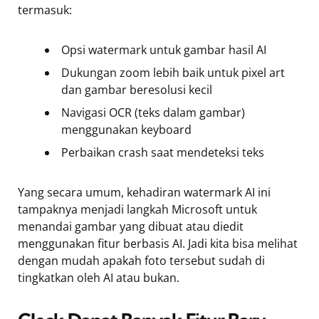
termasuk:
Opsi watermark untuk gambar hasil AI
Dukungan zoom lebih baik untuk pixel art
dan gambar beresolusi kecil
Navigasi OCR (teks dalam gambar)
menggunakan keyboard
Perbaikan crash saat mendeteksi teks
Yang secara umum, kehadiran watermark AI ini
tampaknya menjadi langkah Microsoft untuk
menandai gambar yang dibuat atau diedit
menggunakan fitur berbasis AI. Jadi kita bisa melihat
dengan mudah apakah foto tersebut sudah di
tingkatkan oleh AI atau bukan.