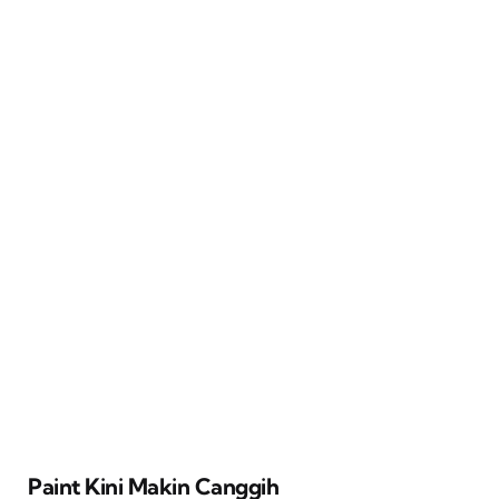
Paint Kini Makin Canggih