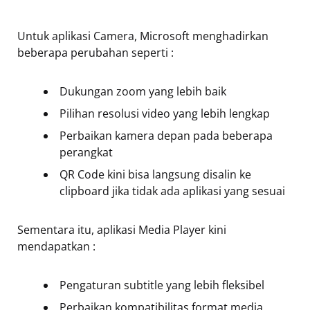
Untuk aplikasi Camera, Microsoft menghadirkan
beberapa perubahan seperti :
Dukungan zoom yang lebih baik
Pilihan resolusi video yang lebih lengkap
Perbaikan kamera depan pada beberapa
perangkat
QR Code kini bisa langsung disalin ke
clipboard jika tidak ada aplikasi yang sesuai
Sementara itu, aplikasi Media Player kini
mendapatkan :
Pengaturan subtitle yang lebih fleksibel
Perbaikan kompatibilitas format media