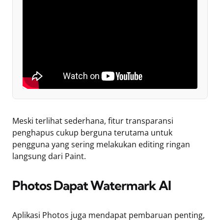
Meski terlihat sederhana, fitur transparansi
penghapus cukup berguna terutama untuk
pengguna yang sering melakukan editing ringan
langsung dari Paint.
Photos Dapat Watermark AI
Aplikasi Photos juga mendapat pembaruan penting,