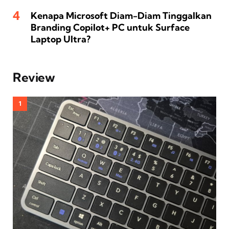
Kenapa Microsoft Diam-Diam Tinggalkan
Branding Copilot+ PC untuk Surface
Laptop Ultra?
Review