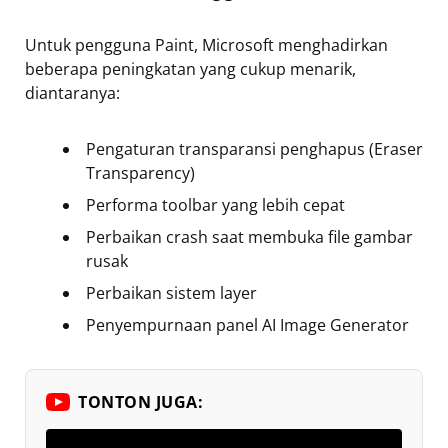
Untuk pengguna Paint, Microsoft menghadirkan
beberapa peningkatan yang cukup menarik,
diantaranya:
Pengaturan transparansi penghapus (Eraser
Transparency)
Performa toolbar yang lebih cepat
Perbaikan crash saat membuka file gambar
rusak
Perbaikan sistem layer
Penyempurnaan panel AI Image Generator
TONTON JUGA: