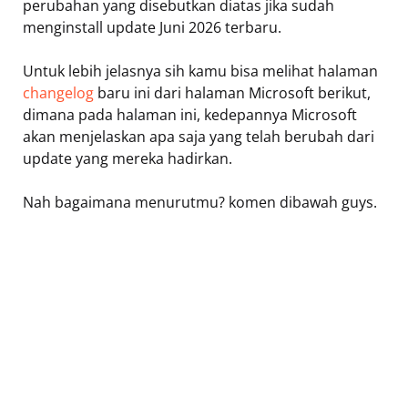
perubahan yang disebutkan diatas jika sudah
menginstall update Juni 2026 terbaru.
Untuk lebih jelasnya sih kamu bisa melihat halaman
changelog
baru ini dari halaman Microsoft berikut,
dimana pada halaman ini, kedepannya Microsoft
akan menjelaskan apa saja yang telah berubah dari
update yang mereka hadirkan.
Nah bagaimana menurutmu? komen dibawah guys.