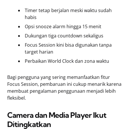
Timer tetap berjalan meski waktu sudah
habis
Opsi snooze alarm hingga 15 menit
Dukungan tiga countdown sekaligus
Focus Session kini bisa digunakan tanpa
target harian
Perbaikan World Clock dan zona waktu
Bagi pengguna yang sering memanfaatkan fitur
Focus Session, pembaruan ini cukup menarik karena
membuat pengalaman penggunaan menjadi lebih
fleksibel.
Camera dan Media Player Ikut
Ditingkatkan