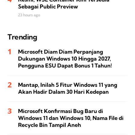
Sebagai Public Preview
23 hours ago
Trending
Microsoft Diam Diam Perpanjang
Dukungan Windows 10 Hingga 2027,
Pengguna ESU Dapat Bonus 1 Tahun!
Mantap, Inilah 5 Fitur Windows 11 yang
Akan Hadir Dalam 30 Hari Kedepan
Microsoft Konfirmasi Bug Baru di
Windows 11 dan Windows 10, Nama File di
Recycle Bin Tampil Aneh