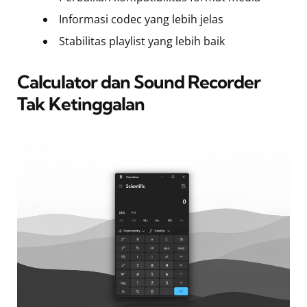
Informasi codec yang lebih jelas
Stabilitas playlist yang lebih baik
Calculator dan Sound Recorder
Tak Ketinggalan