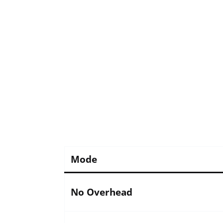
Mode
No Overhead