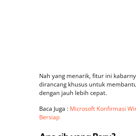
Nah yang menarik, fitur ini kabar
dirancang khusus untuk membant
dengan jauh lebih cepat.
Baca Juga :
Microsoft Konfirmasi W
Bersiap