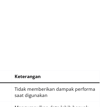
Keterangan
Tidak memberikan dampak performa
saat digunakan