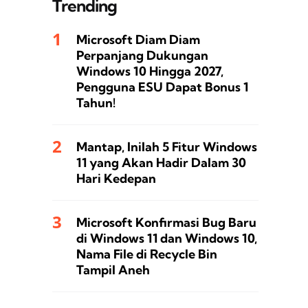
Trending
Microsoft Diam Diam
Perpanjang Dukungan
Windows 10 Hingga 2027,
Pengguna ESU Dapat Bonus 1
Tahun!
Mantap, Inilah 5 Fitur Windows
11 yang Akan Hadir Dalam 30
Hari Kedepan
Microsoft Konfirmasi Bug Baru
di Windows 11 dan Windows 10,
Nama File di Recycle Bin
Tampil Aneh