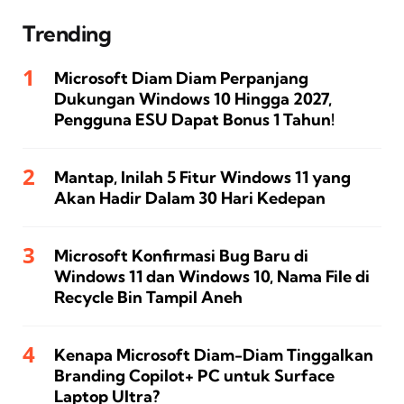
Trending
Microsoft Diam Diam Perpanjang
Dukungan Windows 10 Hingga 2027,
Pengguna ESU Dapat Bonus 1 Tahun!
Mantap, Inilah 5 Fitur Windows 11 yang
Akan Hadir Dalam 30 Hari Kedepan
Microsoft Konfirmasi Bug Baru di
Windows 11 dan Windows 10, Nama File di
Recycle Bin Tampil Aneh
Kenapa Microsoft Diam-Diam Tinggalkan
Branding Copilot+ PC untuk Surface
Laptop Ultra?