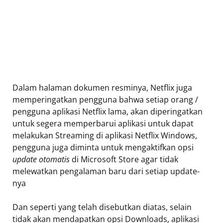
Dalam halaman dokumen resminya, Netflix juga
memperingatkan pengguna bahwa setiap orang /
pengguna aplikasi Netflix lama, akan diperingatkan
untuk segera memperbarui aplikasi untuk dapat
melakukan Streaming di aplikasi Netflix Windows,
pengguna juga diminta untuk mengaktifkan opsi
update otomatis
di Microsoft Store agar tidak
melewatkan pengalaman baru dari setiap update-
nya
Dan seperti yang telah disebutkan diatas, selain
tidak akan mendapatkan opsi Downloads, aplikasi