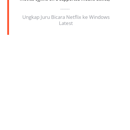
Ungkap Juru Bicara Netflix ke Windows
Latest