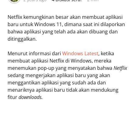
Netflix kemungkinan besar akan membuat aplikasi
baru untuk Windows 11, dimana saat ini dilaporkan
bahwa aplikasi yang telah ada akan dibuang dan
ditinggalkan.
Menurut informasi dari
Windows Latest
, ketika
membuat aplikasi Netflix di Windows, mereka
menemukan pop-up yang menyatakan bahwa
Netflix
sedang mengerjakan aplikasi baru yang akan
menggantikan aplikasi yang sudah ada dan
menariknya aplikasi baru tidak akan mendukung
fitur
downloads.