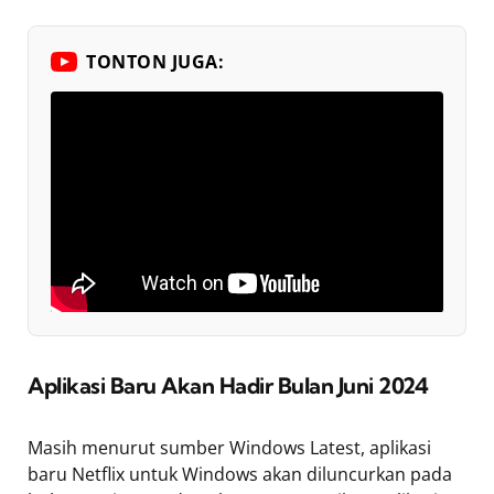
TONTON JUGA:
Aplikasi Baru Akan Hadir Bulan Juni 2024
Masih menurut sumber Windows Latest, aplikasi
baru Netflix untuk Windows akan diluncurkan pada