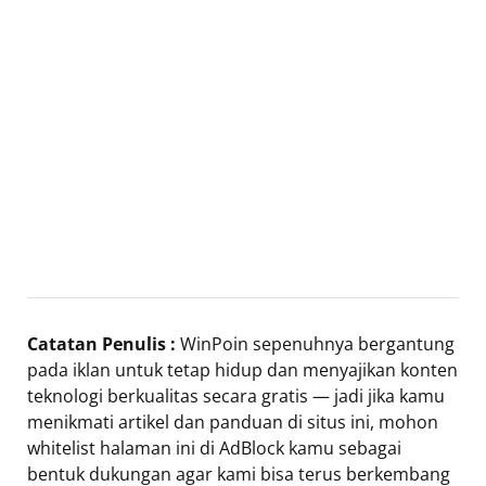
Catatan Penulis :
WinPoin sepenuhnya bergantung
pada iklan untuk tetap hidup dan menyajikan konten
teknologi berkualitas secara gratis — jadi jika kamu
menikmati artikel dan panduan di situs ini, mohon
whitelist halaman ini di AdBlock kamu sebagai
bentuk dukungan agar kami bisa terus berkembang