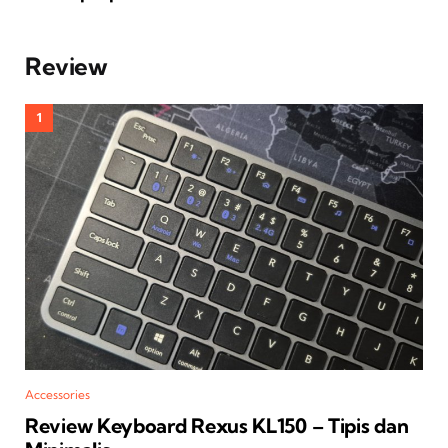
Review
Accessories
Review Keyboard Rexus KL150 – Tipis dan