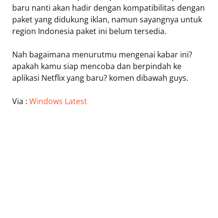
baru nanti akan hadir dengan kompatibilitas dengan
paket yang didukung iklan, namun sayangnya untuk
region Indonesia paket ini belum tersedia.
Nah bagaimana menurutmu mengenai kabar ini?
apakah kamu siap mencoba dan berpindah ke
aplikasi Netflix yang baru? komen dibawah guys.
Via :
Windows Latest