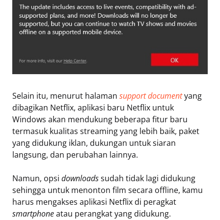
Selain itu, menurut halaman
support document
yang
dibagikan Netflix, aplikasi baru Netflix untuk
Windows akan mendukung beberapa fitur baru
termasuk kualitas streaming yang lebih baik, paket
yang didukung iklan, dukungan untuk siaran
langsung, dan perubahan lainnya.
Namun, opsi
downloads
sudah tidak lagi didukung
sehingga untuk menonton film secara offline, kamu
harus mengakses aplikasi Netflix di peragkat
smartphone
atau perangkat yang didukung.