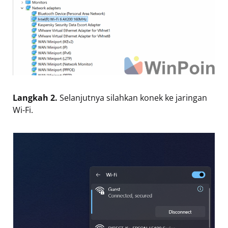
Langkah 2.
Selanjutnya silahkan konek ke jaringan
Wi-Fi.