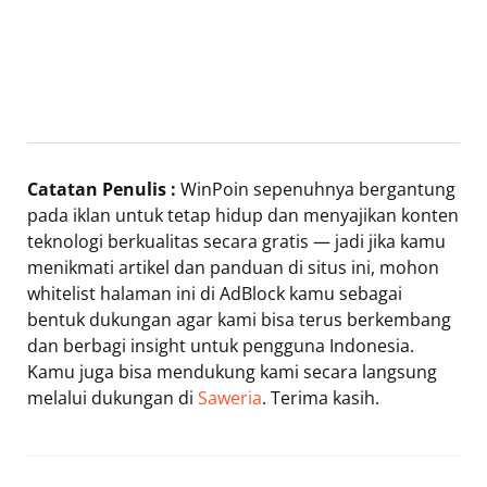
Catatan Penulis :
WinPoin sepenuhnya bergantung
pada iklan untuk tetap hidup dan menyajikan konten
teknologi berkualitas secara gratis — jadi jika kamu
menikmati artikel dan panduan di situs ini, mohon
whitelist halaman ini di AdBlock kamu sebagai
bentuk dukungan agar kami bisa terus berkembang
dan berbagi insight untuk pengguna Indonesia.
Kamu juga bisa mendukung kami secara langsung
melalui dukungan di
Saweria
. Terima kasih.