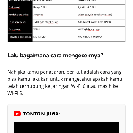
Lalu bagaimana cara mengeceknya?
Nah jika kamu penasaran, berikut adalah cara yang
bisa kamu lakukan untuk mengetahui apakah kamu
telah terhubung ke jaringan Wi-Fi 6 atau masih ke
Wi-Fi 5.
TONTON JUGA: