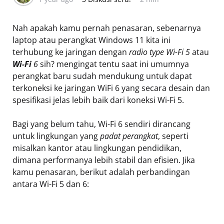
Nah apakah kamu pernah penasaran, sebenarnya
laptop atau perangkat Windows 11 kita ini
terhubung ke jaringan dengan
radio type Wi-Fi 5
atau
Wi-Fi
6
sih? mengingat tentu saat ini umumnya
perangkat baru sudah mendukung untuk dapat
terkoneksi ke jaringan WiFi 6 yang secara desain dan
spesifikasi jelas lebih baik dari koneksi Wi-Fi 5.
Bagi yang belum tahu, Wi-Fi 6 sendiri dirancang
untuk lingkungan yang
padat perangkat
, seperti
misalkan kantor atau lingkungan pendidikan,
dimana performanya lebih stabil dan efisien. Jika
kamu penasaran, berikut adalah perbandingan
antara Wi-Fi 5 dan 6: