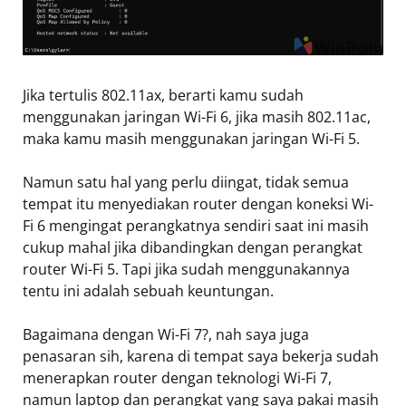
Jika tertulis 802.11ax, berarti kamu sudah
menggunakan jaringan Wi-Fi 6, jika masih 802.11ac,
maka kamu masih menggunakan jaringan Wi-Fi 5.
Namun satu hal yang perlu diingat, tidak semua
tempat itu menyediakan router dengan koneksi Wi-
Fi 6 mengingat perangkatnya sendiri saat ini masih
cukup mahal jika dibandingkan dengan perangkat
router Wi-Fi 5. Tapi jika sudah menggunakannya
tentu ini adalah sebuah keuntungan.
Bagaimana dengan Wi-Fi 7?, nah saya juga
penasaran sih, karena di tempat saya bekerja sudah
menerapkan router dengan teknologi Wi-Fi 7,
namun laptop dan perangkat yang saya pakai masih