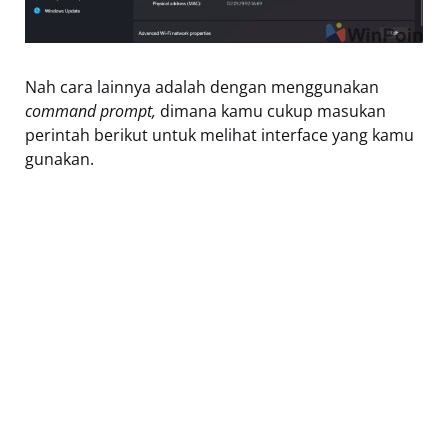
Nah cara lainnya adalah dengan menggunakan
command prompt,
dimana kamu cukup masukan
perintah berikut untuk melihat interface yang kamu
gunakan.