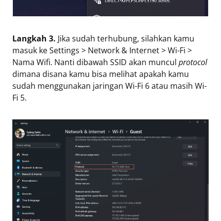
Langkah 3.
Jika sudah terhubung, silahkan kamu
masuk ke Settings > Network & Internet > Wi-Fi >
Nama Wifi. Nanti dibawah SSID akan muncul
protocol
dimana disana kamu bisa melihat apakah kamu
sudah menggunakan jaringan Wi-Fi 6 atau masih Wi-
Fi 5.