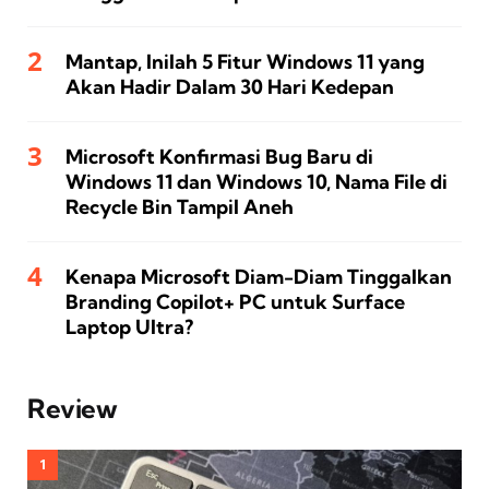
Mantap, Inilah 5 Fitur Windows 11 yang
Akan Hadir Dalam 30 Hari Kedepan
Microsoft Konfirmasi Bug Baru di
Windows 11 dan Windows 10, Nama File di
Recycle Bin Tampil Aneh
Kenapa Microsoft Diam-Diam Tinggalkan
Branding Copilot+ PC untuk Surface
Laptop Ultra?
Review