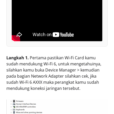
Langkah 1.
Pertama pastikan Wi-Fi Card kamu
sudah mendukung Wi-Fi 6, untuk mengetahuinya,
silahkan kamu buka Device Manager > kemudian
pada bagian Network Adapter silahkan cek, jika
sudah Wi-Fi 6 AXXX maka perangkat kamu sudah
mendukung koneksi jaringan tersebut.