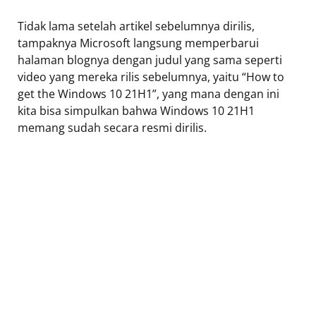
Tidak lama setelah artikel sebelumnya dirilis,
tampaknya Microsoft langsung memperbarui
halaman blognya dengan judul yang sama seperti
video yang mereka rilis sebelumnya, yaitu “How to
get the Windows 10 21H1”, yang mana dengan ini
kita bisa simpulkan bahwa Windows 10 21H1
memang sudah secara resmi dirilis.