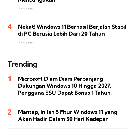
1 day ago
Nekat! Windows 11 Berhasil Berjalan Stabil
di PC Berusia Lebih Dari 20 Tahun
1 day ago
Trending
Microsoft Diam Diam Perpanjang
Dukungan Windows 10 Hingga 2027,
Pengguna ESU Dapat Bonus 1 Tahun!
Mantap, Inilah 5 Fitur Windows 11 yang
Akan Hadir Dalam 30 Hari Kedepan