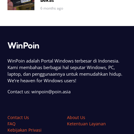
6 months ago
WinPoin
WinPoin adalah Portal Windows terbesar di Indonesia.
Kami membahas berbagai hal seputar Windows, PC,
laptop, dan penggunaannya untuk memudahkan hidup.
We’re heaven for Windows users!
Contact us:
winpoin@poin.asia
Contact Us
About Us
FAQ
Ketentuan Layanan
Kebijakan Privasi