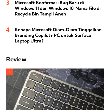
Microsoft Konfirmasi Bug Baru di
Windows 11 dan Windows 10, Nama File di
Recycle Bin Tampil Aneh
Kenapa Microsoft Diam-Diam Tinggalkan
Branding Copilot+ PC untuk Surface
Laptop Ultra?
Review