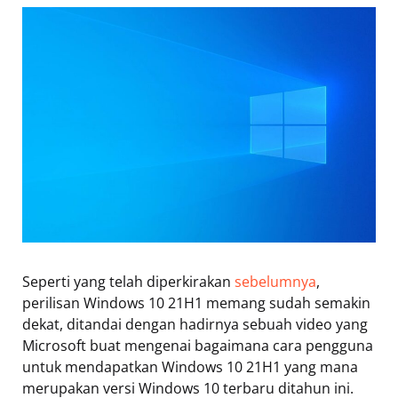
Seperti yang telah diperkirakan
sebelumnya
,
perilisan Windows 10 21H1 memang sudah semakin
dekat, ditandai dengan hadirnya sebuah video yang
Microsoft buat mengenai bagaimana cara pengguna
untuk mendapatkan Windows 10 21H1 yang mana
merupakan versi Windows 10 terbaru ditahun ini.