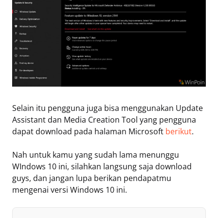
Selain itu pengguna juga bisa menggunakan Update
Assistant dan Media Creation Tool yang pengguna
dapat download pada halaman Microsoft
berikut
.
Nah untuk kamu yang sudah lama menunggu
WIndows 10 ini, silahkan langsung saja download
guys, dan jangan lupa berikan pendapatmu
mengenai versi Windows 10 ini.