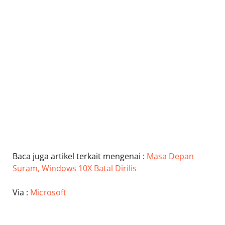
Baca juga artikel terkait mengenai :
Masa Depan
Suram, Windows 10X Batal Dirilis
Via :
Microsoft