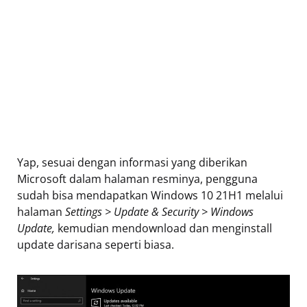
Yap, sesuai dengan informasi yang diberikan
Microsoft dalam halaman resminya, pengguna
sudah bisa mendapatkan Windows 10 21H1 melalui
halaman
Settings > Update & Security > Windows
Update,
kemudian mendownload dan menginstall
update darisana seperti biasa.