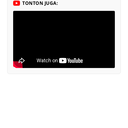
TONTON JUGA: