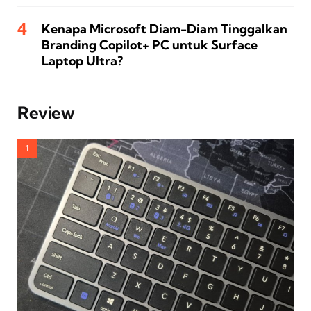
Kenapa Microsoft Diam-Diam Tinggalkan
Branding Copilot+ PC untuk Surface
Laptop Ultra?
Review