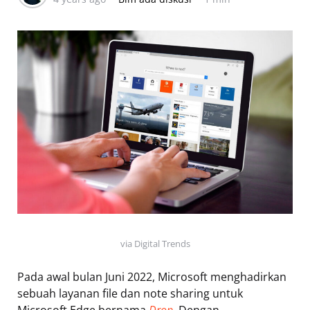
via Digital Trends
Pada awal bulan Juni 2022, Microsoft menghadirkan
sebuah layanan file dan note sharing untuk