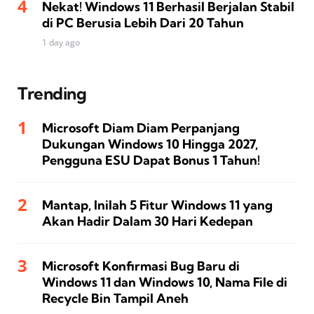
Nekat! Windows 11 Berhasil Berjalan Stabil
di PC Berusia Lebih Dari 20 Tahun
1 day ago
Trending
Microsoft Diam Diam Perpanjang
Dukungan Windows 10 Hingga 2027,
Pengguna ESU Dapat Bonus 1 Tahun!
Mantap, Inilah 5 Fitur Windows 11 yang
Akan Hadir Dalam 30 Hari Kedepan
Microsoft Konfirmasi Bug Baru di
Windows 11 dan Windows 10, Nama File di
Recycle Bin Tampil Aneh