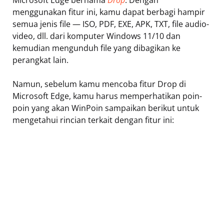
Microsoft Edge bernama
Drop
. Dengan
menggunakan fitur ini, kamu dapat berbagi hampir
semua jenis file — ISO, PDF, EXE, APK, TXT, file audio-
video, dll. dari komputer Windows 11/10 dan
kemudian mengunduh file yang dibagikan ke
perangkat lain.
Namun, sebelum kamu mencoba fitur Drop di
Microsoft Edge, kamu harus memperhatikan poin-
poin yang akan WinPoin sampaikan berikut untuk
mengetahui rincian terkait dengan fitur ini: