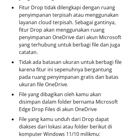
Fitur Drop tidak dilengkapi dengan ruang
penyimpanan terpisah atau menggunakan
layanan cloud terpisah.
Sebagai gantinya,
fitur Drop akan menggunakan ruang
penyimpanan OneDrive dari akun Microsoft
yang terhubung untuk berbagi file dan juga
catatan.
Tidak ada batasan ukuran untuk berbagi file
karena fitur ini sepenuhnya bergantung
pada ruang penyimpanan gratis dan batas
ukuran file OneDrive.
File yang dibagikan oleh kamu akan
disimpan dalam folder bernama Microsoft
Edge Drop Files di akun OneDrive
File yang kamu unduh dari Drop dapat
diakses dari lokasi atau folder berikut di
komputer Windows 11/10 milikmu: