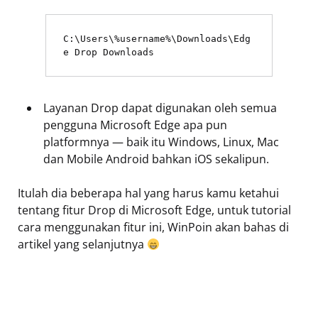
C:\Users\%username%\Downloads\Edg
e Drop Downloads
Layanan Drop dapat digunakan oleh semua
pengguna Microsoft Edge apa pun
platformnya — baik itu Windows, Linux, Mac
dan Mobile Android bahkan iOS sekalipun.
Itulah dia beberapa hal yang harus kamu ketahui
tentang fitur Drop di Microsoft Edge, untuk tutorial
cara menggunakan fitur ini, WinPoin akan bahas di
artikel yang selanjutnya