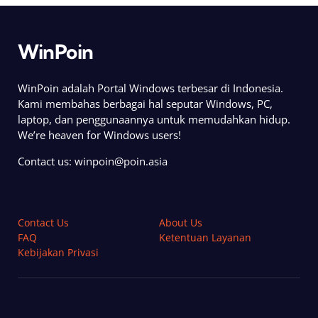
WinPoin
WinPoin adalah Portal Windows terbesar di Indonesia.
Kami membahas berbagai hal seputar Windows, PC,
laptop, dan penggunaannya untuk memudahkan hidup.
We’re heaven for Windows users!
Contact us:
winpoin@poin.asia
Contact Us
About Us
FAQ
Ketentuan Layanan
Kebijakan Privasi