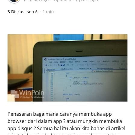
3 Diskusi seru!
1 min
Penasaran bagaimana caranya membuka app
browser dari dalam app ? atau mungkin membuka
app disqus ? Semua hal itu akan kita bahas di artikel