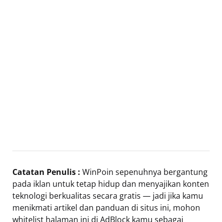
Catatan Penulis :
WinPoin sepenuhnya bergantung
pada iklan untuk tetap hidup dan menyajikan konten
teknologi berkualitas secara gratis — jadi jika kamu
menikmati artikel dan panduan di situs ini, mohon
whitelist halaman ini di AdBlock kamu sebagai