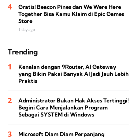
Gratis! Beacon Pines dan We Were Here
Together Bisa Kamu Klaim di Epic Games
Store
1 day ago
Trending
Kenalan dengan 9Router, AI Gateway
yang Bikin Pakai Banyak AI Jadi Jauh Lebih
Praktis
Administrator Bukan Hak Akses Tertinggi!
Begini Cara Menjalankan Program
Sebagai SYSTEM di Windows
Microsoft Diam Diam Perpanjang