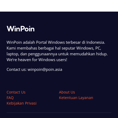
WinPoin
WinPoin adalah Portal Windows terbesar di Indonesia.
Kami membahas berbagai hal seputar Windows, PC,
laptop, dan penggunaannya untuk memudahkan hidup.
We’re heaven for Windows users!
Contact us:
winpoin@poin.asia
Contact Us
About Us
FAQ
Ketentuan Layanan
Kebijakan Privasi