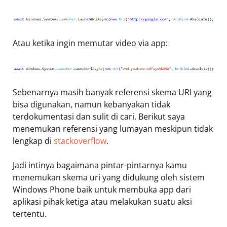
Atau ketika ingin memutar video via app:
Sebenarnya masih banyak referensi skema URI yang
bisa digunakan, namun kebanyakan tidak
terdokumentasi dan sulit di cari. Berikut saya
menemukan referensi yang lumayan meskipun tidak
lengkap di
stackoverflow
.
Jadi intinya bagaimana pintar-pintarnya kamu
menemukan skema uri yang didukung oleh sistem
Windows Phone baik untuk membuka app dari
aplikasi pihak ketiga atau melakukan suatu aksi
tertentu.