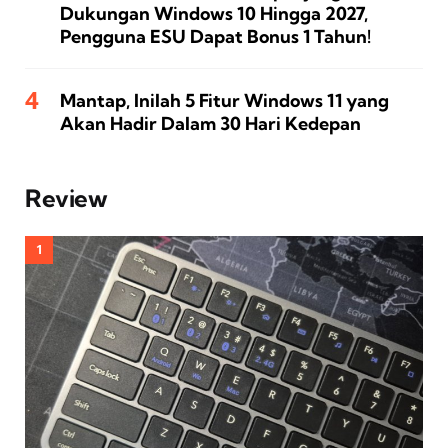
Dukungan Windows 10 Hingga 2027,
Pengguna ESU Dapat Bonus 1 Tahun!
Mantap, Inilah 5 Fitur Windows 11 yang
Akan Hadir Dalam 30 Hari Kedepan
Review