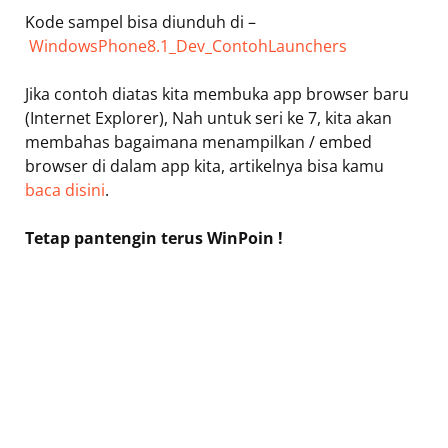
Kode sampel bisa diunduh di –
WindowsPhone8.1_Dev_ContohLaunchers
Jika contoh diatas kita membuka app browser baru
(Internet Explorer), Nah untuk seri ke 7, kita akan
membahas bagaimana menampilkan / embed
browser di dalam app kita, artikelnya bisa kamu
baca disini
.
Tetap pantengin terus WinPoin !