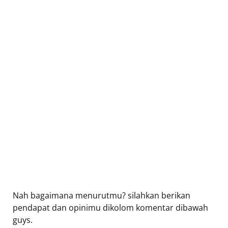
Nah bagaimana menurutmu? silahkan berikan
pendapat dan opinimu dikolom komentar dibawah
guys.