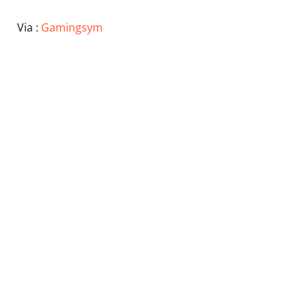
Via :
Gamingsym