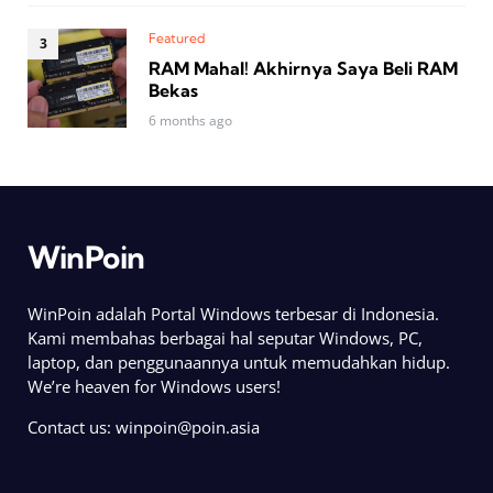
Featured
RAM Mahal! Akhirnya Saya Beli RAM
Bekas
6 months ago
WinPoin
WinPoin adalah Portal Windows terbesar di Indonesia.
Kami membahas berbagai hal seputar Windows, PC,
laptop, dan penggunaannya untuk memudahkan hidup.
We’re heaven for Windows users!
Contact us:
winpoin@poin.asia