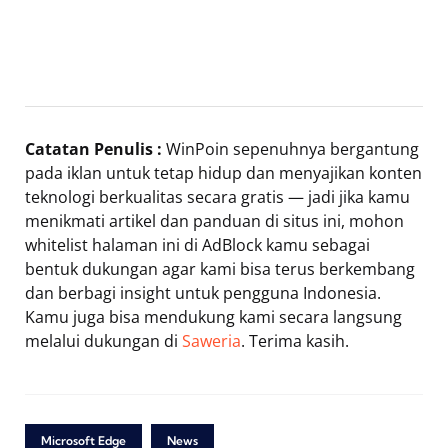
Catatan Penulis :
WinPoin sepenuhnya bergantung
pada iklan untuk tetap hidup dan menyajikan konten
teknologi berkualitas secara gratis — jadi jika kamu
menikmati artikel dan panduan di situs ini, mohon
whitelist halaman ini di AdBlock kamu sebagai
bentuk dukungan agar kami bisa terus berkembang
dan berbagi insight untuk pengguna Indonesia.
Kamu juga bisa mendukung kami secara langsung
melalui dukungan di
Saweria
. Terima kasih.
Microsoft Edge
News