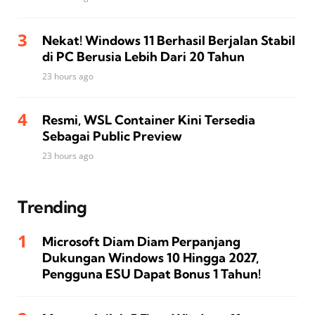
Nekat! Windows 11 Berhasil Berjalan Stabil
di PC Berusia Lebih Dari 20 Tahun
23 hours ago
Resmi, WSL Container Kini Tersedia
Sebagai Public Preview
23 hours ago
Trending
Microsoft Diam Diam Perpanjang
Dukungan Windows 10 Hingga 2027,
Pengguna ESU Dapat Bonus 1 Tahun!