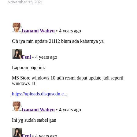
November 15, 2021