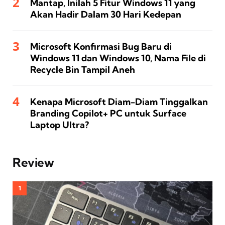
Mantap, Inilah 5 Fitur Windows 11 yang
Akan Hadir Dalam 30 Hari Kedepan
Microsoft Konfirmasi Bug Baru di
Windows 11 dan Windows 10, Nama File di
Recycle Bin Tampil Aneh
Kenapa Microsoft Diam-Diam Tinggalkan
Branding Copilot+ PC untuk Surface
Laptop Ultra?
Review