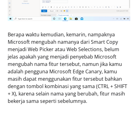
Berapa waktu kemudian, kemarin, nampaknya
Microsoft mengubah namanya dari Smart Copy
menjadi Web Picker atau Web Selections, belum
jelas apakah yang menjadi penyebab Microsoft
mengubah nama fitur tersebut, namun jika kamu
adalah pengguna Microsoft Edge Canary, kamu
masih dapat menggunakan fitur tersebut bahkan
dengan tombol kombinasi yang sama (CTRL + SHIFT
+ X), karena selain nama yang berubah, fitur masih
bekerja sama seperti sebelumnya.