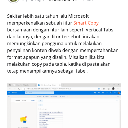
Sekitar lebih satu tahun lalu Microsoft
memperkenalkan sebuah fitur
Smart Copy
bersamaan dengan fitur lain seperti Vertical Tabs
dan lainnya, dengan fitur tersebut, ini akan
memungkinkan pengguna untuk melakukan
penyalinan konten diweb dengan mempertahankan
format apapun yang disalin. Misalkan jika kita
melakukan copy pada table, ketika di paste akan
tetap menampilkannya sebagai tabel.