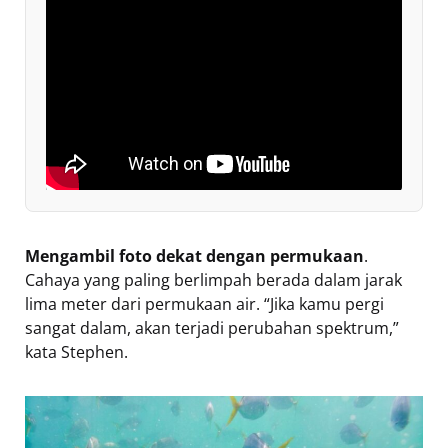
Mengambil foto dekat dengan permukaan
.
Cahaya yang paling berlimpah berada dalam jarak
lima meter dari permukaan air. “Jika kamu pergi
sangat dalam, akan terjadi perubahan spektrum,”
kata Stephen.