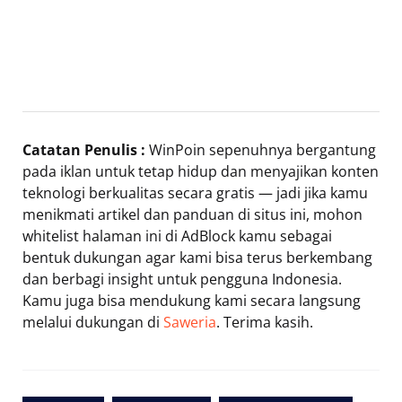
Catatan Penulis :
WinPoin sepenuhnya bergantung
pada iklan untuk tetap hidup dan menyajikan konten
teknologi berkualitas secara gratis — jadi jika kamu
menikmati artikel dan panduan di situs ini, mohon
whitelist halaman ini di AdBlock kamu sebagai
bentuk dukungan agar kami bisa terus berkembang
dan berbagi insight untuk pengguna Indonesia.
Kamu juga bisa mendukung kami secara langsung
melalui dukungan di
Saweria
. Terima kasih.