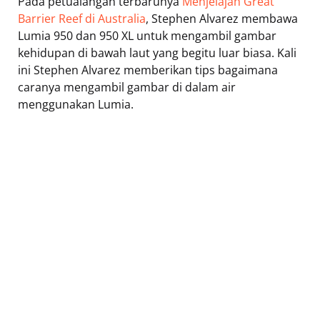
Pada petualangan terbarunya
Menjelajah Great
Barrier Reef di Australia
, Stephen Alvarez membawa
Lumia 950 dan 950 XL untuk mengambil gambar
kehidupan di bawah laut yang begitu luar biasa. Kali
ini Stephen Alvarez memberikan tips bagaimana
caranya mengambil gambar di dalam air
menggunakan Lumia.