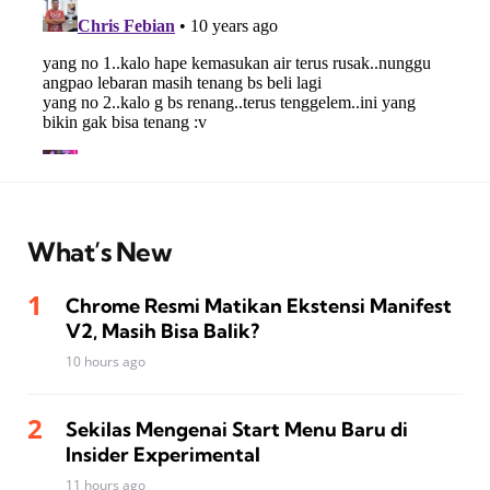
What’s New
Chrome Resmi Matikan Ekstensi Manifest
V2, Masih Bisa Balik?
10 hours ago
Sekilas Mengenai Start Menu Baru di
Insider Experimental
11 hours ago