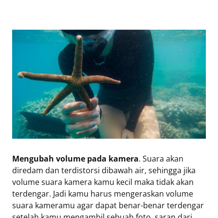
Mengubah volume pada kamera
. Suara akan
diredam dan terdistorsi dibawah air, sehingga jika
volume suara kamera kamu kecil maka tidak akan
terdengar. Jadi kamu harus mengeraskan volume
suara kameramu agar dapat benar-benar terdengar
setelah kamu mengambil sebuah foto, saran dari