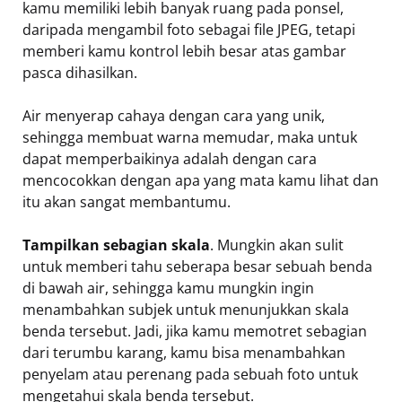
kamu memiliki lebih banyak ruang pada ponsel,
daripada mengambil foto sebagai file JPEG, tetapi
memberi kamu kontrol lebih besar atas gambar
pasca dihasilkan.
Air menyerap cahaya dengan cara yang unik,
sehingga membuat warna memudar, maka untuk
dapat memperbaikinya adalah dengan cara
mencocokkan dengan apa yang mata kamu lihat dan
itu akan sangat membantumu.
Tampilkan sebagian skala
. Mungkin akan sulit
untuk memberi tahu seberapa besar sebuah benda
di bawah air, sehingga kamu mungkin ingin
menambahkan subjek untuk menunjukkan skala
benda tersebut. Jadi, jika kamu memotret sebagian
dari terumbu karang, kamu bisa menambahkan
penyelam atau perenang pada sebuah foto untuk
mengetahui skala benda tersebut.