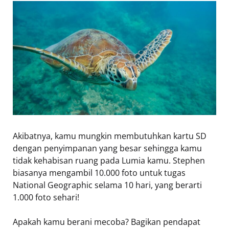
Akibatnya, kamu mungkin membutuhkan kartu SD
dengan penyimpanan yang besar sehingga kamu
tidak kehabisan ruang pada Lumia kamu. Stephen
biasanya mengambil 10.000 foto untuk tugas
National Geographic selama 10 hari, yang berarti
1.000 foto sehari!
Apakah kamu berani mecoba? Bagikan pendapat