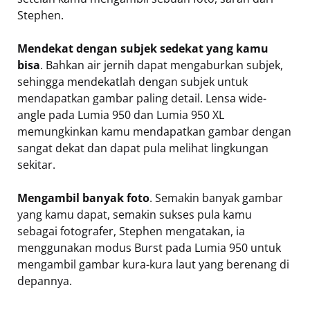
Stephen.
Mendekat dengan subjek sedekat yang kamu
bisa
. Bahkan air jernih dapat mengaburkan subjek,
sehingga mendekatlah dengan subjek untuk
mendapatkan gambar paling detail. Lensa wide-
angle pada Lumia 950 dan Lumia 950 XL
memungkinkan kamu mendapatkan gambar dengan
sangat dekat dan dapat pula melihat lingkungan
sekitar.
Mengambil banyak foto
. Semakin banyak gambar
yang kamu dapat, semakin sukses pula kamu
sebagai fotografer, Stephen mengatakan, ia
menggunakan modus Burst pada Lumia 950 untuk
mengambil gambar kura-kura laut yang berenang di
depannya.