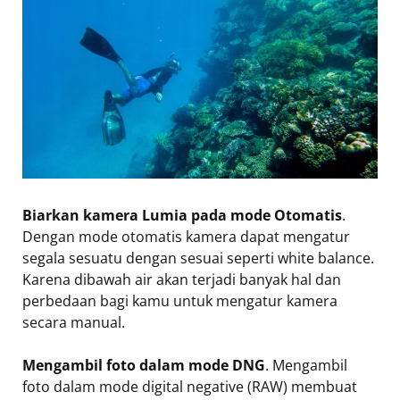
Biarkan kamera Lumia pada mode Otomatis
.
Dengan mode otomatis kamera dapat mengatur
segala sesuatu dengan sesuai seperti white balance.
Karena dibawah air akan terjadi banyak hal dan
perbedaan bagi kamu untuk mengatur kamera
secara manual.
Mengambil foto dalam mode DNG
. Mengambil
foto dalam mode digital negative (RAW) membuat