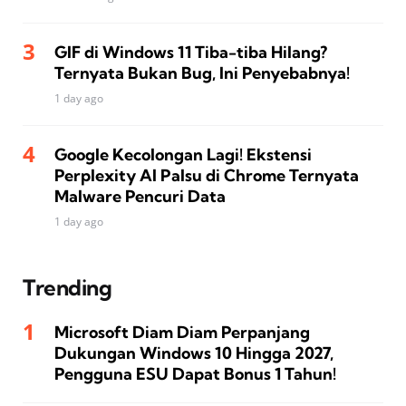
GIF di Windows 11 Tiba-tiba Hilang?
Ternyata Bukan Bug, Ini Penyebabnya!
1 day ago
Google Kecolongan Lagi! Ekstensi
Perplexity AI Palsu di Chrome Ternyata
Malware Pencuri Data
1 day ago
Trending
Microsoft Diam Diam Perpanjang
Dukungan Windows 10 Hingga 2027,
Pengguna ESU Dapat Bonus 1 Tahun!