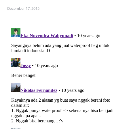
December 17, 2015