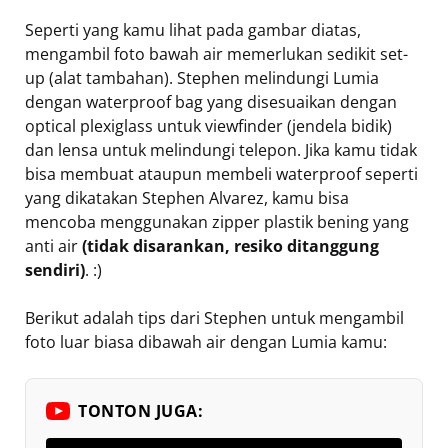
Seperti yang kamu lihat pada gambar diatas,
mengambil foto bawah air memerlukan sedikit set-
up (alat tambahan). Stephen melindungi Lumia
dengan waterproof bag yang disesuaikan dengan
optical plexiglass untuk viewfinder (jendela bidik)
dan lensa untuk melindungi telepon. Jika kamu tidak
bisa membuat ataupun membeli waterproof seperti
yang dikatakan Stephen Alvarez, kamu bisa
mencoba menggunakan zipper plastik bening yang
anti air
(tidak disarankan, resiko ditanggung
sendiri)
. :)
Berikut adalah tips dari Stephen untuk mengambil
foto luar biasa dibawah air dengan Lumia kamu:
TONTON JUGA: