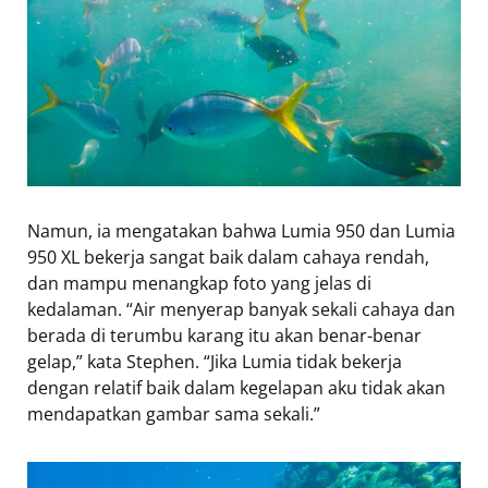
Namun, ia mengatakan bahwa Lumia 950 dan Lumia
950 XL bekerja sangat baik dalam cahaya rendah,
dan mampu menangkap foto yang jelas di
kedalaman. “Air menyerap banyak sekali cahaya dan
berada di terumbu karang itu akan benar-benar
gelap,” kata Stephen. “Jika Lumia tidak bekerja
dengan relatif baik dalam kegelapan aku tidak akan
mendapatkan gambar sama sekali.”