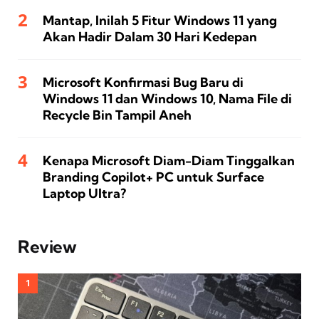
Mantap, Inilah 5 Fitur Windows 11 yang
Akan Hadir Dalam 30 Hari Kedepan
Microsoft Konfirmasi Bug Baru di
Windows 11 dan Windows 10, Nama File di
Recycle Bin Tampil Aneh
Kenapa Microsoft Diam-Diam Tinggalkan
Branding Copilot+ PC untuk Surface
Laptop Ultra?
Review