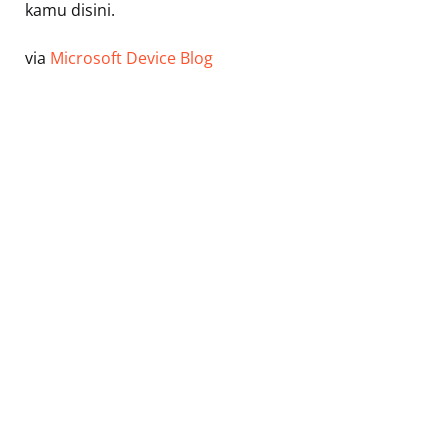
kamu disini.
via
Microsoft Device Blog