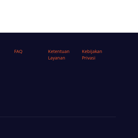
FAQ
Ketentuan
Kebijakan
Layanan
Privasi