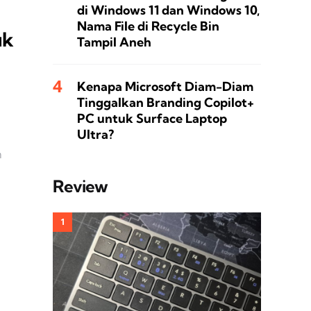
di Windows 11 dan Windows 10,
Nama File di Recycle Bin
uk
Tampil Aneh
Kenapa Microsoft Diam-Diam
Tinggalkan Branding Copilot+
PC untuk Surface Laptop
Ultra?
n
Review