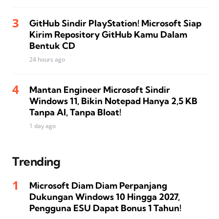
GitHub Sindir PlayStation! Microsoft Siap
Kirim Repository GitHub Kamu Dalam
Bentuk CD
24 hours ago
Mantan Engineer Microsoft Sindir
Windows 11, Bikin Notepad Hanya 2,5 KB
Tanpa AI, Tanpa Bloat!
1 day ago
Trending
Microsoft Diam Diam Perpanjang
Dukungan Windows 10 Hingga 2027,
Pengguna ESU Dapat Bonus 1 Tahun!