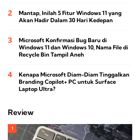
Mantap, Inilah 5 Fitur Windows 11 yang
Akan Hadir Dalam 30 Hari Kedepan
Microsoft Konfirmasi Bug Baru di
Windows 11 dan Windows 10, Nama File di
Recycle Bin Tampil Aneh
Kenapa Microsoft Diam-Diam Tinggalkan
Branding Copilot+ PC untuk Surface
Laptop Ultra?
Review