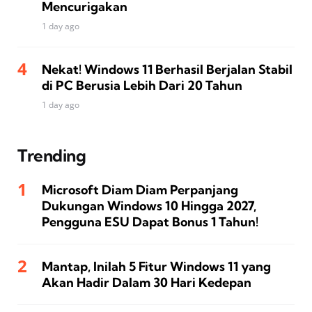
Mencurigakan
1 day ago
Nekat! Windows 11 Berhasil Berjalan Stabil
di PC Berusia Lebih Dari 20 Tahun
1 day ago
Trending
Microsoft Diam Diam Perpanjang
Dukungan Windows 10 Hingga 2027,
Pengguna ESU Dapat Bonus 1 Tahun!
Mantap, Inilah 5 Fitur Windows 11 yang
Akan Hadir Dalam 30 Hari Kedepan