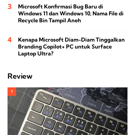
Microsoft Konfirmasi Bug Baru di
Windows 11 dan Windows 10, Nama File di
Recycle Bin Tampil Aneh
Kenapa Microsoft Diam-Diam Tinggalkan
Branding Copilot+ PC untuk Surface
Laptop Ultra?
Review