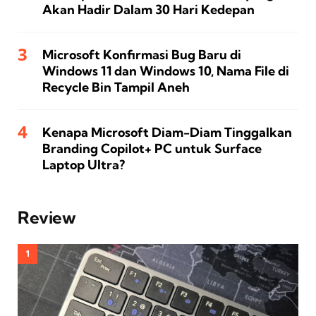
Akan Hadir Dalam 30 Hari Kedepan
Microsoft Konfirmasi Bug Baru di
Windows 11 dan Windows 10, Nama File di
Recycle Bin Tampil Aneh
Kenapa Microsoft Diam-Diam Tinggalkan
Branding Copilot+ PC untuk Surface
Laptop Ultra?
Review