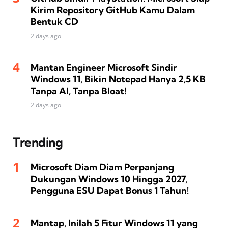
Kirim Repository GitHub Kamu Dalam
Bentuk CD
2 days ago
Mantan Engineer Microsoft Sindir
Windows 11, Bikin Notepad Hanya 2,5 KB
Tanpa AI, Tanpa Bloat!
2 days ago
Trending
Microsoft Diam Diam Perpanjang
Dukungan Windows 10 Hingga 2027,
Pengguna ESU Dapat Bonus 1 Tahun!
Mantap, Inilah 5 Fitur Windows 11 yang